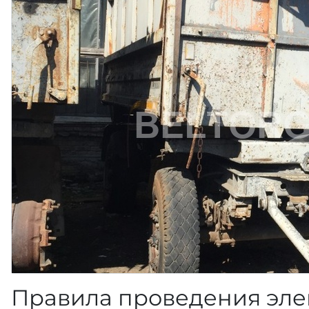
Правила проведения эле