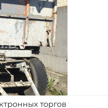
ктронных торгов