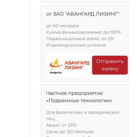
от ЗАО "АВАНГАРД ЛИЗИНГ"
до 60 месяцев
Сумма финансирования: до 100%
Первоначальный взнос: от 0%
Индивидуальные условия
Отправить
заявку
Частное предприятие
«Подъемные технологии»
Для физических и юридических
лиц
Aванс: от 20%
Срок: до 120 месяцев