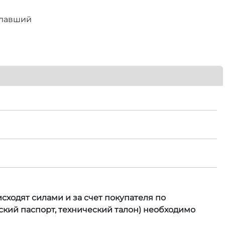
елавший
сходят силами и за счет покупателя по
кий паспорт, технический талон) необходимо