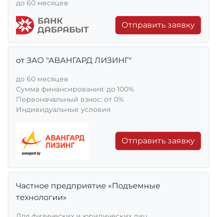
до 60 месяцев
Отправить заявку
от ЗАО "АВАНГАРД ЛИЗИНГ"
до 60 месяцев
Сумма финансирования: до 100%
Первоначальный взнос: от 0%
Индивидуальные условия
Отправить заявку
Частное предприятие «Подъемные
технологии»
Для физических и юридических лиц