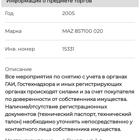
Информация о предмете торгов
Год
2005
Марка
MAZ 857100 020
Инв. номер
15331
Описание
Все мероприятия по снятию с учета в органах
ГАИ, Гостехнадзора и иных регистрирующих
органах происходят силами и за счет покупателя
по доверенности от собственника имущества.
Наличие/отсутствие регистрационных
документов (технический паспорт, технический
талон) необходимо уточнять непосредственно у
контактного лица собственника имущества.