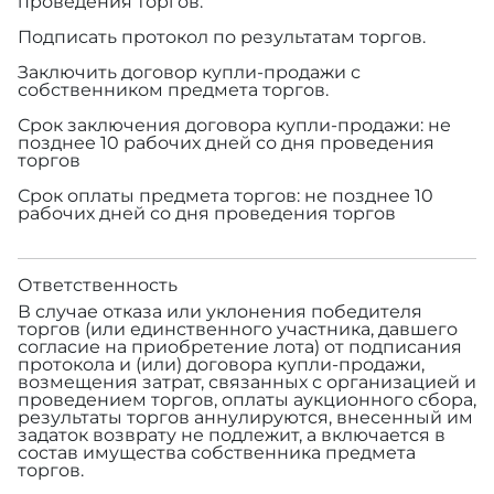
проведения торгов.
Подписать протокол по результатам торгов.
Заключить договор купли-продажи с
собственником предмета торгов.
Срок заключения договора купли-продажи: не
позднее 10 рабочих дней со дня проведения
торгов
Срок оплаты предмета торгов: не позднее 10
рабочих дней со дня проведения торгов
Ответственность
В случае отказа или уклонения победителя
торгов (или единственного участника, давшего
согласие на приобретение лота) от подписания
протокола и (или) договора купли-продажи,
возмещения затрат, связанных с организацией и
проведением торгов, оплаты аукционного сбора,
результаты торгов аннулируются, внесенный им
задаток возврату не подлежит, а включается в
состав имущества собственника предмета
торгов.