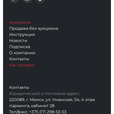
Аукционы
Продажа без аукциона
Инструкция
Новости
Подписка
О компании
Контакты
Как продать
Контакты
Юридический и почтовый адрес:
220089, г. Минск, ул. Уманская, 54, 4 этаж
паркинга, кабинет 28
Тел/факс: +375 (17) 298-53-53