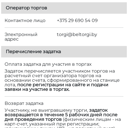
Оператор торгов
Контактное лицо
+375 29 690 54 09
Электронный
torgi@beltorgi.by
адрес
Перечисление задатка
Оплата задатка для участия в торгах
Задаток перечисляется участником торгов на
расчетный счет организатора торгов на
основании счета, сформированного на станице
лота,
после регистрации на сайте и подачи
заявки на участие в торгах.
Возврат задатка
Участнику, не выигравшему торги,
задаток
возвращается в течение 5 рабочих дней после
дня проведения торгов
(физическим лицам - на
карт-счет, указанный при регистрации;