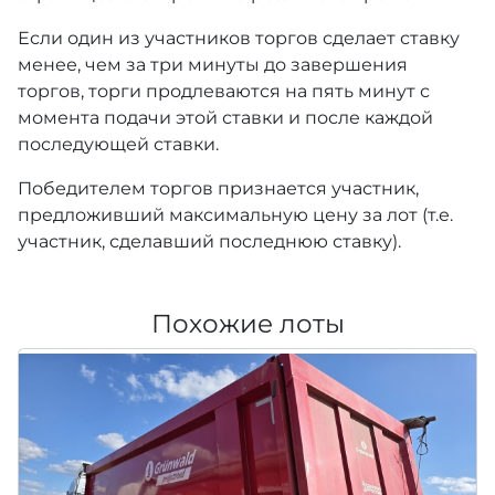
Если один из участников торгов сделает ставку
менее, чем за три минуты до завершения
торгов, торги продлеваются на пять минут с
момента подачи этой ставки и после каждой
последующей ставки.
Победителем торгов признается участник,
предложивший максимальную цену за лот (т.е.
участник, сделавший последнюю ставку).
Похожие лоты