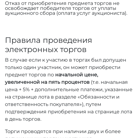
Отказ от приобретения предмета торгов не
освобождает победителя торгов от уплаты
аукционного сбора (оплата услуг аукциониста).
Правила проведения
электронных торгов
В случае если к участию в торгах был допущен
только один участник, он может приобрести
предмет торгов по
начальной цене,
увеличенной на пять процентов
(т.е. начальная
цена + 5% + дополнительные платежи, указанные
на странице лота в разделе «Обязанности и
ответственность покупателя»), путем
подтверждения приобретения на странице лота
в день торгов.
Торги проводятся при наличии двух и более