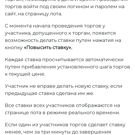
торгов войти под своим логином и паролем на
сайт, на страницу лота.
С момента начала проведения торгов у
участника, допущенного к торгам, появится
возможность делать ставки путем нажатия на
кнопку
«Повысить ставку».
Каждая ставка просчитывается автоматически
путем прибавления установленного шага торгов
к текущей цене.
Участник не вправе делать новую ставку, если
предыдущая ставка сделана им же.
Все ставки всех участников отображаются на
странице лота в режиме реального времени.
Если один из участников торгов сделает ставку
менее, чем за три минуты до завершения