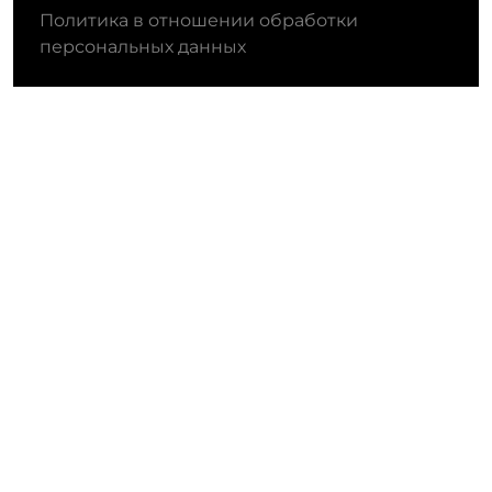
Политика в отношении обработки
персональных данных