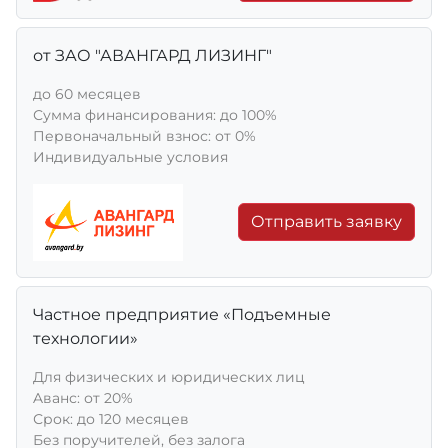
от ЗАО "АВАНГАРД ЛИЗИНГ"
до 60 месяцев
Сумма финансирования: до 100%
Первоначальный взнос: от 0%
Индивидуальные условия
Отправить заявку
Частное предприятие «Подъемные
технологии»
Для физических и юридических лиц
Aванс: от 20%
Срок: до 120 месяцев
Без поручителей, без залога