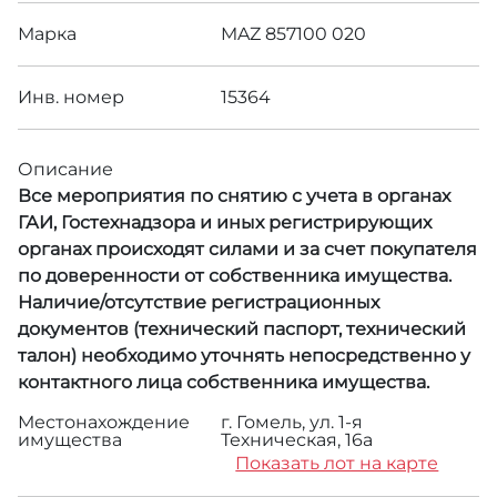
Марка
MAZ 857100 020
Инв. номер
15364
Описание
Все мероприятия по снятию с учета в органах
ГАИ, Гостехнадзора и иных регистрирующих
органах происходят силами и за счет покупателя
по доверенности от собственника имущества.
Наличие/отсутствие регистрационных
документов (технический паспорт, технический
талон) необходимо уточнять непосредственно у
контактного лица собственника имущества.
Местонахождение
г. Гомель, ул. 1-я
имущества
Техническая, 16а
Показать лот на карте