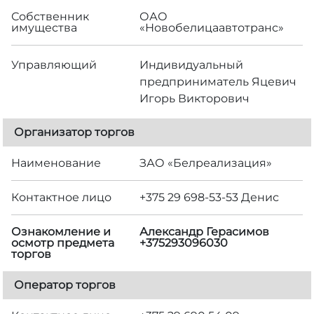
Собственник
ОАО
имущества
«Новобелицаавтотранс»
Управляющий
Индивидуальный
предприниматель Яцевич
Игорь Викторович
Организатор торгов
Наименование
ЗАО «Белреализация»
Контактное лицо
+375 29 698-53-53 Денис
Ознакомление и
Александр Герасимов
осмотр предмета
+375293096030
торгов
Оператор торгов