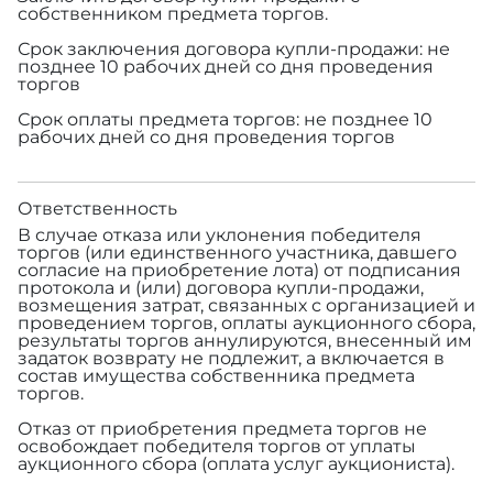
собственником предмета торгов.
Срок заключения договора купли-продажи: не
позднее 10 рабочих дней со дня проведения
торгов
Срок оплаты предмета торгов: не позднее 10
рабочих дней со дня проведения торгов
Ответственность
В случае отказа или уклонения победителя
торгов (или единственного участника, давшего
согласие на приобретение лота) от подписания
протокола и (или) договора купли-продажи,
возмещения затрат, связанных с организацией и
проведением торгов, оплаты аукционного сбора,
результаты торгов аннулируются, внесенный им
задаток возврату не подлежит, а включается в
состав имущества собственника предмета
торгов.
Отказ от приобретения предмета торгов не
освобождает победителя торгов от уплаты
аукционного сбора (оплата услуг аукциониста).