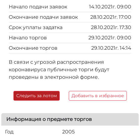
Начало подачи заявок
14.10.2021г. 09:00
Окончание подачи заявок
28.10.2021г. 17:00
Срок уплаты задатка
28.10.2021г. 17:30
Начало торгов
29.10.2021г. 09:00
Окончание торгов
29.10.2021г. 14:14
В связи с угрозой распространения
коронавируса публичные торги будут
проведены в электронной форме.
Следить за лотом
Добавить в избранное
Информация о предмете торгов
Год
2005