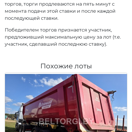
торгов, торги продлеваются на пять минут с
момента подачи этой ставки и после каждой
последующей ставки.
Победителем торгов признается участник,
предложивший максимальную цену за лот (т.е.
участник, сделавший последнюю ставку).
Похожие лоты