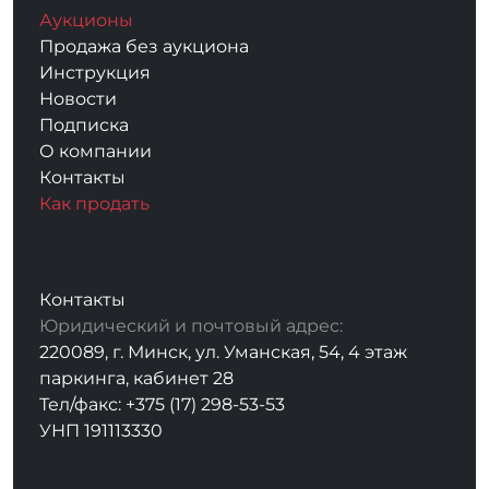
Аукционы
Продажа без аукциона
Инструкция
Новости
Подписка
О компании
Контакты
Как продать
Контакты
Юридический и почтовый адрес:
220089, г. Минск, ул. Уманская, 54, 4 этаж
паркинга, кабинет 28
Тел/факс: +375 (17) 298-53-53
УНП 191113330