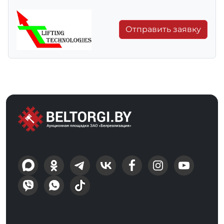
Отправить заявку