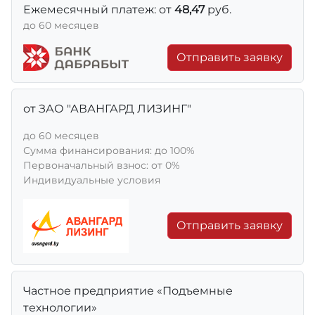
Ежемесячный платеж: от
48,47
руб.
до 60 месяцев
Отправить заявку
от ЗАО "АВАНГАРД ЛИЗИНГ"
до 60 месяцев
Сумма финансирования: до 100%
Первоначальный взнос: от 0%
Индивидуальные условия
Отправить заявку
Частное предприятие «Подъемные
технологии»