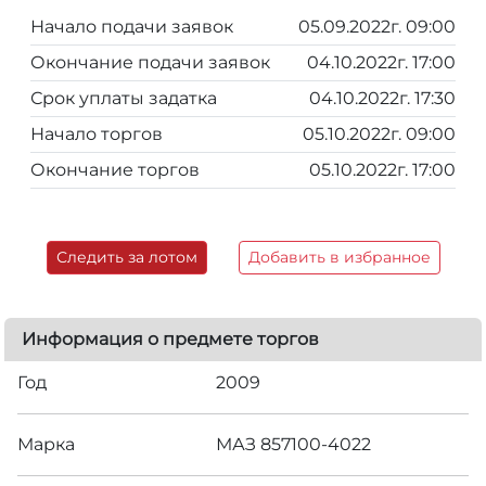
Начало подачи заявок
05.09.2022г. 09:00
Окончание подачи заявок
04.10.2022г. 17:00
Срок уплаты задатка
04.10.2022г. 17:30
Начало торгов
05.10.2022г. 09:00
Окончание торгов
05.10.2022г. 17:00
Следить за лотом
Добавить в избранное
Информация о предмете торгов
Год
2009
Марка
МАЗ 857100-4022