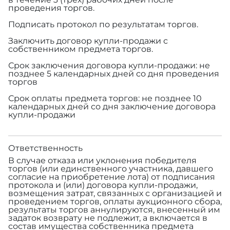
проведения торгов.
Подписать протокол по результатам торгов.
Заключить договор купли-продажи с
собственником предмета торгов.
Срок заключения договора купли-продажи: не
позднее 5 календарных дней со дня проведения
торгов
Срок оплаты предмета торгов: не позднее 10
календарных дней со дня заключение договора
купли-продажи
Ответственность
В случае отказа или уклонения победителя
торгов (или единственного участника, давшего
согласие на приобретение лота) от подписания
протокола и (или) договора купли-продажи,
возмещения затрат, связанных с организацией и
проведением торгов, оплаты аукционного сбора,
результаты торгов аннулируются, внесенный им
задаток возврату не подлежит, а включается в
состав имущества собственника предмета