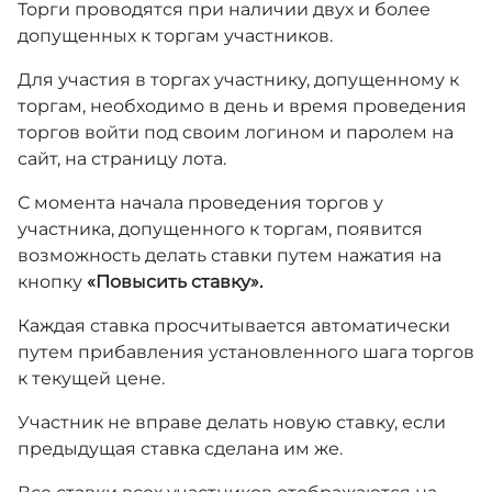
Торги проводятся при наличии двух и более
допущенных к торгам участников.
Для участия в торгах участнику, допущенному к
торгам, необходимо в день и время проведения
торгов войти под своим логином и паролем на
сайт, на страницу лота.
С момента начала проведения торгов у
участника, допущенного к торгам, появится
возможность делать ставки путем нажатия на
кнопку
«Повысить ставку».
Каждая ставка просчитывается автоматически
путем прибавления установленного шага торгов
к текущей цене.
Участник не вправе делать новую ставку, если
предыдущая ставка сделана им же.