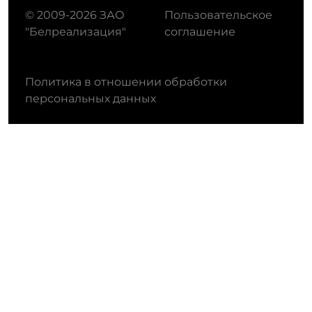
© 2009-2026 ЗАО
Пользовательское
"Белреализация"
соглашение
Политика в отношении обработки
персональных данных