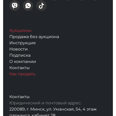
Аукционы
Продажа без аукциона
Инструкция
Новости
Подписка
О компании
Контакты
Как продать
Контакты
Юридический и почтовый адрес:
220089, г. Минск, ул. Уманская, 54, 4 этаж
паркинга, кабинет 28