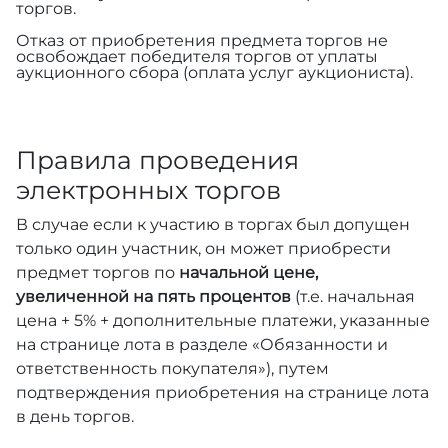
торгов.
Отказ от приобретения предмета торгов не
освобождает победителя торгов от уплаты
аукционного сбора (оплата услуг аукциониста).
Правила проведения
электронных торгов
В случае если к участию в торгах был допущен
только один участник, он может приобрести
предмет торгов по
начальной цене,
увеличенной на пять процентов
(т.е. начальная
цена + 5% + дополнительные платежи, указанные
на странице лота в разделе «Обязанности и
ответственность покупателя»), путем
подтверждения приобретения на странице лота
в день торгов.