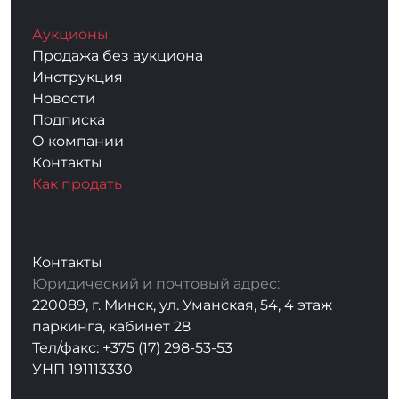
Аукционы
Продажа без аукциона
Инструкция
Новости
Подписка
О компании
Контакты
Как продать
Контакты
Юридический и почтовый адрес:
220089, г. Минск, ул. Уманская, 54, 4 этаж
паркинга, кабинет 28
Тел/факс: +375 (17) 298-53-53
УНП 191113330