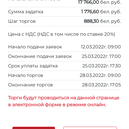
17 766,00
бел. руб.
Сумма задатка
1 776,60
бел. руб.
Шаг торгов
888,30
бел. руб.
Цена с НДС (НДС в том числе по ставке 20%)
Начало подачи заявок
12.03.2022г. 09:00
Окончание подачи заявок
25.03.2022г. 17:00
Срок уплаты задатка
25.03.2022г. 17:30
Начало торгов
28.03.2022г. 09:00
Окончание торгов
28.03.2022г. 17:05
Торги будут проводиться на данной странице
в электронной форме в режиме онлайн.