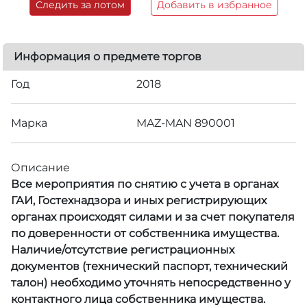
Следить за лотом
Добавить в избранное
Информация о предмете торгов
Год
2018
Марка
MAZ-MAN 890001
Описание
Все мероприятия по снятию с учета в органах
ГАИ, Гостехнадзора и иных регистрирующих
органах происходят силами и за счет покупателя
по доверенности от собственника имущества.
Наличие/отсутствие регистрационных
документов (технический паспорт, технический
талон) необходимо уточнять непосредственно у
контактного лица собственника имущества.