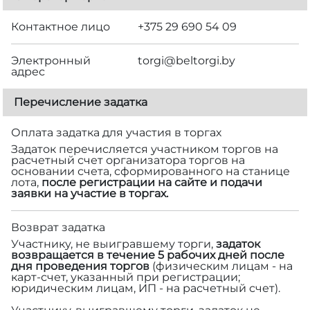
Контактное лицо
+375 29 690 54 09
Электронный
torgi@beltorgi.by
адрес
Перечисление задатка
Оплата задатка для участия в торгах
Задаток перечисляется участником торгов на
расчетный счет организатора торгов на
основании счета, сформированного на станице
лота,
после регистрации на сайте и подачи
заявки на участие в торгах.
Возврат задатка
Участнику, не выигравшему торги,
задаток
возвращается в течение 5 рабочих дней после
дня проведения торгов
(физическим лицам - на
карт-счет, указанный при регистрации;
юридическим лицам, ИП - на расчетный счет).