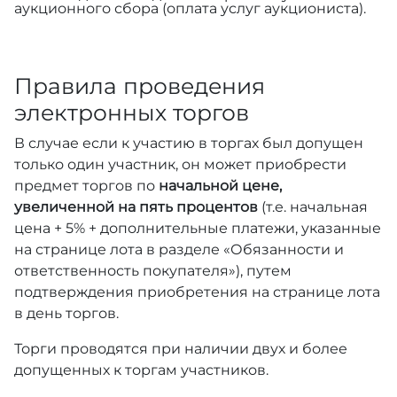
аукционного сбора (оплата услуг аукциониста).
Правила проведения
электронных торгов
В случае если к участию в торгах был допущен
только один участник, он может приобрести
предмет торгов по
начальной цене,
увеличенной на пять процентов
(т.е. начальная
цена + 5% + дополнительные платежи, указанные
на странице лота в разделе «Обязанности и
ответственность покупателя»), путем
подтверждения приобретения на странице лота
в день торгов.
Торги проводятся при наличии двух и более
допущенных к торгам участников.