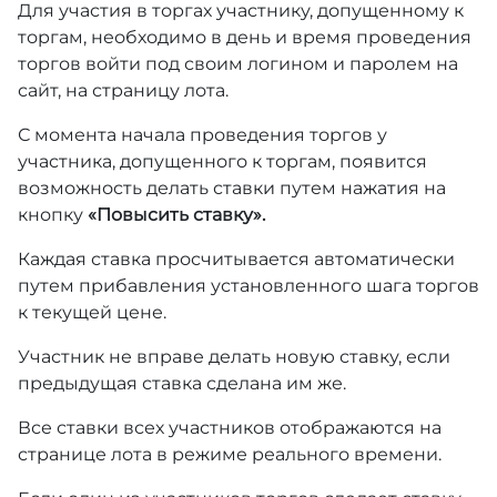
Для участия в торгах участнику, допущенному к
торгам, необходимо в день и время проведения
торгов войти под своим логином и паролем на
сайт, на страницу лота.
С момента начала проведения торгов у
участника, допущенного к торгам, появится
возможность делать ставки путем нажатия на
кнопку
«Повысить ставку».
Каждая ставка просчитывается автоматически
путем прибавления установленного шага торгов
к текущей цене.
Участник не вправе делать новую ставку, если
предыдущая ставка сделана им же.
Все ставки всех участников отображаются на
странице лота в режиме реального времени.