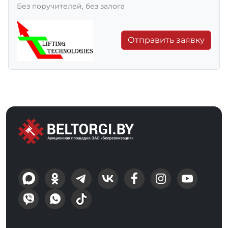
Без поручителей, без залога
Отправить заявку