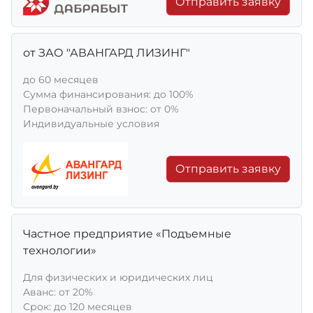
Отправить заявку
от ЗАО "АВАНГАРД ЛИЗИНГ"
до 60 месяцев
Сумма финансирования: до 100%
Первоначальный взнос: от 0%
Индивидуальные условия
Отправить заявку
Частное предприятие «Подъемные
технологии»
Для физических и юридических лиц
Aванс: от 20%
Срок: до 120 месяцев