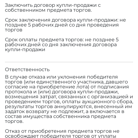
Заключить договор купли-продажи с
собственником предмета торгов.
Срок заключения договора купли-продажи: не
позднее 5 рабочих дней со дня проведения
торгов
Срок оплаты предмета торгов: не позднее 5
рабочих дней со дня заключения договора
купли-продажи
Ответственность
В случае отказа или уклонения победителя
торгов (или единственного участника, давшего
согласие на приобретение лота) от подписания
протокола и (или) договора купли-продажи,
возмещения затрат, связанных с организацией и
проведением торгов, оплаты аукционного сбора,
результаты торгов аннулируются, внесенный им
задаток возврату не подлежит, а включается в
состав имущества собственника предмета
торгов.
Отказ от приобретения предмета торгов не
освобождает победителя торгов от уплаты