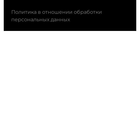
Политика в отношении обработки
персональных данных