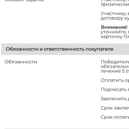
(физически
Участнику,
договору к
Внимание!
уточняйте,
карточку О
Обязанности и ответственность покупателя
Обязанности
Победитель 
обязательн
течение 5 
Оплатить о
Подписать 
Заключить 
Срок заклю
Срок оплат