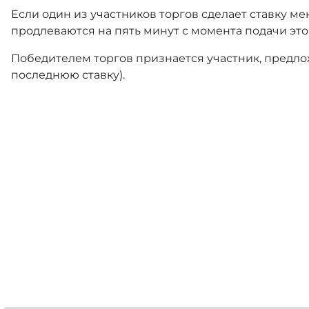
Если один из участников торгов сделает ставку ме
продлеваются на пять минут с момента подачи это
Победителем торгов признается участник, предлож
последнюю ставку).