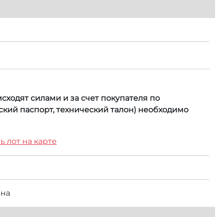
сходят силами и за счет покупателя по
кий паспорт, технический талон) необходимо
ь лот на карте
вна