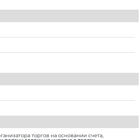
ганизатора торгов на основании счета,