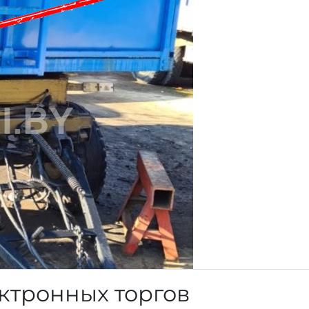
ктронных торгов