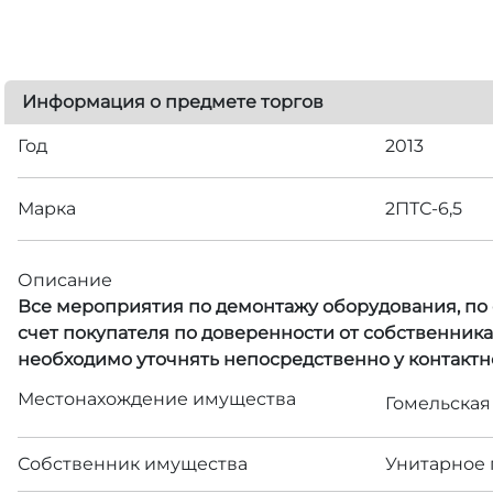
Информация о предмете торгов
Год
2013
Марка
2ПТС-6,5
Описание
Все мероприятия по демонтажу оборудования, по с
счет покупателя по доверенности от собственник
необходимо уточнять непосредственно у контактн
Местонахождение имущества
Гомельская 
Собственник имущества
Унитарное 