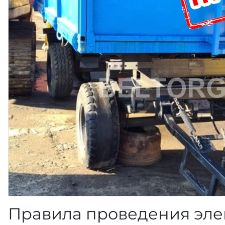
Правила проведения эле