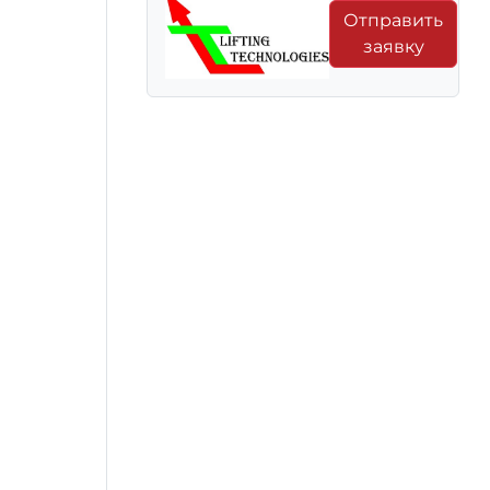
Отправить
заявку