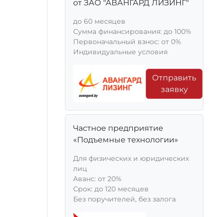
от ЗАО "АВАНГАРД ЛИЗИНГ"
до 60 месяцев
Сумма финансирования: до 100%
Первоначальный взнос: от 0%
Индивидуальные условия
Отправить
заявку
Частное предприятие
«Подъемные технологии»
Для физических и юридических
лиц
Aванс: от 20%
Срок: до 120 месяцев
Без поручителей, без залога