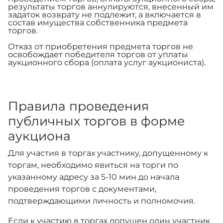
результаты торгов аннулируются, внесенный им
задаток возврату не подлежит, а включается в
состав имущества собственника предмета
торгов.
Отказ от приобретения предмета торгов не
освобождает победителя торгов от уплаты
аукционного сбора (оплата услуг аукциониста).
Правила проведения
публичных торгов в форме
аукциона
Для участия в торгах участнику, допущенному к
торгам, необходимо явиться на торги по
указанному адресу за 5-10 мин до начала
проведения торгов с документами,
подтверждающими личность и полномочия.
Если к участию в торгах допущен один участник,