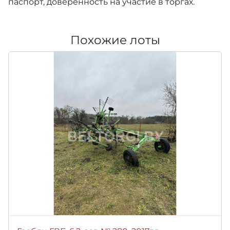
паспорт, доверенность на участие в торгах.
Похожие лоты