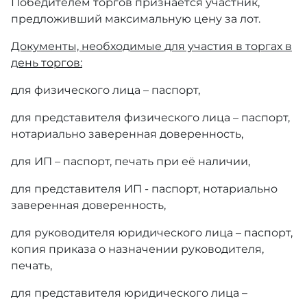
Победителем торгов признается участник,
предложивший максимальную цену за лот.
Документы, необходимые для участия в торгах в
день торгов:
для физического лица – паспорт,
для представителя физического лица – паспорт,
нотариально заверенная доверенность,
для ИП – паспорт, печать при её наличии,
для представителя ИП - паспорт, нотариально
заверенная доверенность,
для руководителя юридического лица – паспорт,
копия приказа о назначении руководителя,
печать,
для представителя юридического лица –