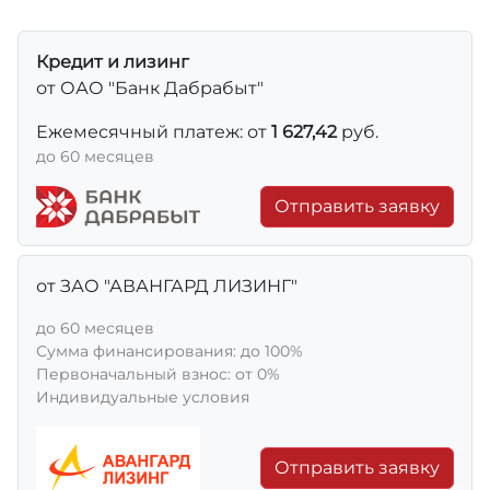
Кредит и лизинг
от ОАО "Банк Дабрабыт"
Ежемесячный платеж: от
1 627,42
руб.
до 60 месяцев
Отправить заявку
от ЗАО "АВАНГАРД ЛИЗИНГ"
до 60 месяцев
Сумма финансирования: до 100%
Первоначальный взнос: от 0%
Индивидуальные условия
Отправить заявку