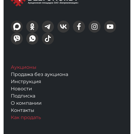
Аукционы
Продажа без аукциона
Инструкция
Новости
Подписка
О компании
Контакты
Как продать