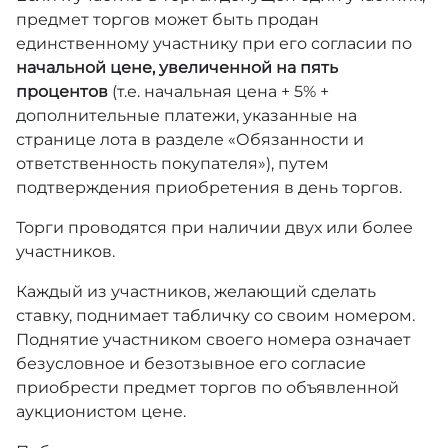
предмет торгов может быть продан
единственному участнику при его согласии по
начальной цене, увеличенной на пять
процентов
(т.е. начальная цена + 5% +
дополнительные платежи, указанные на
странице лота в разделе «Обязанности и
ответственность покупателя»), путем
подтверждения приобретения в день торгов.
Торги проводятся при наличии двух или более
участников.
Каждый из участников, желающий сделать
ставку, поднимает табличку со своим номером.
Поднятие участником своего номера означает
безусловное и безотзывное его согласие
приобрести предмет торгов по объявленной
аукционистом цене.