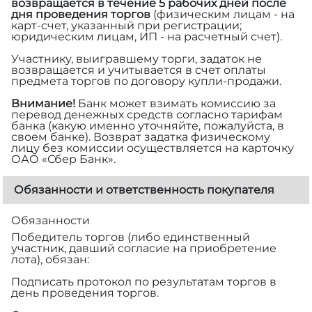
возвращается в течение 5 рабочих дней после
дня проведения торгов
(физическим лицам - на
карт-счет, указанный при регистрации;
юридическим лицам, ИП - на расчетный счет).
Участнику, выигравшему торги, задаток не
возвращается и учитывается в счет оплаты
предмета торгов по договору купли-продажи.
Внимание!
Банк может взимать комиссию за
перевод денежных средств согласно тарифам
банка (какую именно уточняйте, пожалуйста, в
своем банке). Возврат задатка физическому
лицу без комиссии осуществляется на карточку
ОАО «Сбер Банк».
Обязанности и ответственность покупателя
Обязанности
Победитель торгов (либо единственный
участник, давший согласие на приобретение
лота), обязан:
Подписать протокол по результатам торгов в
день проведения торгов.