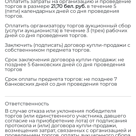
Оплатить затраты на организацию и проведение
торгов в размере
21,70 бел. руб.
в течение 5
(пяти) календарных дней со дня проведения
торгов.
Оплатить организатору торгов аукционный сбор
(услуги аукциониста) в течение 3 (трех) рабочих
дней со дня проведения торгов.
Заключить (подписать) договор купли-продажи с
собственником предмета торгов.
Срок заключения договора купли-продажи: не
позднее 5 банковских дней со дня проведения
торгов
Срок оплаты предмета торгов: не позднее 7
банковских дней со дня проведения торгов
Ответственность
В случае отказа или уклонения победителя
торгов (или единственного участника, давшего
согласие на приобретение лота) от подписания
протокола и (или) договора купли-продажи,
возмещения затрат, связанных с организацией и
проведением торгов, оплаты аукционного сбора,