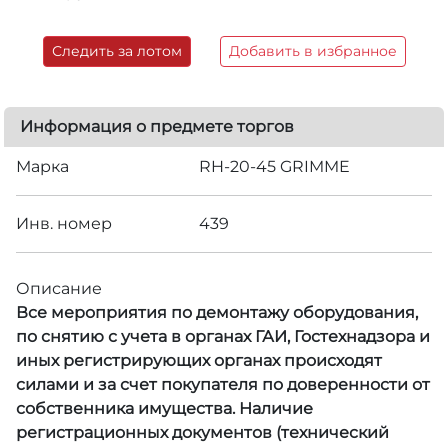
Следить за лотом
Добавить в избранное
Информация о предмете торгов
Марка
RH-20-45 GRIMME
Инв. номер
439
Описание
Все мероприятия по демонтажу оборудования,
по снятию с учета в органах ГАИ, Гостехнадзора и
иных регистрирующих органах происходят
силами и за счет покупателя по доверенности от
собственника имущества. Наличие
регистрационных документов (технический