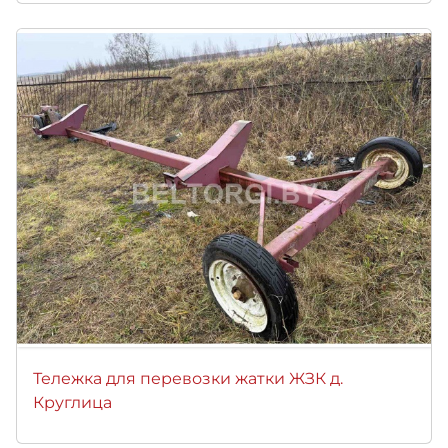
Тележка для перевозки жатки ЖЗК д.
Круглица