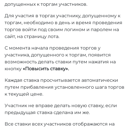
допущенных к торгам участников.
Для участия в торгах участнику, допущенному к
торгам, необходимо в день и время проведения
торгов войти под своим логином и паролем на
сайт, на страницу лота.
С момента начала проведения торгов у
участника, допущенного к торгам, появится
возможность делать ставки путем нажатия на
кнопку
«Повысить ставку».
Каждая ставка просчитывается автоматически
путем прибавления установленного шага торгов
к текущей цене.
Участник не вправе делать новую ставку, если
предыдущая ставка сделана им же.
Все ставки всех участников отображаются на