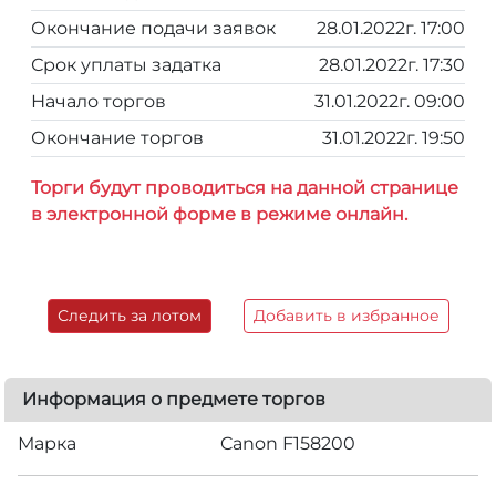
Окончание подачи заявок
28.01.2022г. 17:00
Срок уплаты задатка
28.01.2022г. 17:30
Начало торгов
31.01.2022г. 09:00
Окончание торгов
31.01.2022г. 19:50
Торги будут проводиться на данной странице
в электронной форме в режиме онлайн.
Следить за лотом
Добавить в избранное
Информация о предмете торгов
Марка
Canon F158200