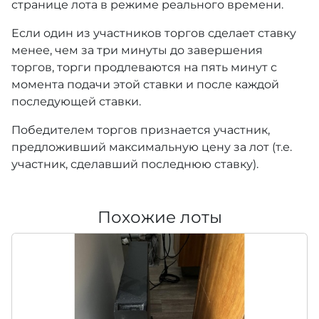
странице лота в режиме реального времени.
Если один из участников торгов сделает ставку
менее, чем за три минуты до завершения
торгов, торги продлеваются на пять минут с
момента подачи этой ставки и после каждой
последующей ставки.
Победителем торгов признается участник,
предложивший максимальную цену за лот (т.е.
участник, сделавший последнюю ставку).
Похожие лоты