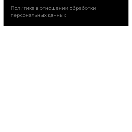
Политика в отношении обработки
персональных данных