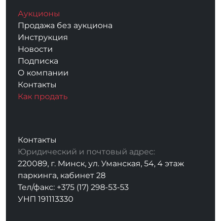
Аукционы
Продажа без аукциона
Инструкция
Новости
Подписка
О компании
Контакты
Как продать
Контакты
Юридический и почтовый адрес:
220089, г. Минск, ул. Уманская, 54, 4 этаж
паркинга, кабинет 28
Тел/факс: +375 (17) 298-53-53
УНП 191113330