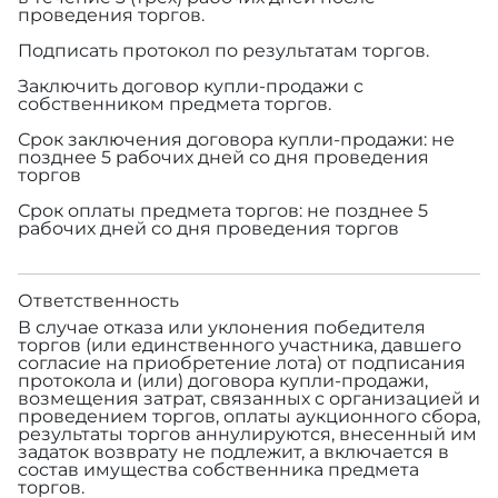
проведения торгов.
Подписать протокол по результатам торгов.
Заключить договор купли-продажи с
собственником предмета торгов.
Срок заключения договора купли-продажи: не
позднее 5 рабочих дней со дня проведения
торгов
Срок оплаты предмета торгов: не позднее 5
рабочих дней со дня проведения торгов
Ответственность
В случае отказа или уклонения победителя
торгов (или единственного участника, давшего
согласие на приобретение лота) от подписания
протокола и (или) договора купли-продажи,
возмещения затрат, связанных с организацией и
проведением торгов, оплаты аукционного сбора,
результаты торгов аннулируются, внесенный им
задаток возврату не подлежит, а включается в
состав имущества собственника предмета
торгов.