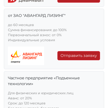
от ЗАО "АВАНГАРД ЛИЗИНГ"
до 60 месяцев
Сумма финансирования: до 100%
Первоначальный взнос: от 0%
Индивидуальные условия
Отправить заявку
Частное предприятие «Подъемные
технологии»
Для физических и юридических лиц
Aванс: от 20%
Срок: до 120 месяцев