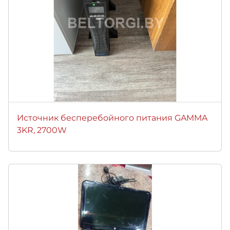
Источник бесперебойного питания GAMMA
3KR, 2700W