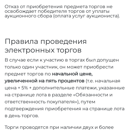
Отказ от приобретения предмета торгов не
освобождает победителя торгов от уплаты
аукционного сбора (оплата услуг аукциониста).
Правила проведения
электронных торгов
В случае если к участию в торгах был допущен
только один участник, он может приобрести
предмет торгов по
начальной цене,
увеличенной на пять процентов
(т.е. начальная
цена + 5% + дополнительные платежи, указанные
на странице лота в разделе «Обязанности и
ответственность покупателя»), путем
подтверждения приобретения на странице лота
в день торгов.
Торги проводятся при наличии двух и более