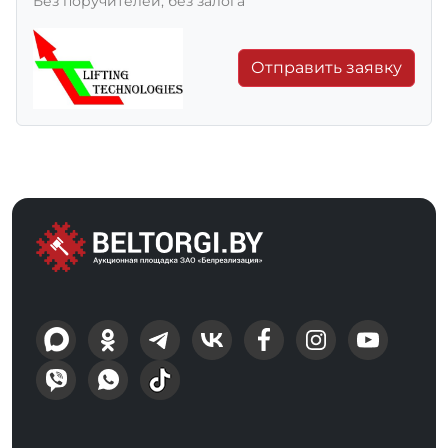
Без поручителей, без залога
Отправить заявку