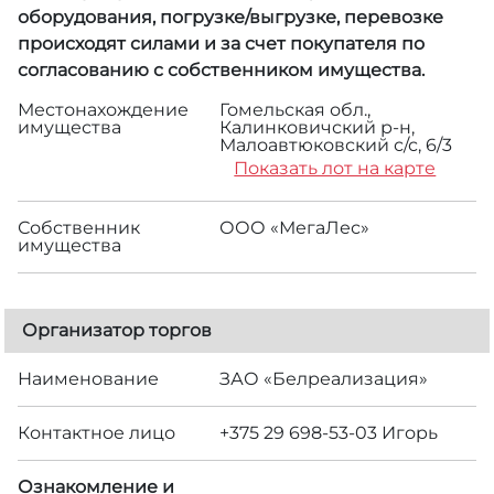
оборудования, погрузке/выгрузке, перевозке
происходят силами и за счет покупателя по
согласованию с собственником имущества.
Местонахождение
Гомельская обл.,
имущества
Калинковичский р-н,
Малоавтюковский с/с, 6/3
Показать лот на карте
Собственник
ООО «МегаЛес»
имущества
Организатор торгов
Наименование
ЗАО «Белреализация»
Контактное лицо
+375 29 698-53-03 Игорь
Ознакомление и