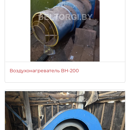
Воздухонагреватель ВН-200