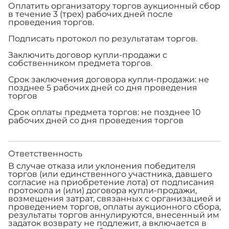
Оплатить организатору торгов аукционный сбор
в течение 3 (трех) рабочих дней после
проведения торгов.
Подписать протокол по результатам торгов.
Заключить договор купли-продажи с
собственником предмета торгов.
Срок заключения договора купли-продажи: не
позднее 5 рабочих дней со дня проведения
торгов
Срок оплаты предмета торгов: не позднее 10
рабочих дней со дня проведения торгов
Ответственность
В случае отказа или уклонения победителя
торгов (или единственного участника, давшего
согласие на приобретение лота) от подписания
протокола и (или) договора купли-продажи,
возмещения затрат, связанных с организацией и
проведением торгов, оплаты аукционного сбора,
результаты торгов аннулируются, внесенный им
задаток возврату не подлежит, а включается в