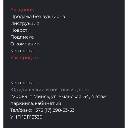
Аукционы
Продажа без аукциона
Инструкция
Новости
Подписка
О компании
Контакты
Как продать
Контакты
Юридический и почтовый адрес:
220089, г. Минск, ул. Уманская, 54, 4 этаж
паркинга, кабинет 28
Тел/факс: +375 (17) 298-53-53
УНП 191113330