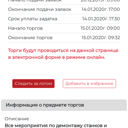
Окончание подачи заявок
14.01.2020г. 17:00
Срок уплаты задатка
14.01.2020г. 17:30
Начало торгов
15.01.2020г. 09:00
Окончание торгов
15.01.2020г. 09:32
Торги будут проводиться на данной странице
в электронной форме в режиме онлайн.
Следить за лотом
Добавить в избранное
Информация о предмете торгов
Описание
Все мероприятия по демонтажу станков и