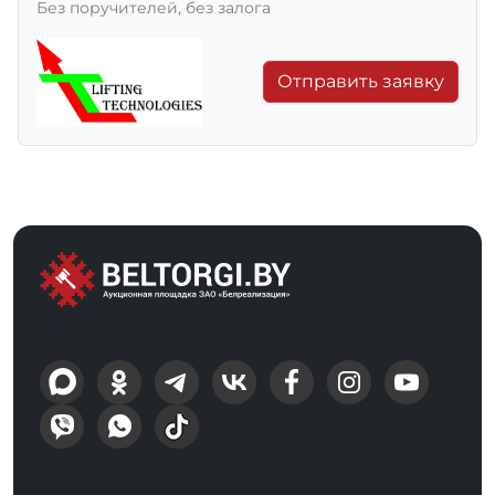
Без поручителей, без залога
Отправить заявку