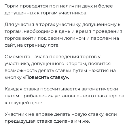
Торги проводятся при наличии двух и более
допущенных к торгам участников.
Для участия в торгах участнику, допущенному к
торгам, необходимо в день и время проведения
торгов войти под своим логином и паролем на
сайт, на страницу лота.
С момента начала проведения торгов у
участника, допущенного к торгам, появится
возможность делать ставки путем нажатия на
кнопку
«Повысить ставку».
Каждая ставка просчитывается автоматически
путем прибавления установленного шага торгов
к текущей цене.
Участник не вправе делать новую ставку, если
предыдущая ставка сделана им же.