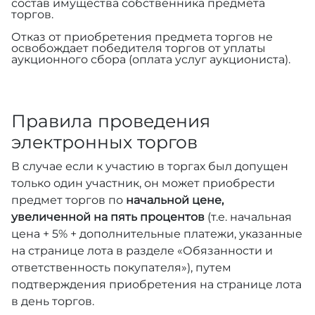
состав имущества собственника предмета
торгов.
Отказ от приобретения предмета торгов не
освобождает победителя торгов от уплаты
аукционного сбора (оплата услуг аукциониста).
Правила проведения
электронных торгов
В случае если к участию в торгах был допущен
только один участник, он может приобрести
предмет торгов по
начальной цене,
увеличенной на пять процентов
(т.е. начальная
цена + 5% + дополнительные платежи, указанные
на странице лота в разделе «Обязанности и
ответственность покупателя»), путем
подтверждения приобретения на странице лота
в день торгов.