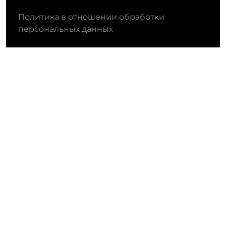
Политика в отношении обработки
персональных данных