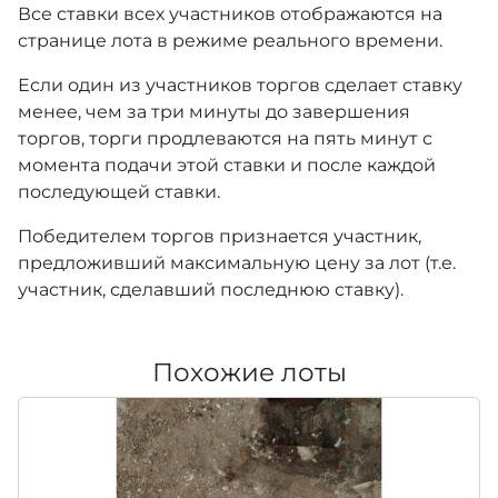
Все ставки всех участников отображаются на
странице лота в режиме реального времени.
Если один из участников торгов сделает ставку
менее, чем за три минуты до завершения
торгов, торги продлеваются на пять минут с
момента подачи этой ставки и после каждой
последующей ставки.
Победителем торгов признается участник,
предложивший максимальную цену за лот (т.е.
участник, сделавший последнюю ставку).
Похожие лоты