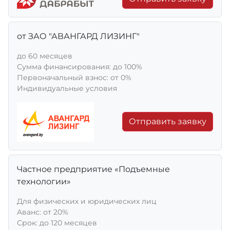
от ЗАО "АВАНГАРД ЛИЗИНГ"
до 60 месяцев
Сумма финансирования: до 100%
Первоначальный взнос: от 0%
Индивидуальные условия
Отправить заявку
Частное предприятие «Подъемные
технологии»
Для физических и юридических лиц
Aванс: от 20%
Срок: до 120 месяцев