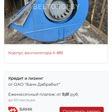
Корпус вентилятора К-881
Кредит и лизинг
от ОАО "Банк Дабрабыт"
Ежемесячный платеж: от
9,81
руб.
до 60 месяцев
Отправить заявку