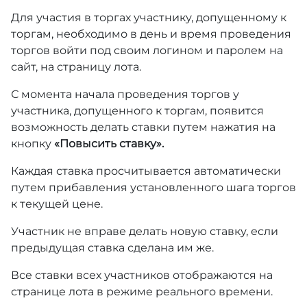
Для участия в торгах участнику, допущенному к
торгам, необходимо в день и время проведения
торгов войти под своим логином и паролем на
сайт, на страницу лота.
С момента начала проведения торгов у
участника, допущенного к торгам, появится
возможность делать ставки путем нажатия на
кнопку
«Повысить ставку».
Каждая ставка просчитывается автоматически
путем прибавления установленного шага торгов
к текущей цене.
Участник не вправе делать новую ставку, если
предыдущая ставка сделана им же.
Все ставки всех участников отображаются на
странице лота в режиме реального времени.