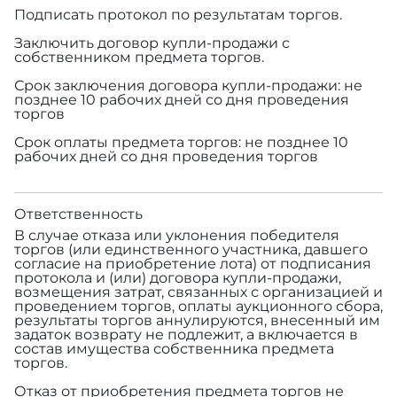
Подписать протокол по результатам торгов.
Заключить договор купли-продажи с
собственником предмета торгов.
Срок заключения договора купли-продажи: не
позднее 10 рабочих дней со дня проведения
торгов
Срок оплаты предмета торгов: не позднее 10
рабочих дней со дня проведения торгов
Ответственность
В случае отказа или уклонения победителя
торгов (или единственного участника, давшего
согласие на приобретение лота) от подписания
протокола и (или) договора купли-продажи,
возмещения затрат, связанных с организацией и
проведением торгов, оплаты аукционного сбора,
результаты торгов аннулируются, внесенный им
задаток возврату не подлежит, а включается в
состав имущества собственника предмета
торгов.
Отказ от приобретения предмета торгов не