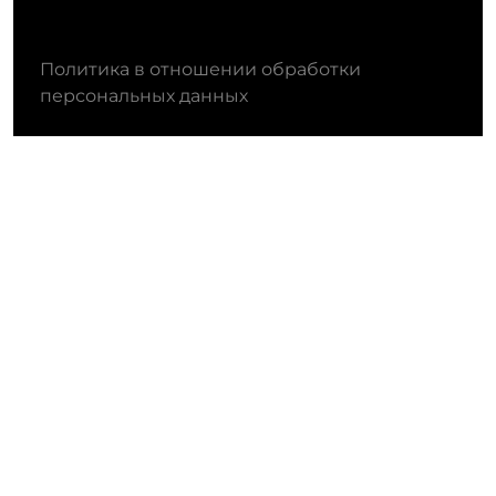
Политика в отношении обработки
персональных данных