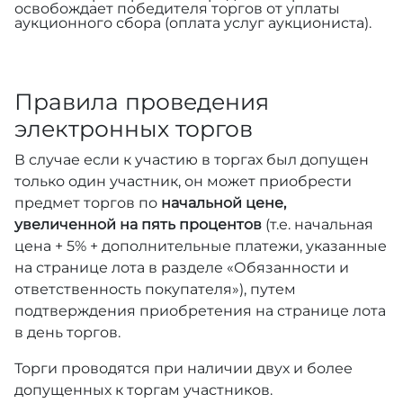
освобождает победителя торгов от уплаты
аукционного сбора (оплата услуг аукциониста).
Правила проведения
электронных торгов
В случае если к участию в торгах был допущен
только один участник, он может приобрести
предмет торгов по
начальной цене,
увеличенной на пять процентов
(т.е. начальная
цена + 5% + дополнительные платежи, указанные
на странице лота в разделе «Обязанности и
ответственность покупателя»), путем
подтверждения приобретения на странице лота
в день торгов.
Торги проводятся при наличии двух и более
допущенных к торгам участников.