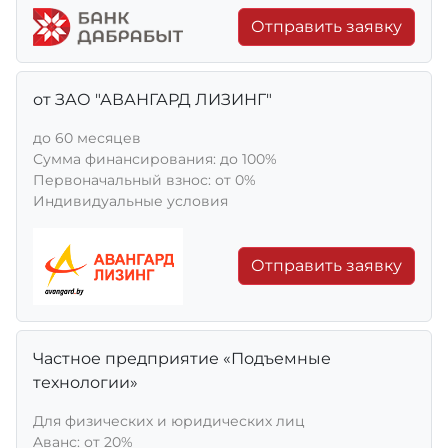
Отправить заявку
от ЗАО "АВАНГАРД ЛИЗИНГ"
до 60 месяцев
Сумма финансирования: до 100%
Первоначальный взнос: от 0%
Индивидуальные условия
Отправить заявку
Частное предприятие «Подъемные
технологии»
Для физических и юридических лиц
Aванс: от 20%