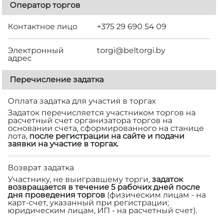
Оператор торгов
Контактное лицо
+375 29 690 54 09
Электронный
torgi@beltorgi.by
адрес
Перечисление задатка
Оплата задатка для участия в торгах
Задаток перечисляется участником торгов на
расчетный счет организатора торгов на
основании счета, сформированного на станице
лота,
после регистрации на сайте и подачи
заявки на участие в торгах.
Возврат задатка
Участнику, не выигравшему торги,
задаток
возвращается в течение 5 рабочих дней после
дня проведения торгов
(физическим лицам - на
карт-счет, указанный при регистрации;
юридическим лицам, ИП - на расчетный счет).