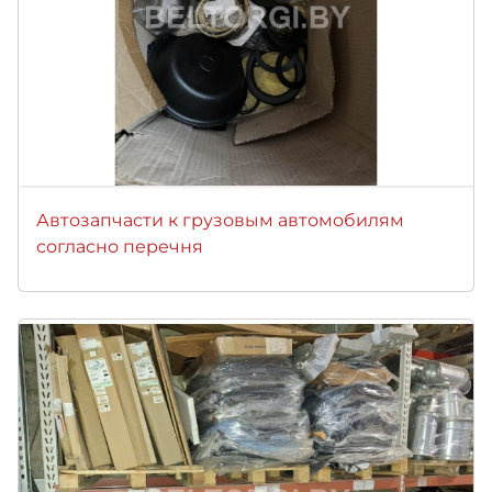
Автозапчасти к грузовым автомобилям
согласно перечня