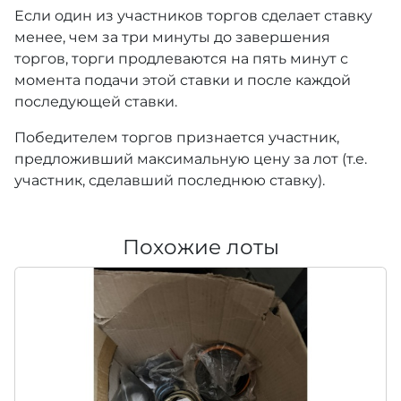
Если один из участников торгов сделает ставку
менее, чем за три минуты до завершения
торгов, торги продлеваются на пять минут с
момента подачи этой ставки и после каждой
последующей ставки.
Победителем торгов признается участник,
предложивший максимальную цену за лот (т.е.
участник, сделавший последнюю ставку).
Похожие лоты