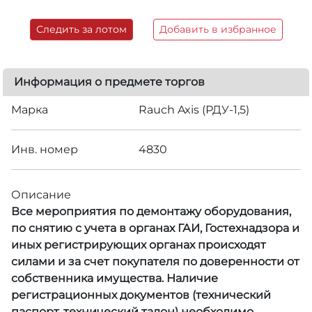
Следить за лотом
Добавить в избранное
Информация о предмете торгов
Марка
Rauch Axis (РДУ-1,5)
Инв. номер
4830
Описание
Все мероприятия по демонтажу оборудования,
по снятию с учета в органах ГАИ, Гостехнадзора и
иных регистрирующих органах происходят
силами и за счет покупателя по доверенности от
собственника имущества. Наличие
регистрационных документов (технический
паспорт, технический талон) необходимо