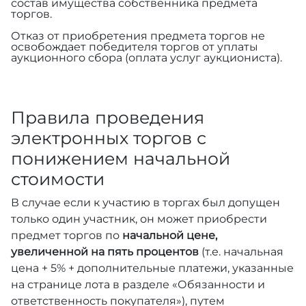
состав имущества собственника предмета
торгов.
Отказ от приобретения предмета торгов не
освобождает победителя торгов от уплаты
аукционного сбора (оплата услуг аукциониста).
Правила проведения
электронных торгов с
понижением начальной
стоимости
В случае если к участию в торгах был допущен
только один участник, он может приобрести
предмет торгов по
начальной цене,
увеличенной на пять процентов
(т.е. начальная
цена + 5% + дополнительные платежи, указанные
на странице лота в разделе «Обязанности и
ответственность покупателя»), путем