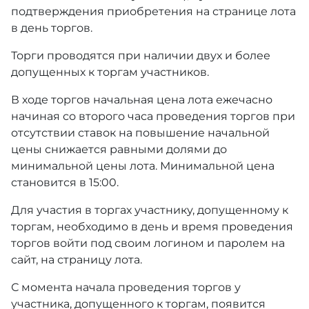
подтверждения приобретения на странице лота
в день торгов.
Торги проводятся при наличии двух и более
допущенных к торгам участников.
В ходе торгов начальная цена лота ежечасно
начиная со второго часа проведения торгов при
отсутствии ставок на повышение начальной
цены снижается равными долями до
минимальной цены лота. Минимальной цена
становится в 15:00.
Для участия в торгах участнику, допущенному к
торгам, необходимо в день и время проведения
торгов войти под своим логином и паролем на
сайт, на страницу лота.
С момента начала проведения торгов у
участника, допущенного к торгам, появится