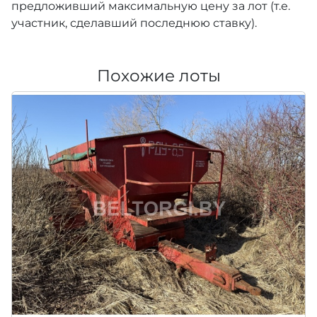
предложивший максимальную цену за лот (т.е.
участник, сделавший последнюю ставку).
Похожие лоты