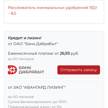
Рассеиватель минеральных удобрений РДУ
– 8,5
Кредит и лизинг
от ОАО "Банк Дабрабыт"
Ежемесячный платеж: от
26,93
руб.
до 60 месяцев
Отправить заявку
от ЗАО "АВАНГАРД ЛИЗИНГ"
до 60 месяцев
Сумма финансирования: до 100%
Первоначальный взнос: от 0%