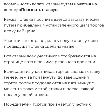
возможность делать ставки путем нажатия на
кнопку
«Повысить ставку».
Каждая ставка просчитывается автоматически
путем прибавления установленного шага торгов
к текущей цене.
Участник не вправе делать новую ставку, если
предыдущая ставка сделана им же.
Все ставки всех участников отображаются на
странице лота в режиме реального времени.
Если один из участников торгов сделает ставку
менее, чем за три минуты до завершения
торгов, торги продлеваются на пять минут с
момента подачи этой ставки и после каждой
последующей ставки.
Победителем торгов признается участник,