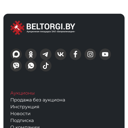
Аукционы
Продажа без аукциона
Инструкция
Новости
Подписка
О компании