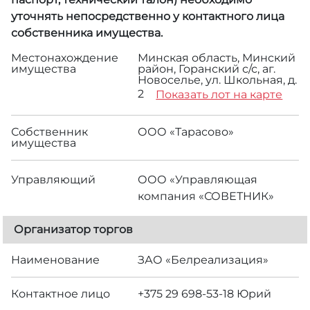
уточнять непосредственно у контактного лица
собственника имущества.
Местонахождение
Минская область, Минский
имущества
район, Горанский с/с, аг.
Новоселье, ул. Школьная, д.
2
Показать лот на карте
Собственник
ООО «Тарасово»
имущества
Управляющий
ООО «Управляющая
компания «СОВЕТНИК»
Организатор торгов
Наименование
ЗАО «Белреализация»
Контактное лицо
+375 29 698-53-18 Юрий