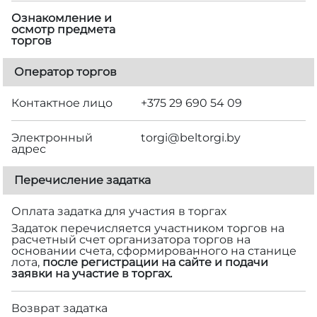
Ознакомление и
осмотр предмета
торгов
Оператор торгов
Контактное лицо
+375 29 690 54 09
Электронный
torgi@beltorgi.by
адрес
Перечисление задатка
Оплата задатка для участия в торгах
Задаток перечисляется участником торгов на
расчетный счет организатора торгов на
основании счета, сформированного на станице
лота,
после регистрации на сайте и подачи
заявки на участие в торгах.
Возврат задатка