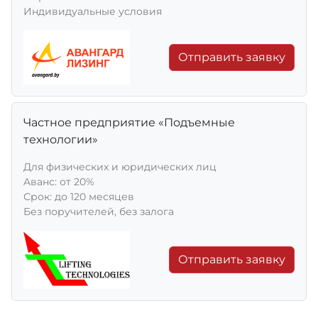
Индивидуальные условия
Отправить заявку
Частное предприятие «Подъемные
технологии»
Для физических и юридических лиц
Aванс: от 20%
Срок: до 120 месяцев
Без поручителей, без залога
Отправить заявку