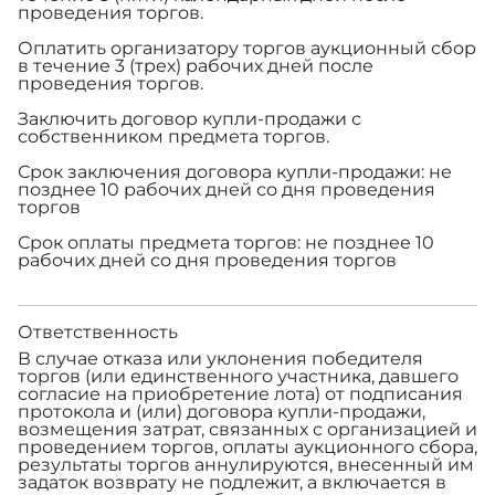
проведения торгов.
Оплатить организатору торгов аукционный сбор
в течение 3 (трех) рабочих дней после
проведения торгов.
Заключить договор купли-продажи с
собственником предмета торгов.
Срок заключения договора купли-продажи: не
позднее 10 рабочих дней со дня проведения
торгов
Срок оплаты предмета торгов: не позднее 10
рабочих дней со дня проведения торгов
Ответственность
В случае отказа или уклонения победителя
торгов (или единственного участника, давшего
согласие на приобретение лота) от подписания
протокола и (или) договора купли-продажи,
возмещения затрат, связанных с организацией и
проведением торгов, оплаты аукционного сбора,
результаты торгов аннулируются, внесенный им
задаток возврату не подлежит, а включается в