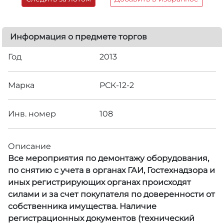
Информация о предмете торгов
Год
2013
Марка
РСК-12-2
Инв. номер
108
Описание
Все мероприятия по демонтажу оборудования,
по снятию с учета в органах ГАИ, Гостехнадзора и
иных регистрирующих органах происходят
силами и за счет покупателя по доверенности от
собственника имущества. Наличие
регистрационных документов (технический