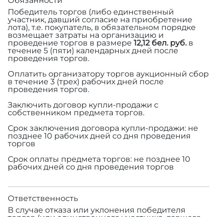
Обязанности
Победитель торгов (либо единственный
участник, давший согласие на приобретение
лота), т.е. покупатель, в обязательном порядке
возмещает затраты на организацию и
проведение торгов в размере
12,12 бел. руб.
в
течение 5 (пяти) календарных дней после
проведения торгов.
Оплатить организатору торгов аукционный сбор
в течение 3 (трех) рабочих дней после
проведения торгов.
Заключить договор купли-продажи с
собственником предмета торгов.
Срок заключения договора купли-продажи: не
позднее 10 рабочих дней со дня проведения
торгов
Срок оплаты предмета торгов: не позднее 10
рабочих дней со дня проведения торгов
Ответственность
В случае отказа или уклонения победителя