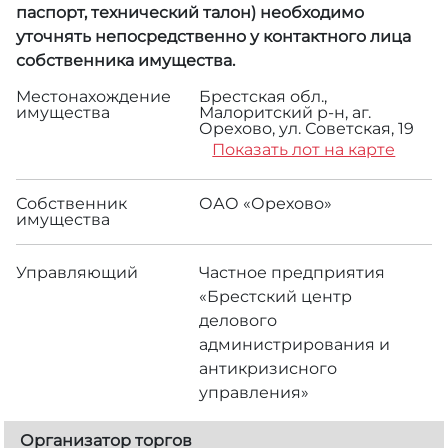
паспорт, технический талон) необходимо
уточнять непосредственно у контактного лица
собственника имущества.
Местонахождение
Брестская обл.,
имущества
Малоритский р-н, аг.
Орехово, ул. Советская, 19
Показать лот на карте
Собственник
ОАО «Орехово»
имущества
Управляющий
Частное предприятия
«Брестский центр
делового
администрирования и
антикризисного
управления»
Организатор торгов