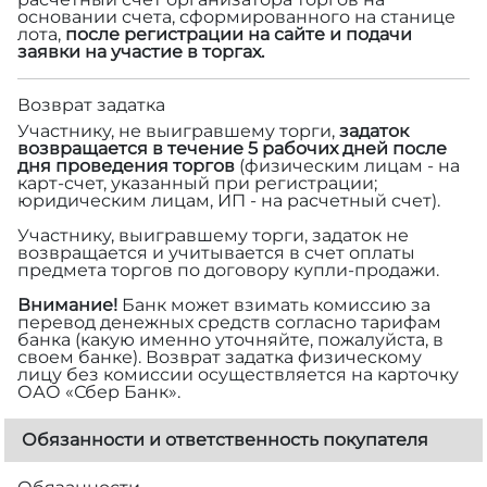
основании счета, сформированного на станице
лота,
после регистрации на сайте и подачи
заявки на участие в торгах.
Возврат задатка
Участнику, не выигравшему торги,
задаток
возвращается в течение 5 рабочих дней после
дня проведения торгов
(физическим лицам - на
карт-счет, указанный при регистрации;
юридическим лицам, ИП - на расчетный счет).
Участнику, выигравшему торги, задаток не
возвращается и учитывается в счет оплаты
предмета торгов по договору купли-продажи.
Внимание!
Банк может взимать комиссию за
перевод денежных средств согласно тарифам
банка (какую именно уточняйте, пожалуйста, в
своем банке). Возврат задатка физическому
лицу без комиссии осуществляется на карточку
ОАО «Сбер Банк».
Обязанности и ответственность покупателя