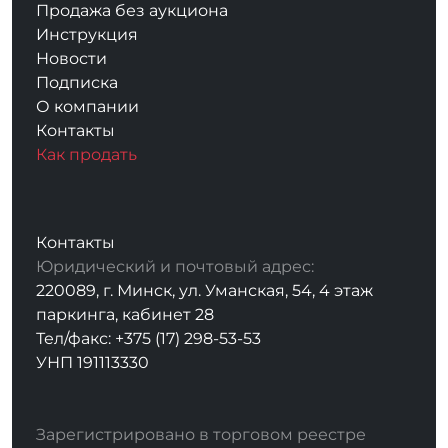
Продажа без аукциона
Инструкция
Новости
Подписка
О компании
Контакты
Как продать
Контакты
Юридический и почтовый адрес:
220089, г. Минск, ул. Уманская, 54, 4 этаж
паркинга, кабинет 28
Тел/факс: +375 (17) 298-53-53
УНП 191113330
Зарегистрировано в торговом реестре