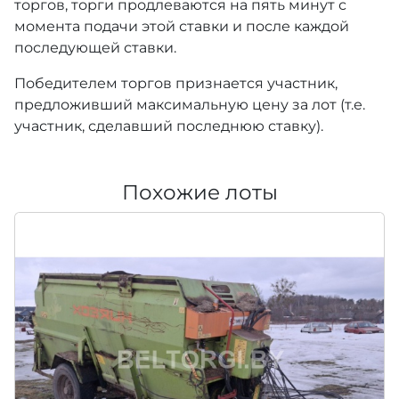
торгов, торги продлеваются на пять минут с
момента подачи этой ставки и после каждой
последующей ставки.
Победителем торгов признается участник,
предложивший максимальную цену за лот (т.е.
участник, сделавший последнюю ставку).
Похожие лоты