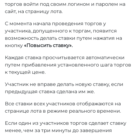
торгов войти под своим логином и паролем на
сайт, на страницу лота.
С момента начала проведения торгов у
участника, допущенного к торгам, появится
возможность делать ставки путем нажатия на
кнопку
«Повысить ставку».
Каждая ставка просчитывается автоматически
путем прибавления установленного шага торгов
к текущей цене.
Участник не вправе делать новую ставку, если
предыдущая ставка сделана им же.
Все ставки всех участников отображаются на
странице лота в режиме реального времени.
Если один из участников торгов сделает ставку
менее, чем за три минуты до завершения