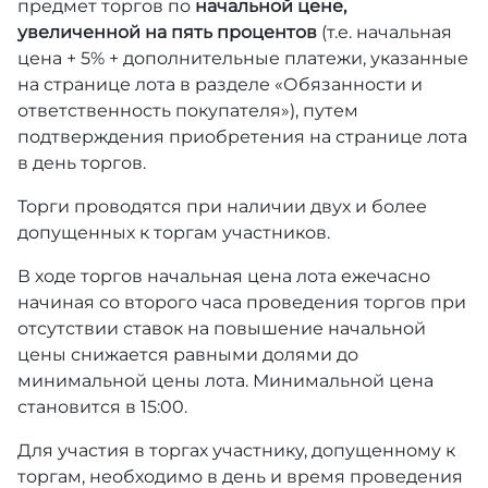
предмет торгов по
начальной цене,
увеличенной на пять процентов
(т.е. начальная
цена + 5% + дополнительные платежи, указанные
на странице лота в разделе «Обязанности и
ответственность покупателя»), путем
подтверждения приобретения на странице лота
в день торгов.
Торги проводятся при наличии двух и более
допущенных к торгам участников.
В ходе торгов начальная цена лота ежечасно
начиная со второго часа проведения торгов при
отсутствии ставок на повышение начальной
цены снижается равными долями до
минимальной цены лота. Минимальной цена
становится в 15:00.
Для участия в торгах участнику, допущенному к
торгам, необходимо в день и время проведения