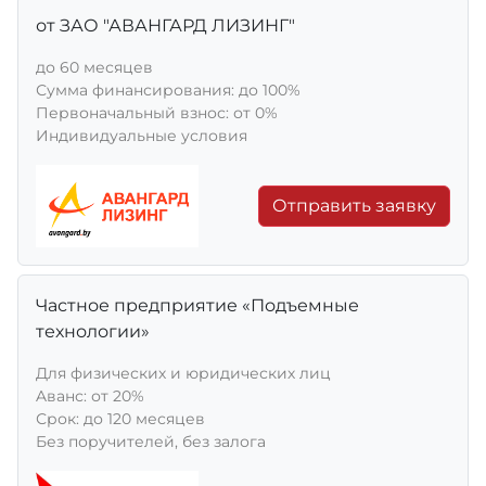
от ЗАО "АВАНГАРД ЛИЗИНГ"
до 60 месяцев
Сумма финансирования: до 100%
Первоначальный взнос: от 0%
Индивидуальные условия
Отправить заявку
Частное предприятие «Подъемные
технологии»
Для физических и юридических лиц
Aванс: от 20%
Срок: до 120 месяцев
Без поручителей, без залога