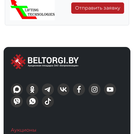
Отправить заявку
Аукционы