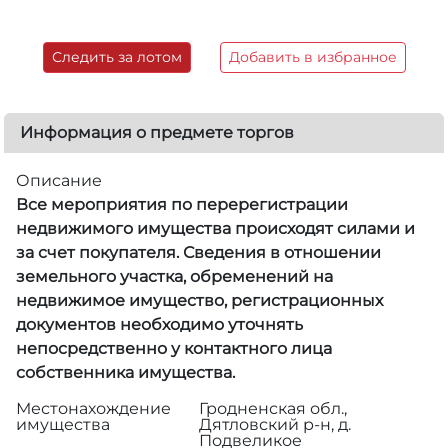
Следить за лотом
Добавить в избранное
Информация о предмете торгов
Описание
Все мероприятия по перерегистрации
недвижимого имущества происходят силами и
за счет покупателя. Сведения в отношении
земельного участка, обременений на
недвижимое имущество, регистрационных
документов необходимо уточнять
непосредственно у контактного лица
собственника имущества.
Местонахождение
Гродненская обл.,
имущества
Дятловский р-н, д.
Подвеликое