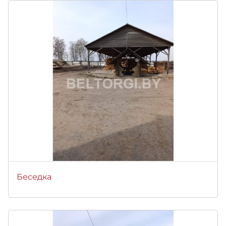
Беседка