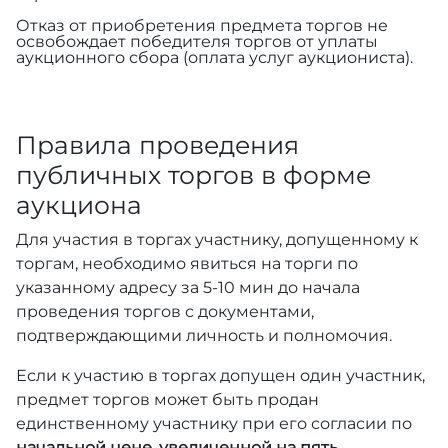
Отказ от приобретения предмета торгов не
освобождает победителя торгов от уплаты
аукционного сбора (оплата услуг аукциониста).
Правила проведения
публичных торгов в форме
аукциона
Для участия в торгах участнику, допущенному к
торгам, необходимо явиться на торги по
указанному адресу за 5-10 мин до начала
проведения торгов с документами,
подтверждающими личность и полномочия.
Если к участию в торгах допущен один участник,
предмет торгов может быть продан
единственному участнику при его согласии по
начальной цене, увеличенной на пять