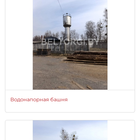
Водонапорная башня