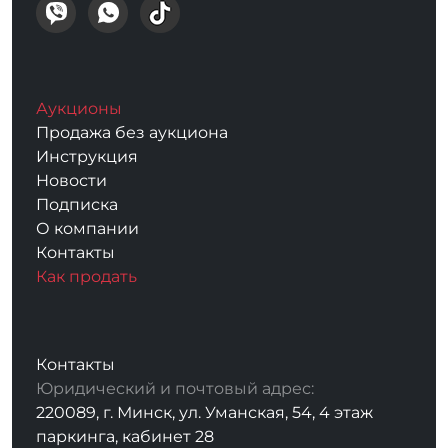
Аукционы
Продажа без аукциона
Инструкция
Новости
Подписка
О компании
Контакты
Как продать
Контакты
Юридический и почтовый адрес:
220089, г. Минск, ул. Уманская, 54, 4 этаж
паркинга, кабинет 28