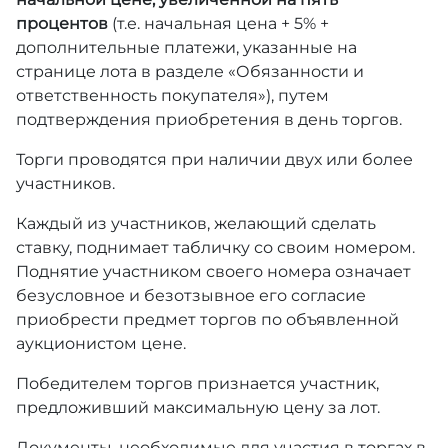
процентов
(т.е. начальная цена + 5% +
дополнительные платежи, указанные на
странице лота в разделе «Обязанности и
ответственность покупателя»), путем
подтверждения приобретения в день торгов.
Торги проводятся при наличии двух или более
участников.
Каждый из участников, желающий сделать
ставку, поднимает табличку со своим номером.
Поднятие участником своего номера означает
безусловное и безотзывное его согласие
приобрести предмет торгов по объявленной
аукционистом цене.
Победителем торгов признается участник,
предложивший максимальную цену за лот.
Документы, необходимые для участия в торгах в