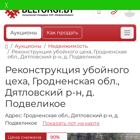
Аукционы
Как продать
Аукционы
Недвижимость
Реконструкция убойного цеха, Гродненская
обл., Дятловский р-н, д. Подвеликое
Реконструкция убойного
цеха, Гродненская обл.,
Дятловский р-н, д.
Подвеликое
Адрес: Гродненская обл., Дятловский р-н, д.
Подвеликое
Показать лот на карте
Цена снижена
90%