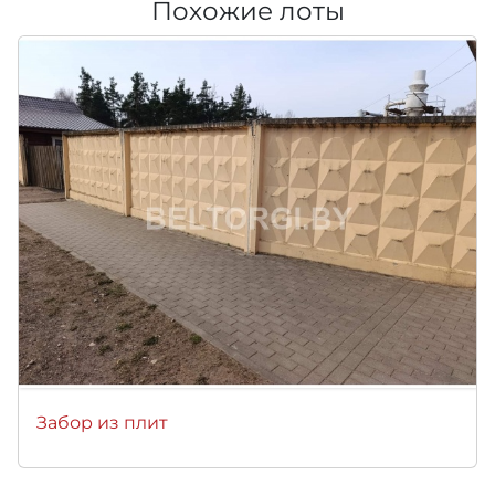
Похожие лоты
Забор из плит