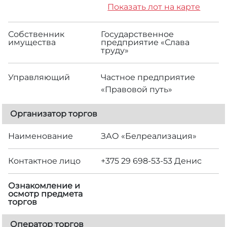
Показать лот на карте
Собственник
Государственное
имущества
предприятие «Слава
труду»
Управляющий
Частное предприятие
«Правовой путь»
Организатор торгов
Наименование
ЗАО «Белреализация»
Контактное лицо
+375 29 698-53-53 Денис
Ознакомление и
осмотр предмета
торгов
Оператор торгов