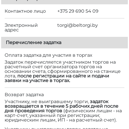
Контактное лицо
+375 29 690 54 09
Электронный
torgi@beltorgi.by
адрес
Перечисление задатка
Оплата задатка для участия в торгах
Задаток перечисляется участником торгов на
расчетный счет организатора торгов на
основании счета, сформированного на станице
лота,
после регистрации на сайте и подачи
заявки на участие в торгах.
Возврат задатка
Участнику, не выигравшему торги,
задаток
возвращается в течение 5 рабочих дней после
дня проведения торгов
(физическим лицам - на
карт-счет, указанный при регистрации;
юридическим лицам, ИП - на расчетный счет).