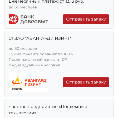
Ежемесячный платеж: от
13,13
руб.
до 60 месяцев
Отправить заявку
от ЗАО "АВАНГАРД ЛИЗИНГ"
до 60 месяцев
Сумма финансирования: до 100%
Первоначальный взнос: от 0%
Индивидуальные условия
Отправить заявку
Частное предприятие «Подъемные
технологии»