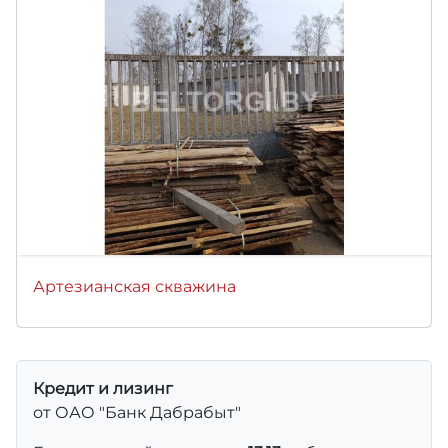
Артезианская скважина
Кредит и лизинг
от ОАО "Банк Дабрабыт"