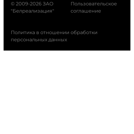
© 2009-2026 ЗАО
Пользовательское
"Белреализация"
соглашение
Политика в отношении обработки
персональных данных