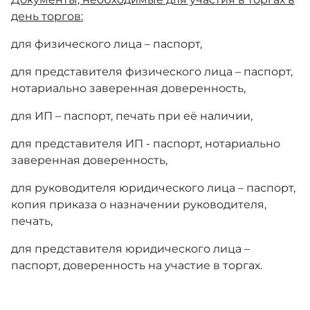
день торгов:
для физического лица – паспорт,
для представителя физического лица – паспорт,
нотариально заверенная доверенность,
для ИП – паспорт, печать при её наличии,
для представителя ИП - паспорт, нотариально
заверенная доверенность,
для руководителя юридического лица – паспорт,
копия приказа о назначении руководителя,
печать,
для представителя юридического лица –
паспорт, доверенность на участие в торгах.