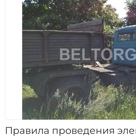
Правила проведения эле