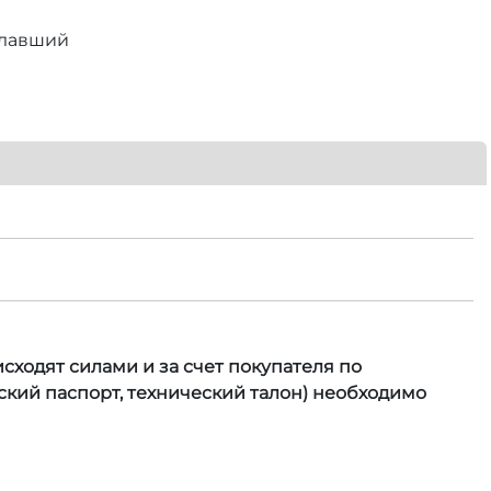
елавший
сходят силами и за счет покупателя по
кий паспорт, технический талон) необходимо