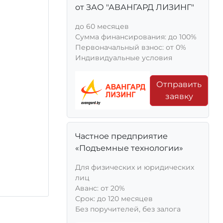
от ЗАО "АВАНГАРД ЛИЗИНГ"
до 60 месяцев
Сумма финансирования: до 100%
Первоначальный взнос: от 0%
Индивидуальные условия
Отправить
заявку
Частное предприятие
«Подъемные технологии»
Для физических и юридических
лиц
Aванс: от 20%
Срок: до 120 месяцев
Без поручителей, без залога