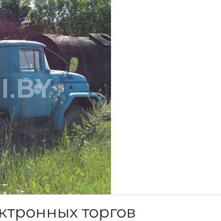
ктронных торгов