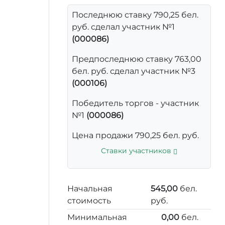
Последнюю ставку 790,25 бел.
руб. сделал участник №1
(000086)
Предпоследнюю ставку 763,00
бел. руб. сделал участник №3
(000106)
Победитель торгов - участник
№1
(000086)
Цена продажи 790,25 бел. руб.
Ставки участников
Начальная
545,00
бел.
стоимость
руб.
Минимальная
0,00
бел.