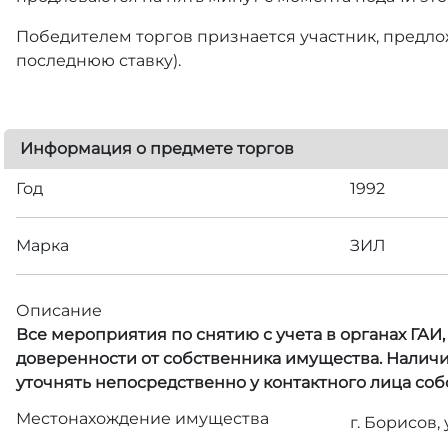
Победителем торгов признается участник, предлож
последнюю ставку).
Информация о предмете торгов
Год
1992
Марка
ЗИЛ
Описание
Все мероприятия по снятию с учета в органах ГАИ
доверенности от собственника имущества. Наличи
уточнять непосредственно у контактного лица со
Местонахождение имущества
г. Борисов,