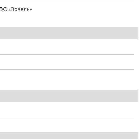
ООО «Зовель»