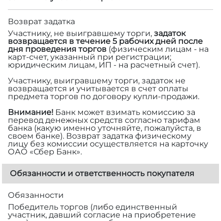
Возврат задатка
Участнику, не выигравшему торги,
задаток
возвращается в течение 5 рабочих дней после
дня проведения торгов
(физическим лицам - на
карт-счет, указанный при регистрации;
юридическим лицам, ИП - на расчетный счет).
Участнику, выигравшему торги, задаток не
возвращается и учитывается в счет оплаты
предмета торгов по договору купли-продажи.
Внимание!
Банк может взимать комиссию за
перевод денежных средств согласно тарифам
банка (какую именно уточняйте, пожалуйста, в
своем банке). Возврат задатка физическому
лицу без комиссии осуществляется на карточку
ОАО «Сбер Банк».
Обязанности и ответственность покупателя
Обязанности
Победитель торгов (либо единственный
участник, давший согласие на приобретение