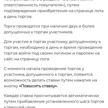
ответственность покупателя»), путем
подтверждения приобретения на странице лота
в день торгов.
Торги проводятся при наличии двух и более
допущенных к торгам участников.
Для участия в торгах участнику, допущенному к
торгам, необходимо в день и время проведения
торгов войти под своим логином и паролем на
сайт, на страницу лота.
С момента начала проведения торгов у
участника, допущенного к торгам, появится
возможность делать ставки путем нажатия на
кнопку
«Повысить ставку».
Каждая ставка просчитывается автоматически
путем прибавления установленного шага торгов
к текущей цене.