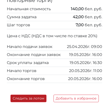
повторные торги)
Начальная стоимость
140,00
бел. руб.
Сумма задатка
42,00
бел. руб.
Шаг торгов
7,00
бел. руб.
Цена с НДС (НДС в том числе по ставке 20%)
Начало подачи заявок
25.04.2026г. 09:00
Окончание подачи заявок
19.05.2026г. 16:00
Срок уплаты задатка
19.05.2026г. 16:30
Начало торгов
20.05.2026г. 11:00
Окончание торгов
20.05.2026г. 16:00
Следить за лотом
Добавить в избранное