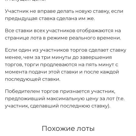
Участник не вправе делать новую ставку, если
предыдущая ставка сделана им же.
Все ставки всех участников отображаются на
странице лота в режиме реального времени.
Если один из участников торгов сделает ставку
менее, чем за три минуты до завершения
торгов, торги продлеваются на пять минут с
момента подачи этой ставки и после каждой
последующей ставки.
Победителем торгов признается участник,
предложивший максимальную цену за лот (т.е.
участник, сделавший последнюю ставку).
Похожие лоты