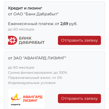
Кредит и лизинг
от ОАО "Банк Дабрабыт"
Ежемесячный платеж: от
2,69
руб.
до 60 месяцев
Отправить заявку
от ЗАО "АВАНГАРД ЛИЗИНГ"
до 60 месяцев
Сумма финансирования: до 100%
Первоначальный взнос: от 0%
Индивидуальные условия
Отправить заявку