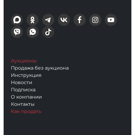
Аукционы
Продажа без аукциона
Инструкция
Новости
Подписка
О компании
Контакты
Как продать