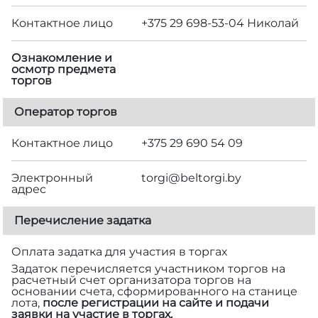
Контактное лицо
+375 29 698-53-04 Николай
Ознакомление и
осмотр предмета
торгов
Оператор торгов
Контактное лицо
+375 29 690 54 09
Электронный
torgi@beltorgi.by
адрес
Перечисление задатка
Оплата задатка для участия в торгах
Задаток перечисляется участником торгов на
расчетный счет организатора торгов на
основании счета, сформированного на станице
лота,
после регистрации на сайте и подачи
заявки на участие в торгах.