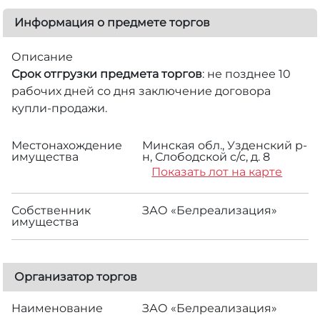
Информация о предмете торгов
Описание
Срок отгрузки предмета торгов
: не позднее 10
рабочих дней со дня заключение договора
купли-продажи.
Местонахождение
Минская обл., Узденский р-
имущества
н, Слободской с/с, д. 8
Показать лот на карте
Собственник
ЗАО «Белреализация»
имущества
Организатор торгов
Наименование
ЗАО «Белреализация»