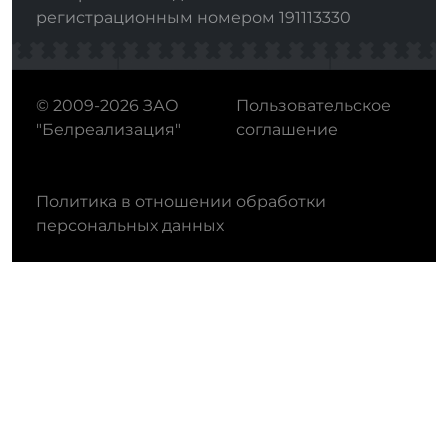
регистрационным номером 191113330
© 2009-2026 ЗАО
Пользовательское
"Белреализация"
соглашение
Политика в отношении обработки
персональных данных