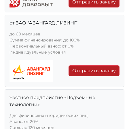
Отправить заявку
от ЗАО "АВАНГАРД ЛИЗИНГ"
до 60 месяцев
Сумма финансирования: до 100%
Первоначальный взнос: от 0%
Индивидуальные условия
Отправить заявку
Частное предприятие «Подъемные
технологии»
Для физических и юридических лиц
Aванс: от 20%
Срок: до 120 месяцев