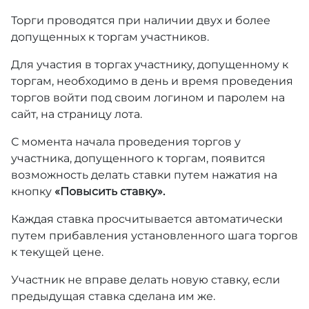
Торги проводятся при наличии двух и более
допущенных к торгам участников.
Для участия в торгах участнику, допущенному к
торгам, необходимо в день и время проведения
торгов войти под своим логином и паролем на
сайт, на страницу лота.
С момента начала проведения торгов у
участника, допущенного к торгам, появится
возможность делать ставки путем нажатия на
кнопку
«Повысить ставку».
Каждая ставка просчитывается автоматически
путем прибавления установленного шага торгов
к текущей цене.
Участник не вправе делать новую ставку, если
предыдущая ставка сделана им же.