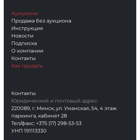
Аукционы
Продажа без аукциона
Инструкция
Новости
Подписка
О компании
Контакты
Как продать
Контакты
Юридический и почтовый адрес:
220089, г. Минск, ул. Уманская, 54, 4 этаж
паркинга, кабинет 28
Тел/факс: +375 (17) 298-53-53
УНП 191113330