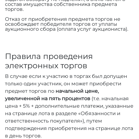
состав имущества собственника предмета
торгов.
Отказ от приобретения предмета торгов не
освобождает победителя торгов от уплаты
аукционного сбора (оплата услуг аукциониста).
Правила проведения
электронных торгов
В случае если к участию в торгах был допущен
только один участник, он может приобрести
предмет торгов по
начальной цене,
увеличенной на пять процентов
(т.е. начальная
цена + 5% + дополнительные платежи, указанные
на странице лота в разделе «Обязанности и
ответственность покупателя»), путем
подтверждения приобретения на странице лота
в день торгов.