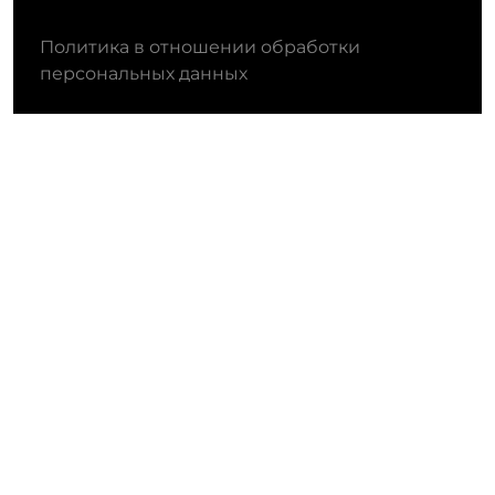
Политика в отношении обработки
персональных данных