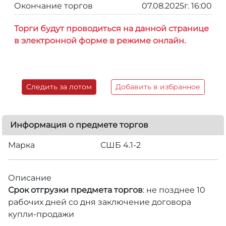
Окончание торгов
07.08.2025г. 16:00
Торги будут проводиться на данной странице
в электронной форме в режиме онлайн.
Следить за лотом
Добавить в избранное
Информация о предмете торгов
Марка
СШБ 4.1-2
Описание
Срок отгрузки предмета торгов
: не позднее 10
рабочих дней со дня заключение договора
купли-продажи