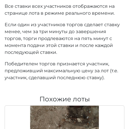
Все ставки всех участников отображаются на
странице лота в режиме реального времени.
Если один из участников торгов сделает ставку
менее, чем за три минуты до завершения
торгов, торги продлеваются на пять минут с
момента подачи этой ставки и после каждой
последующей ставки.
Победителем торгов признается участник,
предложивший максимальную цену за лот (т.е.
участник, сделавший последнюю ставку).
Похожие лоты