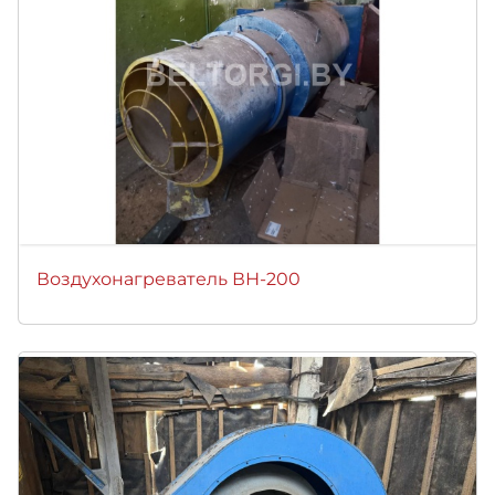
Воздухонагреватель ВН-200