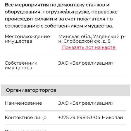
Все мероприятия по демонтажу станков и
оборудования, погрузке/выгрузке, перевозке
происходят силами и за счет покупателя по
согласованию с собственником имущества.
Местонахождение
Минская обл., Узденский р-
имущества
н, Слободской с/с, д. 8
Показать лот на карте
Собственник
ЗАО «Белреализация»
имущества
Организатор торгов
Наименование
ЗАО «Белреализация»
Контактное лицо
+375 29 698-53-04 Николай