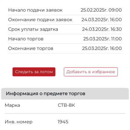
Начало подачи заявок
25.02.2025г. 09:00
Окончание подачи заявок
24.03.2025г. 16:00
Срок уплаты задатка
24.03.2025г. 16:30
Начало торгов
25.03.2025г. 11:00
Окончание торгов
25.03.2025г. 16:00
Следить за лотом
Добавить в избранное
Информация о предмете торгов
Марка
СТВ-8К
Инв. номер
1945