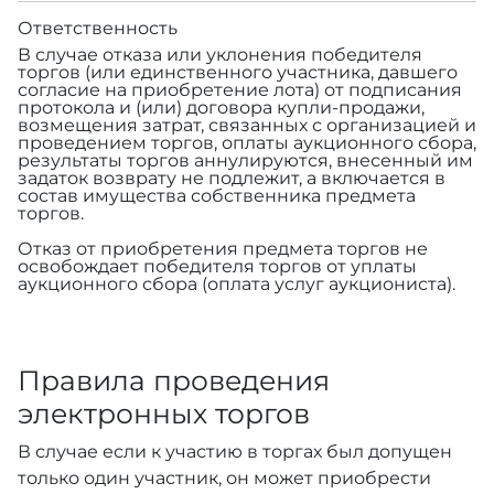
Ответственность
В случае отказа или уклонения победителя
торгов (или единственного участника, давшего
согласие на приобретение лота) от подписания
протокола и (или) договора купли-продажи,
возмещения затрат, связанных с организацией и
проведением торгов, оплаты аукционного сбора,
результаты торгов аннулируются, внесенный им
задаток возврату не подлежит, а включается в
состав имущества собственника предмета
торгов.
Отказ от приобретения предмета торгов не
освобождает победителя торгов от уплаты
аукционного сбора (оплата услуг аукциониста).
Правила проведения
электронных торгов
В случае если к участию в торгах был допущен
только один участник, он может приобрести