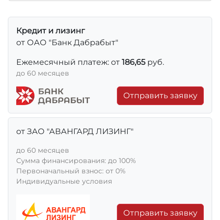
Кредит и лизинг
от ОАО "Банк Дабрабыт"
Ежемесячный платеж: от
186,65
руб.
до 60 месяцев
Отправить заявку
от ЗАО "АВАНГАРД ЛИЗИНГ"
до 60 месяцев
Сумма финансирования: до 100%
Первоначальный взнос: от 0%
Индивидуальные условия
Отправить заявку