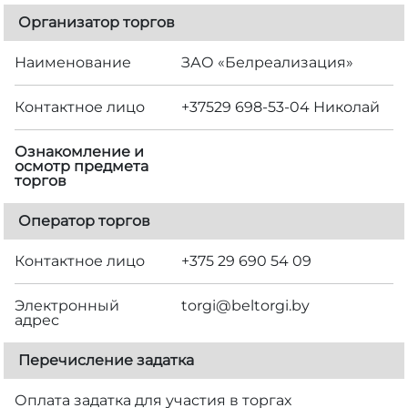
Организатор торгов
Наименование
ЗАО «Белреализация»
Контактное лицо
+37529 698-53-04 Николай
Ознакомление и
осмотр предмета
торгов
Оператор торгов
Контактное лицо
+375 29 690 54 09
Электронный
torgi@beltorgi.by
адрес
Перечисление задатка
Оплата задатка для участия в торгах