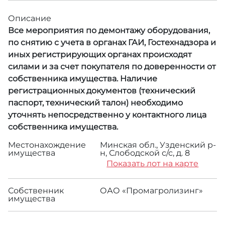
Описание
Все мероприятия по демонтажу оборудования,
по снятию с учета в органах ГАИ, Гостехнадзора и
иных регистрирующих органах происходят
силами и за счет покупателя по доверенности от
собственника имущества. Наличие
регистрационных документов (технический
паспорт, технический талон) необходимо
уточнять непосредственно у контактного лица
собственника имущества.
Местонахождение
Минская обл., Узденский р-
имущества
н, Слободской с/с, д. 8
Показать лот на карте
Собственник
ОАО «Промагролизинг»
имущества