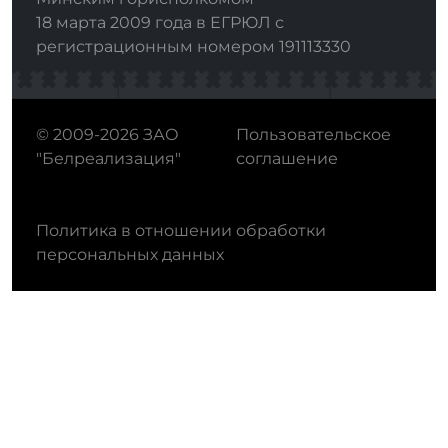
18 марта 2009 года в ЕГРЮЛ с
регистрационным номером 191113330
© 2009-2026 ЗАО
Пользовательское
"Белреализация"
соглашение
Политика в отношении обработки
персональных данных