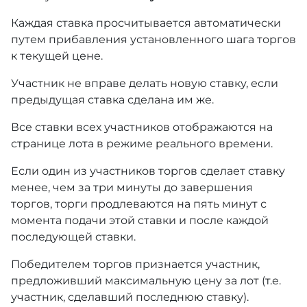
Каждая ставка просчитывается автоматически
путем прибавления установленного шага торгов
к текущей цене.
Участник не вправе делать новую ставку, если
предыдущая ставка сделана им же.
Все ставки всех участников отображаются на
странице лота в режиме реального времени.
Если один из участников торгов сделает ставку
менее, чем за три минуты до завершения
торгов, торги продлеваются на пять минут с
момента подачи этой ставки и после каждой
последующей ставки.
Победителем торгов признается участник,
предложивший максимальную цену за лот (т.е.
участник, сделавший последнюю ставку).