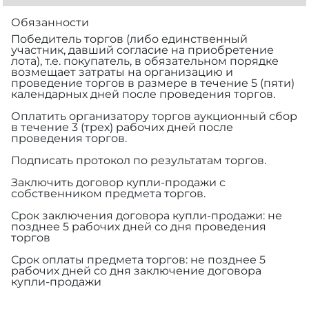
Обязанности
Победитель торгов (либо единственный
участник, давший согласие на приобретение
лота), т.е. покупатель, в обязательном порядке
возмещает затраты на организацию и
проведение торгов в размере
в течение 5 (пяти)
календарных дней после проведения торгов.
Оплатить организатору торгов аукционный сбор
в течение 3 (трех) рабочих дней после
проведения торгов.
Подписать протокол по результатам торгов.
Заключить договор купли-продажи с
собственником предмета торгов.
Срок заключения договора купли-продажи: не
позднее 5 рабочих дней со дня проведения
торгов
Срок оплаты предмета торгов: не позднее 5
рабочих дней со дня заключение договора
купли-продажи