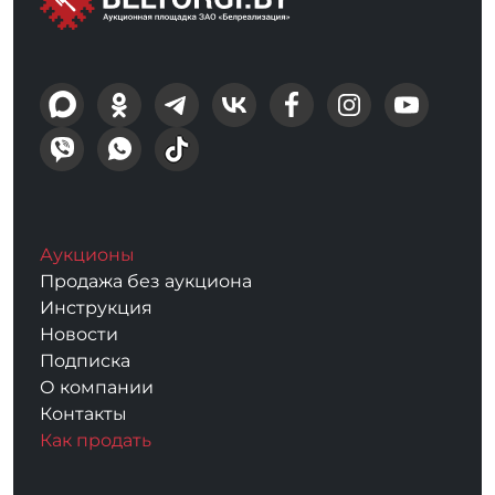
Аукционы
Продажа без аукциона
Инструкция
Новости
Подписка
О компании
Контакты
Как продать