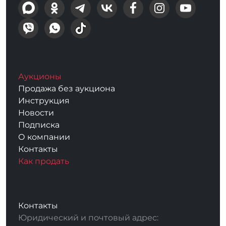
Аукционы
Продажа без аукциона
Инструкция
Новости
Подписка
О компании
Контакты
Как продать
Контакты
Юридический и почтовый адрес: