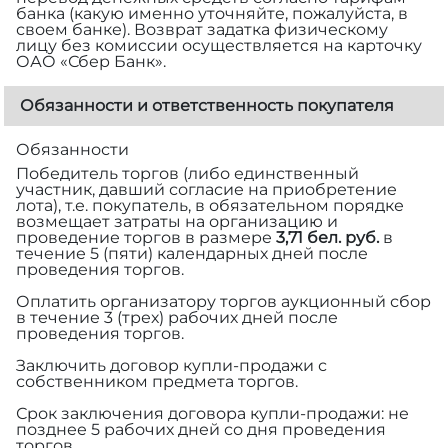
банка (какую именно уточняйте, пожалуйста, в
своем банке). Возврат задатка физическому
лицу без комиссии осуществляется на карточку
ОАО «Сбер Банк».
Обязанности и ответственность покупателя
Обязанности
Победитель торгов (либо единственный
участник, давший согласие на приобретение
лота), т.е. покупатель, в обязательном порядке
возмещает затраты на организацию и
проведение торгов в размере
3,71 бел. руб.
в
течение 5 (пяти) календарных дней после
проведения торгов.
Оплатить организатору торгов аукционный сбор
в течение 3 (трех) рабочих дней после
проведения торгов.
Заключить договор купли-продажи с
собственником предмета торгов.
Срок заключения договора купли-продажи: не
позднее 5 рабочих дней со дня проведения
торгов