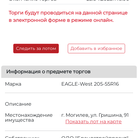
Торги будут проводиться на данной странице
в электронной форме в режиме онлайн.
Следить за лотом
Добавить в избранное
Информация о предмете торгов
Марка
EAGLE-West 205-55R16
Описание
Местонахождение
г. Могилев, ул. Гришина, 91
имущества
Показать лот на карте