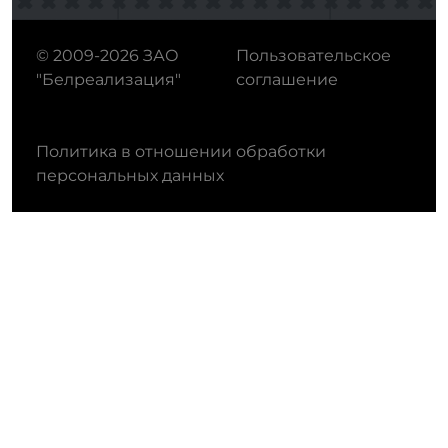
© 2009-2026 ЗАО
Пользовательское
"Белреализация"
соглашение
Политика в отношении обработки
персональных данных