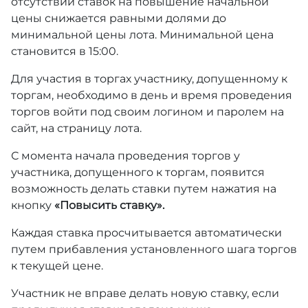
отсутствии ставок на повышение начальной
цены снижается равными долями до
минимальной цены лота. Минимальной цена
становится в 15:00.
Для участия в торгах участнику, допущенному к
торгам, необходимо в день и время проведения
торгов войти под своим логином и паролем на
сайт, на страницу лота.
С момента начала проведения торгов у
участника, допущенного к торгам, появится
возможность делать ставки путем нажатия на
кнопку
«Повысить ставку».
Каждая ставка просчитывается автоматически
путем прибавления установленного шага торгов
к текущей цене.
Участник не вправе делать новую ставку, если