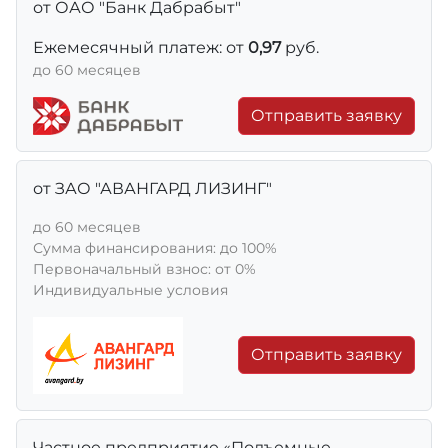
от ОАО "Банк Дабрабыт"
Ежемесячный платеж: от
0,97
руб.
до 60 месяцев
Отправить заявку
от ЗАО "АВАНГАРД ЛИЗИНГ"
до 60 месяцев
Сумма финансирования: до 100%
Первоначальный взнос: от 0%
Индивидуальные условия
Отправить заявку
Частное предприятие «Подъемные