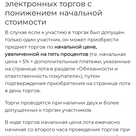
электронных торгов с
понижением начальной
стоимости
В случае если к участию в торгах был допущен
только один участник, он может приобрести
предмет торгов по
начальной цене,
увеличенной на пять процентов
(т.е. начальная
цена + 5% + дополнительные платежи, указанные
на странице лота в разделе «Обязанности и
ответственность покупателя»), путем
подтверждения приобретения на странице лота
в день торгов.
Торги проводятся при наличии двух и более
допущенных к торгам участников.
В ходе торгов начальная цена лота ежечасно
начиная со второго часа проведения торгов при