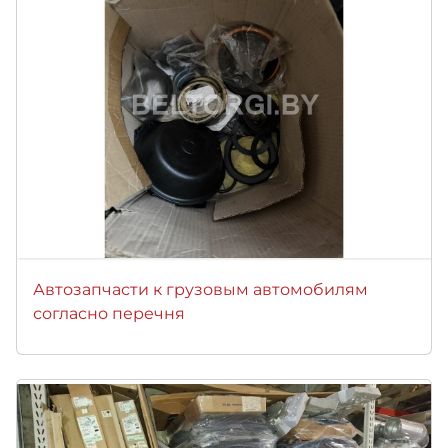
Автозапчасти к грузовым автомобилям
согласно перечня