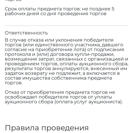
Срок оплаты предмета торгов: не позднее 5
рабочих дней со дня проведения торгов
Ответственность
В случае отказа или уклонения победителя
торгов (или единственного участника, давшего
согласие на приобретение лота) от подписания
протокола и (или) договора купли-продажи,
возмещения затрат, связанных с организацией и
проведением торгов, оплаты аукционного сбора,
результаты торгов аннулируются, внесенный им
задаток возврату не подлежит, а включается в
состав имущества собственника предмета
торгов.
Отказ от приобретения предмета торгов не
освобождает победителя торгов от уплаты
аукционного сбора (оплата услуг аукциониста).
Правила проведения