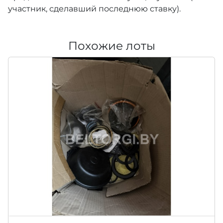
участник, сделавший последнюю ставку).
Похожие лоты