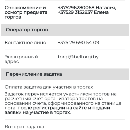
Ознакомление и
+375296280068 Наталья,
осмотр предмета
+37529 3152837 Елена
торгов
Оператор торгов
Контактное лицо
+375 29 690 54 09
Электронный
torgi@beltorgi.by
адрес
Перечисление задатка
Оплата задатка для участия в торгах
Задаток перечисляется участником торгов на
расчетный счет организатора торгов на
основании счета, сформированного на станице
лота,
после регистрации на сайте и подачи
заявки на участие в торгах.
Возврат задатка