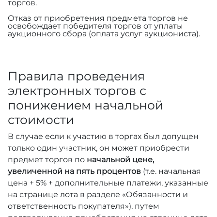
торгов.
Отказ от приобретения предмета торгов не
освобождает победителя торгов от уплаты
аукционного сбора (оплата услуг аукциониста).
Правила проведения
электронных торгов с
понижением начальной
стоимости
В случае если к участию в торгах был допущен
только один участник, он может приобрести
предмет торгов по
начальной цене,
увеличенной на пять процентов
(т.е. начальная
цена + 5% + дополнительные платежи, указанные
на странице лота в разделе «Обязанности и
ответственность покупателя»), путем