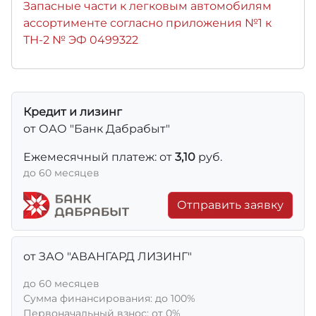
Запасные части к легковым автомобилям
ассортименте согласно приложения №1 к
ТН-2 № ЭФ 0499322
Кредит и лизинг
от ОАО "Банк Дабрабыт"
Ежемесячный платеж: от
3,10
руб.
до 60 месяцев
Отправить заявку
от ЗАО "АВАНГАРД ЛИЗИНГ"
до 60 месяцев
Сумма финансирования: до 100%
Первоначальный взнос: от 0%