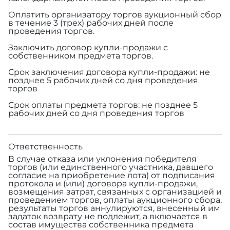
Оплатить организатору торгов аукционный сбор
в течение 3 (трех) рабочих дней после
проведения торгов.
Заключить договор купли-продажи с
собственником предмета торгов.
Срок заключения договора купли-продажи: не
позднее 5 рабочих дней со дня проведения
торгов
Срок оплаты предмета торгов: не позднее 5
рабочих дней со дня проведения торгов
Ответственность
В случае отказа или уклонения победителя
торгов (или единственного участника, давшего
согласие на приобретение лота) от подписания
протокола и (или) договора купли-продажи,
возмещения затрат, связанных с организацией и
проведением торгов, оплаты аукционного сбора,
результаты торгов аннулируются, внесенный им
задаток возврату не подлежит, а включается в
состав имущества собственника предмета