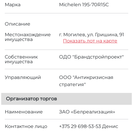
Марка
Michelen 195-70R15С
Описание
Местонахождение
г. Могилев, ул. Гришина, 91
имущества
Показать лот на карте
Собственник
ОДО "Брандстройпроект"
имущества
Управляющий
ООО "Антикризисная
стратегия"
Организатор торгов
Наименование
ЗАО «Белреализация»
Контактное лицо
+375 29 698-53-53 Денис