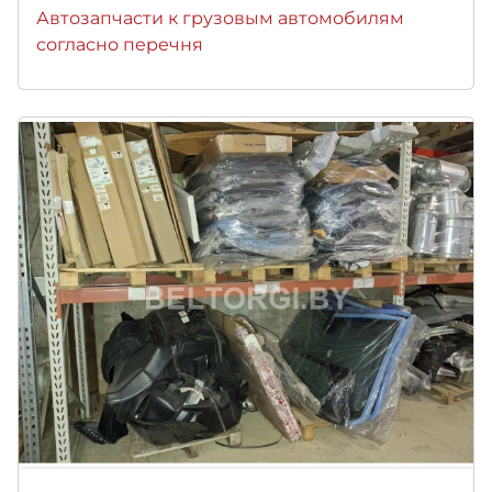
Автозапчасти к грузовым автомобилям
согласно перечня