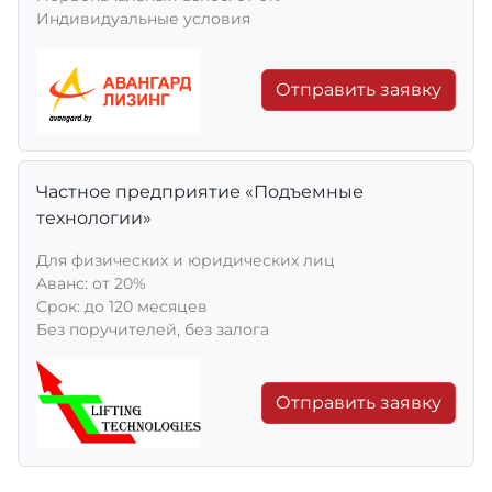
Индивидуальные условия
Отправить заявку
Частное предприятие «Подъемные
технологии»
Для физических и юридических лиц
Aванс: от 20%
Срок: до 120 месяцев
Без поручителей, без залога
Отправить заявку