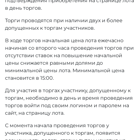
подтверждения приобретения на странице лота
в день торгов.
Торги проводятся при наличии двух и более
допущенных к торгам участников.
В ходе торгов начальная цена лота ежечасно
начиная со второго часа проведения торгов при
отсутствии ставок на повышение начальной
цены снижается равными долями до
минимальной цены лота. Минимальной цена
становится в 15:00.
Для участия в торгах участнику, допущенному к
торгам, необходимо в день и время проведения
торгов войти под своим логином и паролем на
сайт, на страницу лота.
С момента начала проведения торгов у
участника, допущенного к торгам, появится