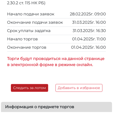
2.30.2 ст. 115 НК РБ)
Начало подачи заявок
28.02.2025г. 09:00
Окончание подачи заявок
31.03.2025г. 16:00
Срок уплаты задатка
31.03.2025г. 16:30
Начало торгов
01.04.2025г. 11:00
Окончание торгов
01.04.2025г. 16:00
Торги будут проводиться на данной странице
в электронной форме в режиме онлайн.
Следить за лотом
Добавить в избранное
Информация о предмете торгов