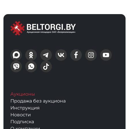
Аукционы
Продажа без аукциона
Инструкция
Новости
Подписка
О компании