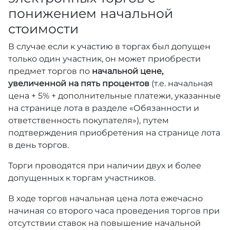
понижением начальной
стоимости
В случае если к участию в торгах был допущен
только один участник, он может приобрести
предмет торгов по
начальной цене,
увеличенной на пять процентов
(т.е. начальная
цена + 5% + дополнительные платежи, указанные
на странице лота в разделе «Обязанности и
ответственность покупателя»), путем
подтверждения приобретения на странице лота
в день торгов.
Торги проводятся при наличии двух и более
допущенных к торгам участников.
В ходе торгов начальная цена лота ежечасно
начиная со второго часа проведения торгов при
отсутствии ставок на повышение начальной