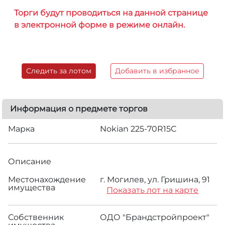
Торги будут проводиться на данной странице
в электронной форме в режиме онлайн.
Следить за лотом
Добавить в избранное
Информация о предмете торгов
Марка
Nokian 225-70R15C
Описание
Местонахождение
г. Могилев, ул. Гришина, 91
имущества
Показать лот на карте
Собственник
ОДО "Брандстройпроект"