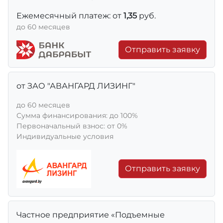
Ежемесячный платеж: от
1,35
руб.
до 60 месяцев
Отправить заявку
от ЗАО "АВАНГАРД ЛИЗИНГ"
до 60 месяцев
Сумма финансирования: до 100%
Первоначальный взнос: от 0%
Индивидуальные условия
Отправить заявку
Частное предприятие «Подъемные