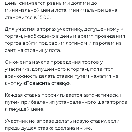
цены снижается равными долями до
минимальной цены лота. Минимальной цена
становится в 15:00.
Для участия в торгах участнику, допущенному к
торгам, необходимо в день и время проведения
торгов войти под своим логином и паролем на
сайт, на страницу лота.
С момента начала проведения торгов у
участника, допущенного к торгам, появится
возможность делать ставки путем нажатия на
кнопку
«Повысить ставку».
Каждая ставка просчитывается автоматически
путем прибавления установленного шага торгов
к текущей цене.
Участник не вправе делать новую ставку, если
предыдущая ставка сделана им же.