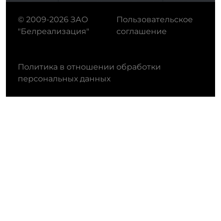
© 2009-2026 ЗАО
Пользовательское
"Белреализация"
соглашение
Политика в отношении обработки
персональных данных