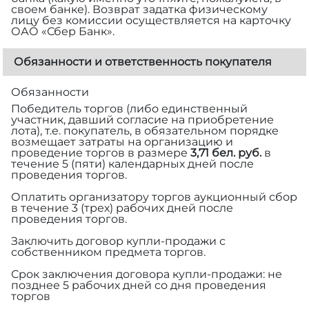
своем банке). Возврат задатка физическому
лицу без комиссии осуществляется на карточку
ОАО «Сбер Банк».
Обязанности и ответственность покупателя
Обязанности
Победитель торгов (либо единственный
участник, давший согласие на приобретение
лота), т.е. покупатель, в обязательном порядке
возмещает затраты на организацию и
проведение торгов в размере
3,71 бел. руб.
в
течение 5 (пяти) календарных дней после
проведения торгов.
Оплатить организатору торгов аукционный сбор
в течение 3 (трех) рабочих дней после
проведения торгов.
Заключить договор купли-продажи с
собственником предмета торгов.
Срок заключения договора купли-продажи: не
позднее 5 рабочих дней со дня проведения
торгов