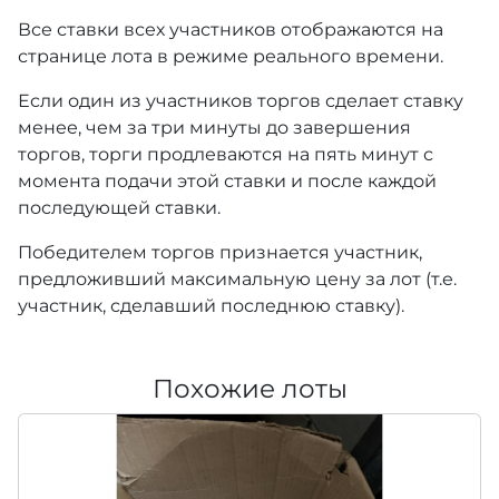
Все ставки всех участников отображаются на
странице лота в режиме реального времени.
Если один из участников торгов сделает ставку
менее, чем за три минуты до завершения
торгов, торги продлеваются на пять минут с
момента подачи этой ставки и после каждой
последующей ставки.
Победителем торгов признается участник,
предложивший максимальную цену за лот (т.е.
участник, сделавший последнюю ставку).
Похожие лоты