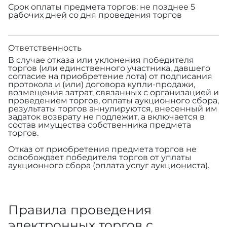
Срок оплаты предмета торгов: не позднее 5
рабочих дней со дня проведения торгов
Ответственность
В случае отказа или уклонения победителя
торгов (или единственного участника, давшего
согласие на приобретение лота) от подписания
протокола и (или) договора купли-продажи,
возмещения затрат, связанных с организацией и
проведением торгов, оплаты аукционного сбора,
результаты торгов аннулируются, внесенный им
задаток возврату не подлежит, а включается в
состав имущества собственника предмета
торгов.
Отказ от приобретения предмета торгов не
освобождает победителя торгов от уплаты
аукционного сбора (оплата услуг аукциониста).
Правила проведения
электронных торгов с