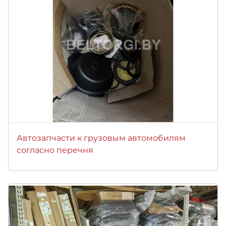
Автозапчасти к грузовым автомобилям
согласно перечня