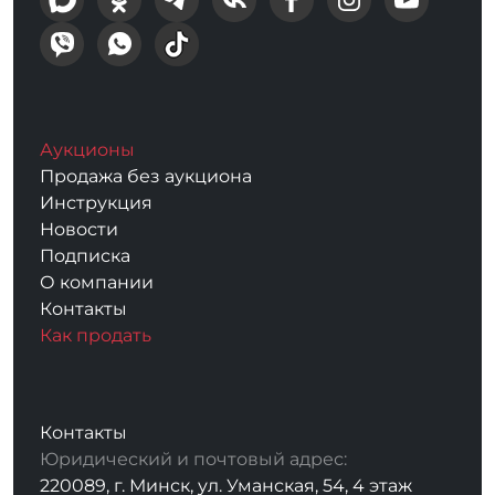
Аукционы
Продажа без аукциона
Инструкция
Новости
Подписка
О компании
Контакты
Как продать
Контакты
Юридический и почтовый адрес:
220089, г. Минск, ул. Уманская, 54, 4 этаж