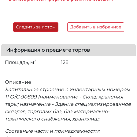
Следить за лотом
Добавить в избранное
Информация о предмете торгов
2
Площадь, м
128
Описание
Капитальное строение с инвентарным номером
11 О/С-90809 (наименование - Склад хранения
тары; назначение - Здание специализированное
складов, торговых баз, баз материально­
технического снабжения, хранилищ;
Составные части и принадлежности: