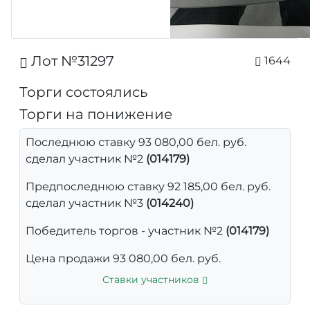
Лот №31297
1644
Торги состоялись
Торги на понижение
Последнюю ставку 93 080,00 бел. руб.
сделал участник №2
(014179)
Предпоследнюю ставку 92 185,00 бел. руб.
сделал участник №3
(014240)
Победитель торгов - участник №2
(014179)
Цена продажи 93 080,00 бел. руб.
Ставки участников