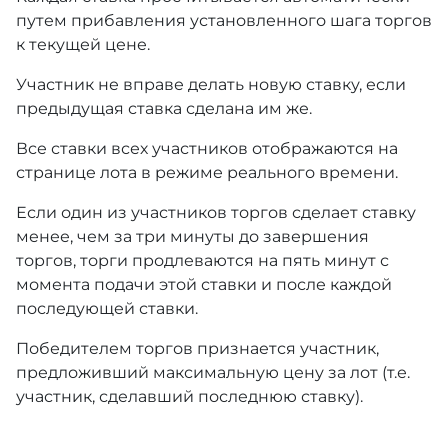
путем прибавления установленного шага торгов
к текущей цене.
Участник не вправе делать новую ставку, если
предыдущая ставка сделана им же.
Все ставки всех участников отображаются на
странице лота в режиме реального времени.
Если один из участников торгов сделает ставку
менее, чем за три минуты до завершения
торгов, торги продлеваются на пять минут с
момента подачи этой ставки и после каждой
последующей ставки.
Победителем торгов признается участник,
предложивший максимальную цену за лот (т.е.
участник, сделавший последнюю ставку).