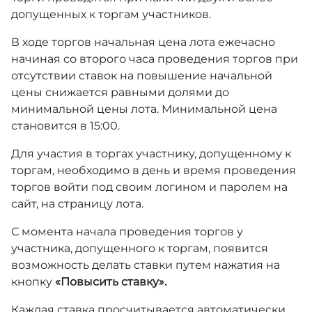
допущенных к торгам участников.
В ходе торгов начальная цена лота ежечасно
начиная со второго часа проведения торгов при
отсутствии ставок на повышение начальной
цены снижается равными долями до
минимальной цены лота. Минимальной цена
становится в 15:00.
Для участия в торгах участнику, допущенному к
торгам, необходимо в день и время проведения
торгов войти под своим логином и паролем на
сайт, на страницу лота.
С момента начала проведения торгов у
участника, допущенного к торгам, появится
возможность делать ставки путем нажатия на
кнопку
«Повысить ставку».
Каждая ставка просчитывается автоматически