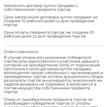
Заключить договор купли-продажи с
собственником предмета торгов.
Срок заключения договора купли-продажи: не
позднее 10 рабочих дней со дня проведения
торгов
Срок оплаты предмета торгов: не позднее 10
рабочих дней со дня проведения торгов
Ответственность
В случае отказа или уклонения победителя
торгов (или единственного участника, давшего
согласие на приобретение лота) от подписания
протокола и (или) договора купли-продажи,
возмещения затрат, связанных с организацией и
проведением торгов, оплаты аукционного сбора,
результаты торгов аннулируются, внесенный им
задаток возврату не подлежит, а включается в
состав имущества собственника предмета
торгов.
Отказ от приобретения предмета торгов не
освобождает победителя торгов от уплаты