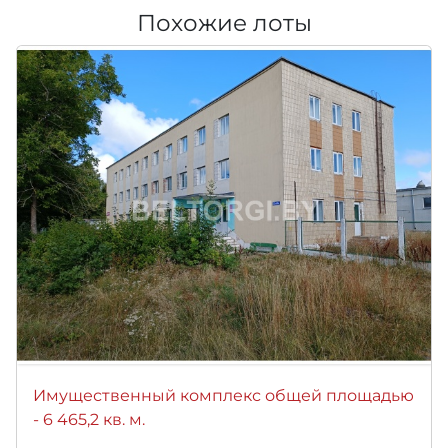
Похожие лоты
Имущественный комплекс общей площадью
- 6 465,2 кв. м.