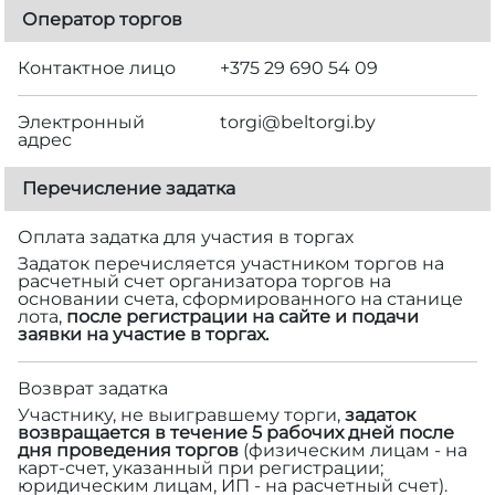
Оператор торгов
Контактное лицо
+375 29 690 54 09
Электронный
torgi@beltorgi.by
адрес
Перечисление задатка
Оплата задатка для участия в торгах
Задаток перечисляется участником торгов на
расчетный счет организатора торгов на
основании счета, сформированного на станице
лота,
после регистрации на сайте и подачи
заявки на участие в торгах.
Возврат задатка
Участнику, не выигравшему торги,
задаток
возвращается в течение 5 рабочих дней после
дня проведения торгов
(физическим лицам - на
карт-счет, указанный при регистрации;
юридическим лицам, ИП - на расчетный счет).