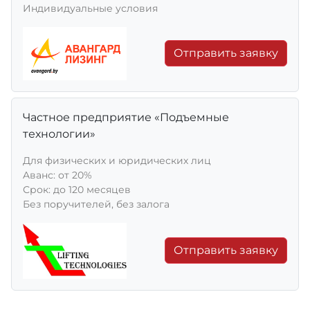
Индивидуальные условия
Отправить заявку
Частное предприятие «Подъемные
технологии»
Для физических и юридических лиц
Aванс: от 20%
Срок: до 120 месяцев
Без поручителей, без залога
Отправить заявку