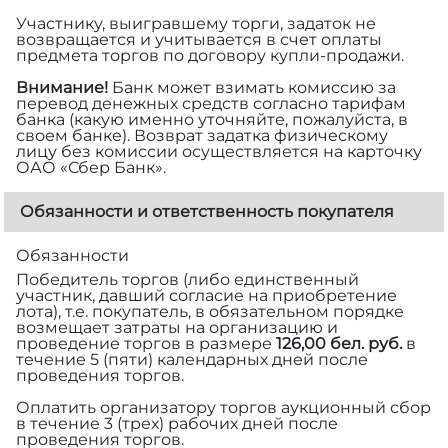
Участнику, выигравшему торги, задаток не
возвращается и учитывается в счет оплаты
предмета торгов по договору купли-продажи.
Внимание!
Банк может взимать комиссию за
перевод денежных средств согласно тарифам
банка (какую именно уточняйте, пожалуйста, в
своем банке). Возврат задатка физическому
лицу без комиссии осуществляется на карточку
ОАО «Сбер Банк».
Обязанности и ответственность покупателя
Обязанности
Победитель торгов (либо единственный
участник, давший согласие на приобретение
лота), т.е. покупатель, в обязательном порядке
возмещает затраты на организацию и
проведение торгов в размере
126,00 бел. руб.
в
течение 5 (пяти) календарных дней после
проведения торгов.
Оплатить организатору торгов аукционный сбор
в течение 3 (трех) рабочих дней после
проведения торгов.