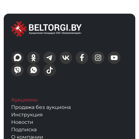
Аукционы
Продажа без аукциона
Инструкция
Новости
Подписка
О компании