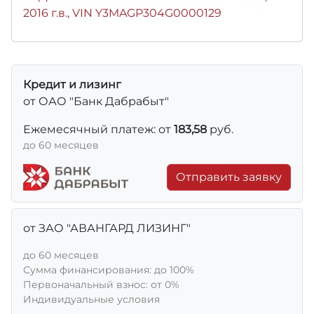
2016 г.в., VIN Y3MAGP304G0000129
Кредит и лизинг
от ОАО "Банк Дабрабыт"
Ежемесячный платеж: от
183,58
руб.
до 60 месяцев
Отправить заявку
от ЗАО "АВАНГАРД ЛИЗИНГ"
до 60 месяцев
Сумма финансирования: до 100%
Первоначальный взнос: от 0%
Индивидуальные условия