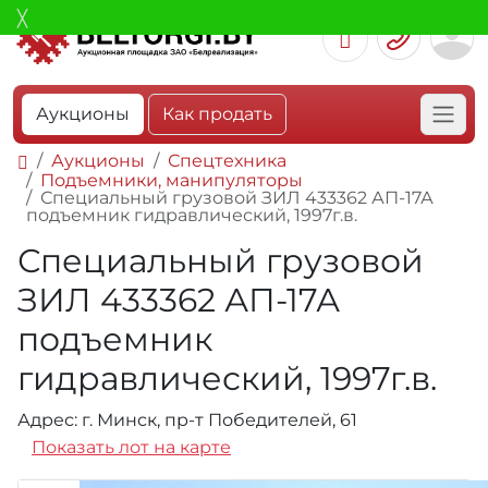
Аукционы
Как продать
Аукционы
Спецтехника
Подъемники, манипуляторы
Специальный грузовой ЗИЛ 433362 АП-17А
подъемник гидравлический, 1997г.в.
Специальный грузовой
ЗИЛ 433362 АП-17А
подъемник
гидравлический, 1997г.в.
Адрес: г. Минск, пр-т Победителей, 61
Показать лот на карте