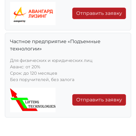
Отправить заявку
Частное предприятие «Подъемные
технологии»
Для физических и юридических лиц
Aванс: от 20%
Срок: до 120 месяцев
Без поручителей, без залога
Отправить заявку