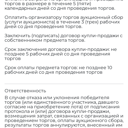
торгов в размере
в течение 5 (пяти)
календарных дней со дня проведения торгов.
Оплатить организатору торгов аукционный сбор
(услуги аукциониста) в течение 3 (трех) рабочих
дней со дня проведения торгов.
Заключить (подписать) договор купли-продажи с
собственником предмета торгов.
Срок заключения договора купли-продажи: не
позднее 5 рабочих дней со дня проведения
торгов
Срок оплаты предмета торгов: не позднее 10
рабочих дней со дня проведения торгов
Ответственность
В случае отказа или уклонения победителя
торгов (или единственного участника, давшего
согласие на приобретение лота) от подписания
протокола и (или) договора купли-продажи,
возмещения затрат, связанных с организацией и
проведением торгов, оплаты аукционного сбора,
результаты торгов аннулируются, внесенный им