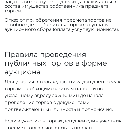
задаток возврату не подлежит, а включается в
состав имущества собственника предмета
торгов.
Отказ от приобретения предмета торгов не
освобождает победителя торгов от уплаты
аукционного сбора (оплата услуг аукциониста).
Правила проведения
публичных торгов в форме
аукциона
Для участия в торгах участнику, допущенному к
торгам, необходимо явиться на торги по
указанному адресу за 5-10 мин до начала
проведения торгов с документами,
подтверждающими личность и полномочия.
Если к участию в торгах допущен один участник,
предмет торгов может быть продан