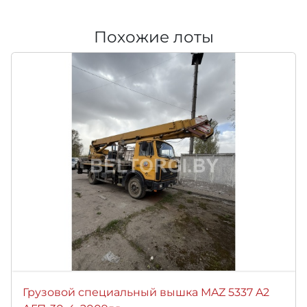
Похожие лоты
Грузовой специальный вышка MAZ 5337 A2