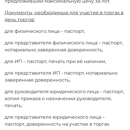
предложивший максимальную цену за лот.
Документы, необходимые для участия в торгах в
день торгов:
для физического лица – паспорт,
для представителя физического лица – паспорт,
нотариально заверенная доверенность,
для ИП – паспорт, печать при её наличии,
для представителя ИП - паспорт, нотариально
заверенная доверенность,
для руководителя юридического лица – паспорт,
копия приказа о назначении руководителя,
печать,
для представителя юридического лица –
паспорт, доверенность на участие в торгах.