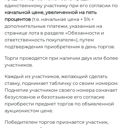
единственному участнику при его согласии по
начальной цене, увеличенной на пять
процентов
(т.е. начальная цена + 5% +
дополнительные платежи, указанные на
странице лота в разделе «Обязанности и
ответственность покупателя»), путем
подтверждения приобретения в день торгов.
Торги проводятся при наличии двух или более
участников.
Каждый из участников, желающий сделать
ставку, поднимает табличку со своим номером.
Поднятие участником своего номера означает
безусловное и безотзывное его согласие
приобрести предмет торгов по объявленной
аукционистом цене.
Победителем торгов признается участник,