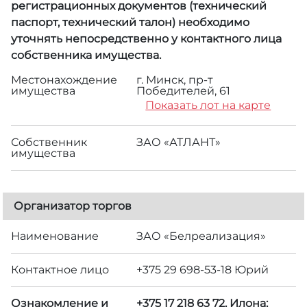
регистрационных документов (технический
паспорт, технический талон) необходимо
уточнять непосредственно у контактного лица
собственника имущества.
Местонахождение
г. Минск, пр-т
имущества
Победителей, 61
Показать лот на карте
Собственник
ЗАО «АТЛАНТ»
имущества
Организатор торгов
Наименование
ЗАО «Белреализация»
Контактное лицо
+375 29 698-53-18 Юрий
Ознакомление и
+375 17 218 63 72, Илона;