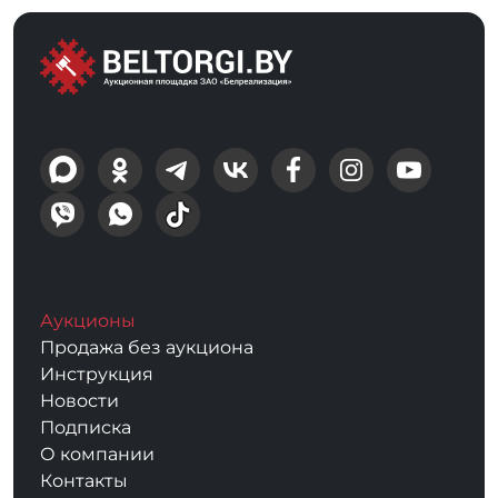
Аукционы
Продажа без аукциона
Инструкция
Новости
Подписка
О компании
Контакты