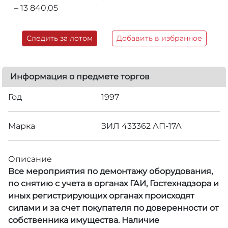
– 13 840,05
Следить за лотом
Добавить в избранное
Информация о предмете торгов
Год
1997
Марка
ЗИЛ 433362 АП-17А
Описание
Все мероприятия по демонтажу оборудования,
по снятию с учета в органах ГАИ, Гостехнадзора и
иных регистрирующих органах происходят
силами и за счет покупателя по доверенности от
собственника имущества. Наличие