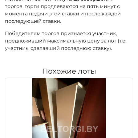
торгов, торги продлеваются на пять минут с
момента подачи этой ставки и после каждой
последующей ставки.
Победителем торгов признается участник,
предложивший максимальную цену за лот (т.е.
участник, сделавший последнюю ставку).
Похожие лоты