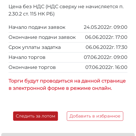
Цена без НДС (НДС сверху не начисляется п.
2.30.2 ст. 115 НК РБ)
Начало подачи заявок
24.05.2022г. 09:00
Окончание подачи заявок
06.06.2022г. 17:00
Срок уплаты задатка
06.06.2022г. 17:30
Начало торгов
07.06.2022г. 09:00
Окончание торгов
07.06.2022г. 16:00
Торги будут проводиться на данной странице
в электронной форме в режиме онлайн.
Следить за лотом
Добавить в избранное