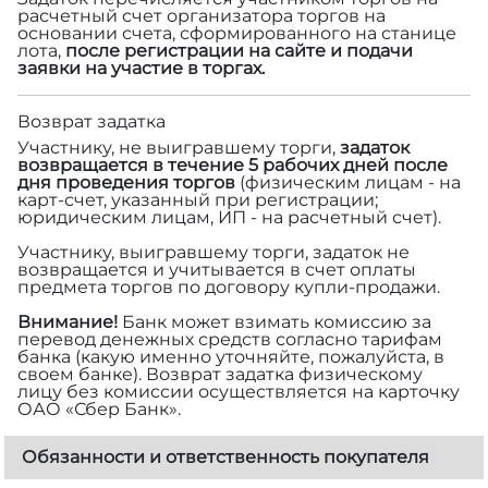
расчетный счет организатора торгов на
основании счета, сформированного на станице
лота,
после регистрации на сайте и подачи
заявки на участие в торгах.
Возврат задатка
Участнику, не выигравшему торги,
задаток
возвращается в течение 5 рабочих дней после
дня проведения торгов
(физическим лицам - на
карт-счет, указанный при регистрации;
юридическим лицам, ИП - на расчетный счет).
Участнику, выигравшему торги, задаток не
возвращается и учитывается в счет оплаты
предмета торгов по договору купли-продажи.
Внимание!
Банк может взимать комиссию за
перевод денежных средств согласно тарифам
банка (какую именно уточняйте, пожалуйста, в
своем банке). Возврат задатка физическому
лицу без комиссии осуществляется на карточку
ОАО «Сбер Банк».
Обязанности и ответственность покупателя