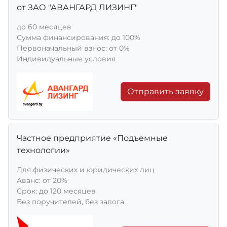
от ЗАО "АВАНГАРД ЛИЗИНГ"
до 60 месяцев
Сумма финансирования: до 100%
Первоначальный взнос: от 0%
Индивидуальные условия
Отправить заявку
Частное предприятие «Подъемные
технологии»
Для физических и юридических лиц
Aванс: от 20%
Срок: до 120 месяцев
Без поручителей, без залога