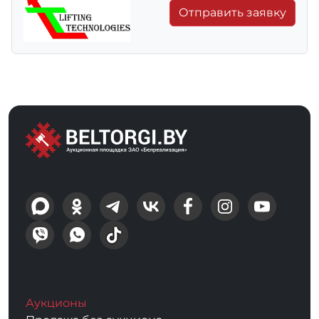
Отправить заявку
Аукционы