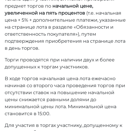
предмет торгов по
начальной цене,
увеличенной на пять процентов
(т.е. начальная
цена + 5% + дополнительные платежи, указанные
на странице лота в разделе «Обязанности и
ответственность покупателя»), путем
подтверждения приобретения на странице лота
в день торгов.
Торги проводятся при наличии двух и более
допущенных к торгам участников.
В ходе торгов начальная цена лота ежечасно
начиная со второго часа проведения торгов при
отсутствии ставок на повышение начальной
цены снижается равными долями до
минимальной цены лота. Минимальной цена
становится в 15:00.
Для участия в торгах участнику, допущенному к