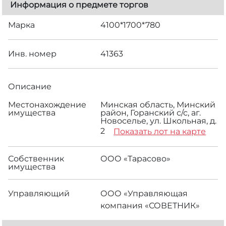
Информация о предмете торгов
Марка
4100*1700*780
Инв. номер
41363
Описание
Местонахождение
Минская область, Минский
имущества
район, Горанский с/с, аг.
Новоселье, ул. Школьная, д.
2
Показать лот на карте
Собственник
ООО «Тарасово»
имущества
Управляющий
ООО «Управляющая
компания «СОВЕТНИК»