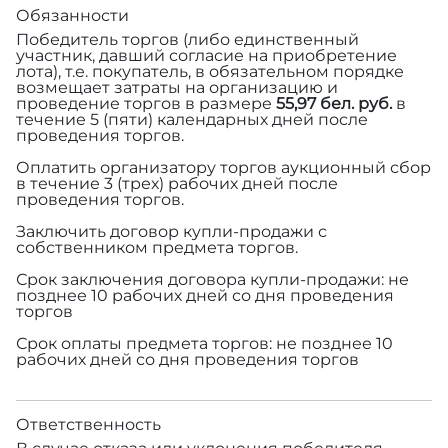
Обязанности
Победитель торгов (либо единственный
участник, давший согласие на приобретение
лота), т.е. покупатель, в обязательном порядке
возмещает затраты на организацию и
проведение торгов в размере
55,97 бел. руб.
в
течение 5 (пяти) календарных дней после
проведения торгов.
Оплатить организатору торгов аукционный сбор
в течение 3 (трех) рабочих дней после
проведения торгов.
Заключить договор купли-продажи с
собственником предмета торгов.
Срок заключения договора купли-продажи: не
позднее 10 рабочих дней со дня проведения
торгов
Срок оплаты предмета торгов: не позднее 10
рабочих дней со дня проведения торгов
Ответственность