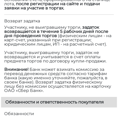
лота,
после регистрации на сайте и подачи
заявки на участие в торгах.
Возврат задатка
Участнику, не выигравшему торги,
задаток
возвращается в течение 5 рабочих дней после
дня проведения торгов
(физическим лицам - на
карт-счет, указанный при регистрации;
юридическим лицам, ИП - на расчетный счет).
Участнику, выигравшему торги, задаток не
возвращается и учитывается в счет оплаты
предмета торгов по договору купли-продажи.
Внимание!
Банк может взимать комиссию за
перевод денежных средств согласно тарифам
банка (какую именно уточняйте, пожалуйста, в
своем банке). Возврат задатка физическому
лицу без комиссии осуществляется на карточку
ОАО «Сбер Банк».
Обязанности и ответственность покупателя
Обязанности