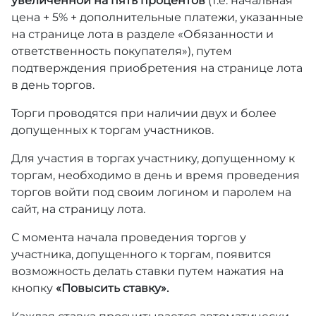
увеличенной на пять процентов
(т.е. начальная
цена + 5% + дополнительные платежи, указанные
на странице лота в разделе «Обязанности и
ответственность покупателя»), путем
подтверждения приобретения на странице лота
в день торгов.
Торги проводятся при наличии двух и более
допущенных к торгам участников.
Для участия в торгах участнику, допущенному к
торгам, необходимо в день и время проведения
торгов войти под своим логином и паролем на
сайт, на страницу лота.
С момента начала проведения торгов у
участника, допущенного к торгам, появится
возможность делать ставки путем нажатия на
кнопку
«Повысить ставку».