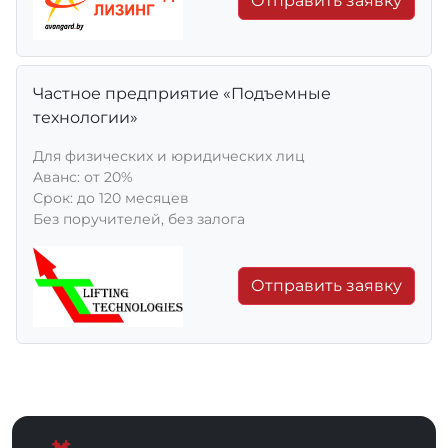
Отправить заявку
Частное предприятие «Подъемные
технологии»
Для физических и юридических лиц
Aванс: от 20%
Срок: до 120 месяцев
Без поручителей, без залога
Отправить заявку