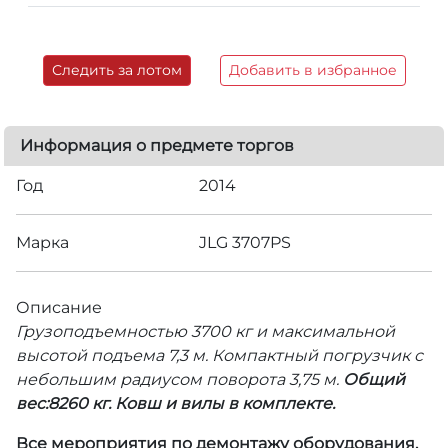
Следить за лотом
Добавить в избранное
Информация о предмете торгов
Год
2014
Марка
JLG 3707PS
Описание
Грузоподъемностью 3700 кг и максимальной
высотой подъема 7,3 м. Компактный погрузчик с
небольшим радиусом поворота 3,75 м.
Общий
вес:8260 кг. Ковш и вилы в комплекте.
Все мероприятия по демонтажу оборудования,