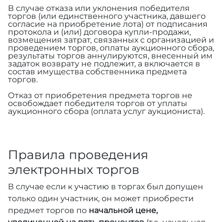
В случае отказа или уклонения победителя
торгов (или единственного участника, давшего
согласие на приобретение лота) от подписания
протокола и (или) договора купли-продажи,
возмещения затрат, связанных с организацией и
проведением торгов, оплаты аукционного сбора,
результаты торгов аннулируются, внесенный им
задаток возврату не подлежит, а включается в
состав имущества собственника предмета
торгов.
Отказ от приобретения предмета торгов не
освобождает победителя торгов от уплаты
аукционного сбора (оплата услуг аукциониста).
Правила проведения
электронных торгов
В случае если к участию в торгах был допущен
только один участник, он может приобрести
предмет торгов по
начальной цене,