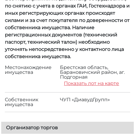
по снятию с учета в органах ГАИ, Гостехнадзора и
иных регистрирующих органах происходят
силами и за счет покупателя по доверенности от
собственника имущества. Наличие
регистрационных документов (технический
паспорт, технический талон) необходимо
уточнять непосредственно у контактного лица
собственника имущества.
Местонахождение
Брестская область,
имущества
Барановичский район, аг.
Подгорная
Показать лот на карте
Собственник
ЧУП «ДиавудГрупп»
имущества
Организатор торгов