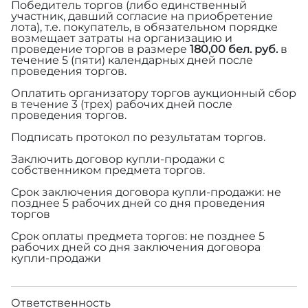
Победитель торгов (либо единственный
участник, давший согласие на приобретение
лота), т.е. покупатель, в обязательном порядке
возмещает затраты на организацию и
проведение торгов в размере
180,00 бел. руб.
в
течение 5 (пяти) календарных дней после
проведения торгов.
Оплатить организатору торгов аукционный сбор
в течение 3 (трех) рабочих дней после
проведения торгов.
Подписать протокол по результатам торгов.
Заключить договор купли-продажи с
собственником предмета торгов.
Срок заключения договора купли-продажи: не
позднее 5 рабочих дней со дня проведения
торгов
Срок оплаты предмета торгов: не позднее 5
рабочих дней со дня заключения договора
купли-продажи
Ответственность