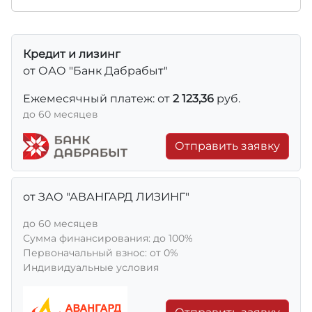
Кредит и лизинг
от ОАО "Банк Дабрабыт"
Ежемесячный платеж: от
2 123,36
руб.
до 60 месяцев
Отправить заявку
от ЗАО "АВАНГАРД ЛИЗИНГ"
до 60 месяцев
Сумма финансирования: до 100%
Первоначальный взнос: от 0%
Индивидуальные условия