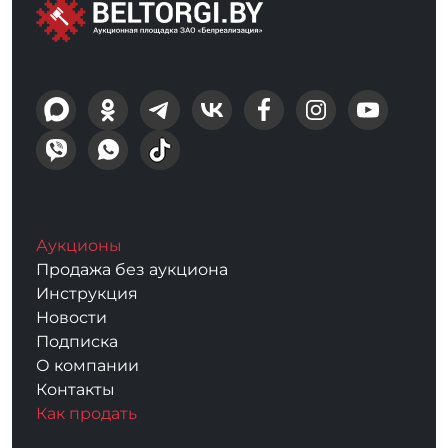
Аукционы
Продажа без аукциона
Инструкция
Новости
Подписка
О компании
Контакты
Как продать