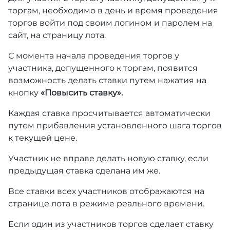
торгам, необходимо в день и время проведения
торгов войти под своим логином и паролем на
сайт, на страницу лота.
С момента начала проведения торгов у
участника, допущенного к торгам, появится
возможность делать ставки путем нажатия на
кнопку
«Повысить ставку».
Каждая ставка просчитывается автоматически
путем прибавления установленного шага торгов
к текущей цене.
Участник не вправе делать новую ставку, если
предыдущая ставка сделана им же.
Все ставки всех участников отображаются на
странице лота в режиме реального времени.
Если один из участников торгов сделает ставку