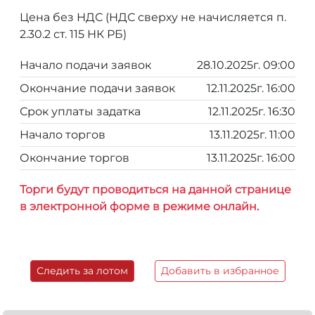
Цена без НДС (НДС сверху не начисляется п.
2.30.2 ст. 115 НК РБ)
Начало подачи заявок
28.10.2025г. 09:00
Окончание подачи заявок
12.11.2025г. 16:00
Срок уплаты задатка
12.11.2025г. 16:30
Начало торгов
13.11.2025г. 11:00
Окончание торгов
13.11.2025г. 16:00
Торги будут проводиться на данной странице
в электронной форме в режиме онлайн.
Следить за лотом
Добавить в избранное