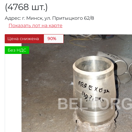
(4768 шт.)
Адрес: г. Минск, ул. Притыцкого 62/8
Показать лот на карте
Цена снижена
90%
Без НДС