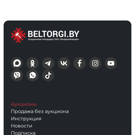
Аукционы
Продажа без аукциона
Инструкция
Новости
Подписка