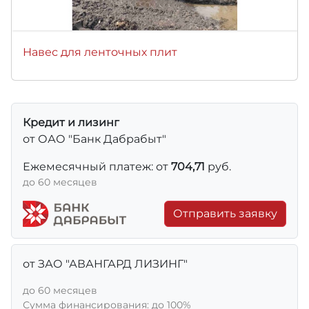
Навес для ленточных плит
Кредит и лизинг
от ОАО "Банк Дабрабыт"
Ежемесячный платеж: от
704,71
руб.
до 60 месяцев
Отправить заявку
от ЗАО "АВАНГАРД ЛИЗИНГ"
до 60 месяцев
Сумма финансирования: до 100%