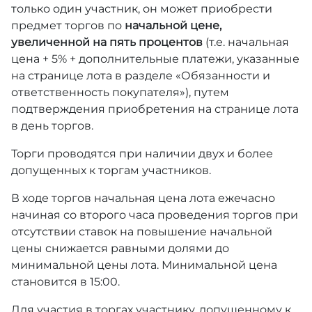
только один участник, он может приобрести
предмет торгов по
начальной цене,
увеличенной на пять процентов
(т.е. начальная
цена + 5% + дополнительные платежи, указанные
на странице лота в разделе «Обязанности и
ответственность покупателя»), путем
подтверждения приобретения на странице лота
в день торгов.
Торги проводятся при наличии двух и более
допущенных к торгам участников.
В ходе торгов начальная цена лота ежечасно
начиная со второго часа проведения торгов при
отсутствии ставок на повышение начальной
цены снижается равными долями до
минимальной цены лота. Минимальной цена
становится в 15:00.
Для участия в торгах участнику, допущенному к