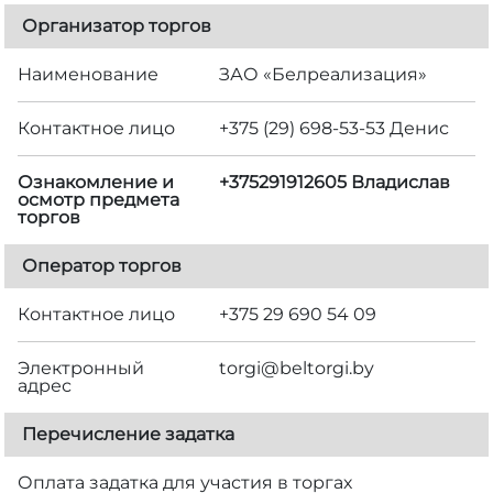
Организатор торгов
Наименование
ЗАО «Белреализация»
Контактное лицо
+375 (29) 698-53-53 Денис
Ознакомление и
+375291912605 Владислав
осмотр предмета
торгов
Оператор торгов
Контактное лицо
+375 29 690 54 09
Электронный
torgi@beltorgi.by
адрес
Перечисление задатка
Оплата задатка для участия в торгах