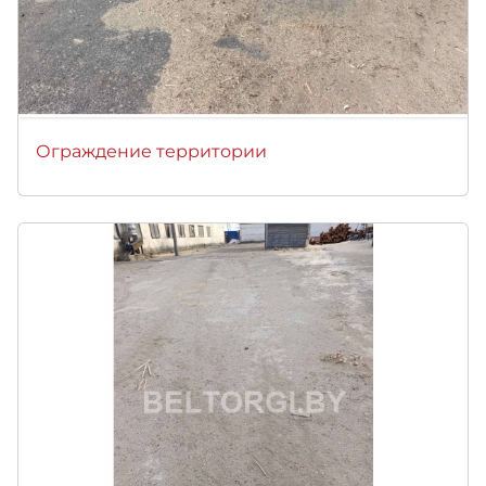
Ограждение территории