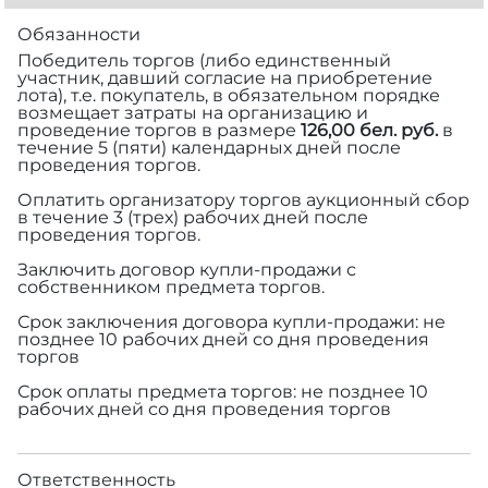
Обязанности
Победитель торгов (либо единственный
участник, давший согласие на приобретение
лота), т.е. покупатель, в обязательном порядке
возмещает затраты на организацию и
проведение торгов в размере
126,00 бел. руб.
в
течение 5 (пяти) календарных дней после
проведения торгов.
Оплатить организатору торгов аукционный сбор
в течение 3 (трех) рабочих дней после
проведения торгов.
Заключить договор купли-продажи с
собственником предмета торгов.
Срок заключения договора купли-продажи: не
позднее 10 рабочих дней со дня проведения
торгов
Срок оплаты предмета торгов: не позднее 10
рабочих дней со дня проведения торгов
Ответственность