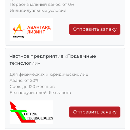
Первоначальный взнос: от 0%
Индивидуальные условия
Отправить заявку
Частное предприятие «Подъемные
технологии»
Для физических и юридических лиц
Aванс: от 20%
Срок: до 120 месяцев
Без поручителей, без залога
Отправить заявку