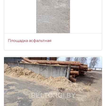
Площадка асфальтная