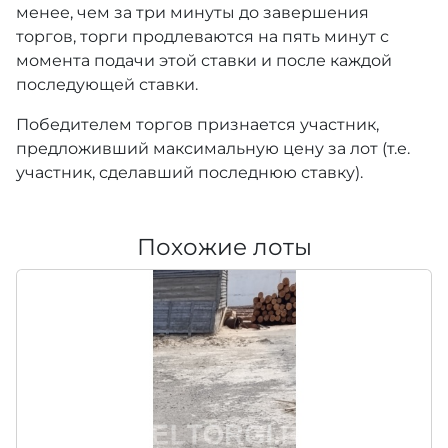
менее, чем за три минуты до завершения
торгов, торги продлеваются на пять минут с
момента подачи этой ставки и после каждой
последующей ставки.
Победителем торгов признается участник,
предложивший максимальную цену за лот (т.е.
участник, сделавший последнюю ставку).
Похожие лоты