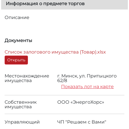
Информация о предмете торгов
Описание
Документы
Список залогового имущества (Товар).xlsx
Открыть
Местонахождение
г. Минск, ул. Притыцкого
имущества
62/8
Показать лот на карте
Собственник
ООО «ЭнергоХорс»
имущества
Управляющий
ЧП "Решаем с Вами"