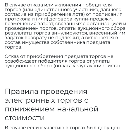
В случае отказа или уклонения победителя
торгов (или единственного участника, давшего
согласие на приобретение лота) от подписания
протокола и (или) договора купли-продажи,
возмещения затрат, связанных с организацией и
проведением торгов, оплаты аукционного сбора,
результаты торгов аннулируются, внесенный им
задаток возврату не подлежит, а включается в
состав имущества собственника предмета
торгов.
Отказ от приобретения предмета торгов не
освобождает победителя торгов от уплаты
аукционного сбора (оплата услуг аукциониста).
Правила проведения
электронных торгов с
понижением начальной
стоимости
В случае если к участию в торгах был допущен