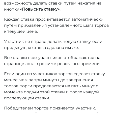
возможность делать ставки путем нажатия на
кнопку
«Повысить ставку».
Каждая ставка просчитывается автоматически
путем прибавления установленного шага торгов
к текущей цене.
Участник не вправе делать новую ставку, если
предыдущая ставка сделана им же.
Все ставки всех участников отображаются на
странице лота в режиме реального времени.
Если один из участников торгов сделает ставку
менее, чем за три минуты до завершения
торгов, торги продлеваются на пять минут с
момента подачи этой ставки и после каждой
последующей ставки.
Победителем торгов признается участник,