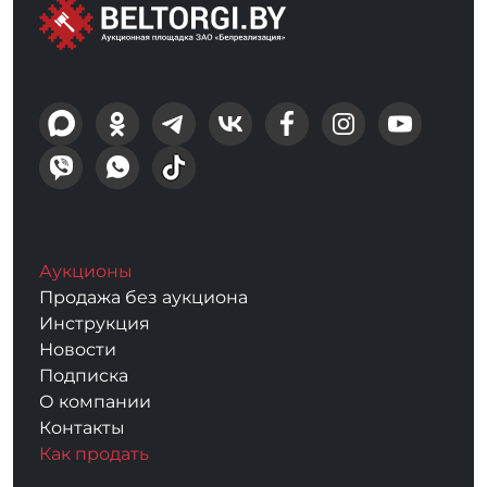
Аукционы
Продажа без аукциона
Инструкция
Новости
Подписка
О компании
Контакты
Как продать