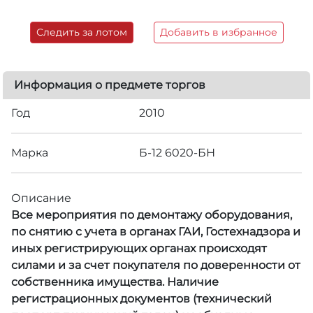
Следить за лотом
Добавить в избранное
Информация о предмете торгов
Год
2010
Марка
Б-12 6020-БН
Описание
Все мероприятия по демонтажу оборудования,
по снятию с учета в органах ГАИ, Гостехнадзора и
иных регистрирующих органах происходят
силами и за счет покупателя по доверенности от
собственника имущества. Наличие
регистрационных документов (технический