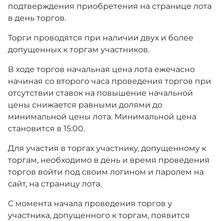
подтверждения приобретения на странице лота
в день торгов.
Торги проводятся при наличии двух и более
допущенных к торгам участников.
В ходе торгов начальная цена лота ежечасно
начиная со второго часа проведения торгов при
отсутствии ставок на повышение начальной
цены снижается равными долями до
минимальной цены лота. Минимальной цена
становится в 15:00.
Для участия в торгах участнику, допущенному к
торгам, необходимо в день и время проведения
торгов войти под своим логином и паролем на
сайт, на страницу лота.
С момента начала проведения торгов у
участника, допущенного к торгам, появится