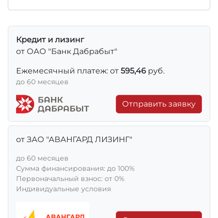
Кредит и лизинг
от ОАО "Банк Дабрабыт"
Ежемесячный платеж: от
595,46
руб.
до 60 месяцев
Отправить заявку
от ЗАО "АВАНГАРД ЛИЗИНГ"
до 60 месяцев
Сумма финансирования: до 100%
Первоначальный взнос: от 0%
Индивидуальные условия