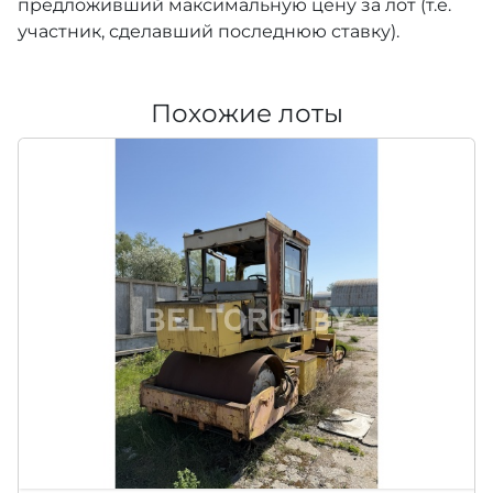
предложивший максимальную цену за лот (т.е.
участник, сделавший последнюю ставку).
Похожие лоты