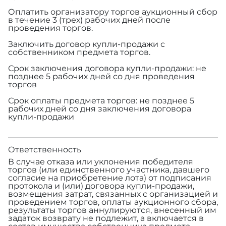
Оплатить организатору торгов аукционный сбор
в течение 3 (трех) рабочих дней после
проведения торгов.
Заключить договор купли-продажи с
собственником предмета торгов.
Срок заключения договора купли-продажи: не
позднее 5 рабочих дней со дня проведения
торгов
Срок оплаты предмета торгов: не позднее 5
рабочих дней со дня заключения договора
купли-продажи
Ответственность
В случае отказа или уклонения победителя
торгов (или единственного участника, давшего
согласие на приобретение лота) от подписания
протокола и (или) договора купли-продажи,
возмещения затрат, связанных с организацией и
проведением торгов, оплаты аукционного сбора,
результаты торгов аннулируются, внесенный им
задаток возврату не подлежит, а включается в