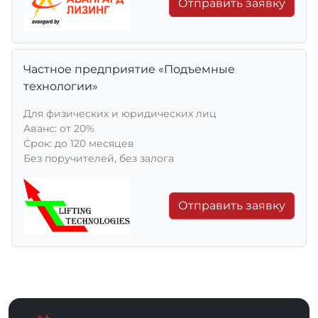
Отправить заявку
Частное предприятие «Подъемные
технологии»
Для физических и юридических лиц
Aванс: от 20%
Срок: до 120 месяцев
Без поручителей, без залога
Отправить заявку