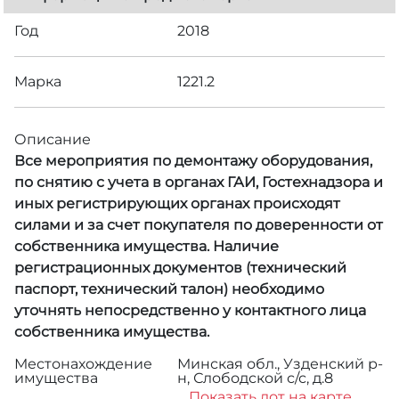
Год
2018
Марка
1221.2
Описание
Все мероприятия по демонтажу оборудования,
по снятию с учета в органах ГАИ, Гостехнадзора и
иных регистрирующих органах происходят
силами и за счет покупателя по доверенности от
собственника имущества. Наличие
регистрационных документов (технический
паспорт, технический талон) необходимо
уточнять непосредственно у контактного лица
собственника имущества.
Местонахождение
Минская обл., Узденский р-
имущества
н, Слободской с/с, д.8
Показать лот на карте