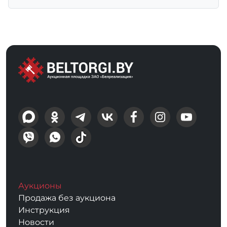
Аукционы
Продажа без аукциона
Инструкция
Новости