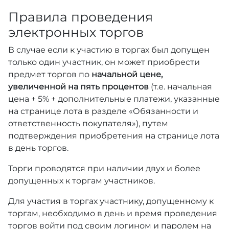
Правила проведения
электронных торгов
В случае если к участию в торгах был допущен
только один участник, он может приобрести
предмет торгов по
начальной цене,
увеличенной на пять процентов
(т.е. начальная
цена + 5% + дополнительные платежи, указанные
на странице лота в разделе «Обязанности и
ответственность покупателя»), путем
подтверждения приобретения на странице лота
в день торгов.
Торги проводятся при наличии двух и более
допущенных к торгам участников.
Для участия в торгах участнику, допущенному к
торгам, необходимо в день и время проведения
торгов войти под своим логином и паролем на