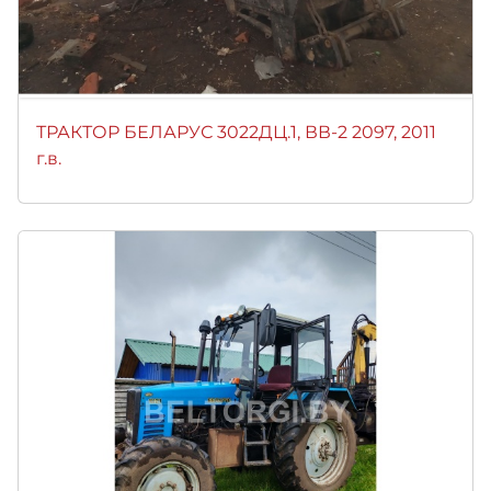
ТРАКТОР БЕЛАРУС 3022ДЦ.1, ВВ-2 2097, 2011
г.в.