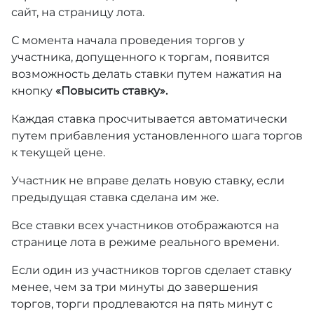
сайт, на страницу лота.
С момента начала проведения торгов у
участника, допущенного к торгам, появится
возможность делать ставки путем нажатия на
кнопку
«Повысить ставку».
Каждая ставка просчитывается автоматически
путем прибавления установленного шага торгов
к текущей цене.
Участник не вправе делать новую ставку, если
предыдущая ставка сделана им же.
Все ставки всех участников отображаются на
странице лота в режиме реального времени.
Если один из участников торгов сделает ставку
менее, чем за три минуты до завершения
торгов, торги продлеваются на пять минут с