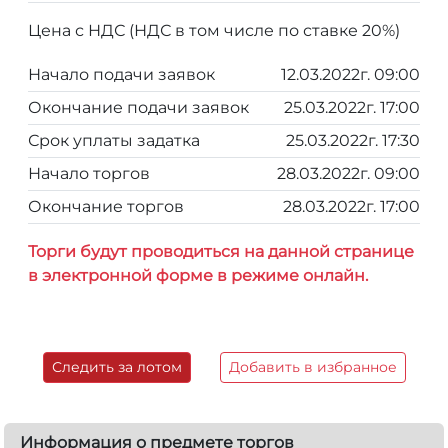
Цена с НДС (НДС в том числе по ставке 20%)
Начало подачи заявок
12.03.2022г. 09:00
Окончание подачи заявок
25.03.2022г. 17:00
Срок уплаты задатка
25.03.2022г. 17:30
Начало торгов
28.03.2022г. 09:00
Окончание торгов
28.03.2022г. 17:00
Торги будут проводиться на данной странице
в электронной форме в режиме онлайн.
Следить за лотом
Добавить в избранное
Информация о предмете торгов