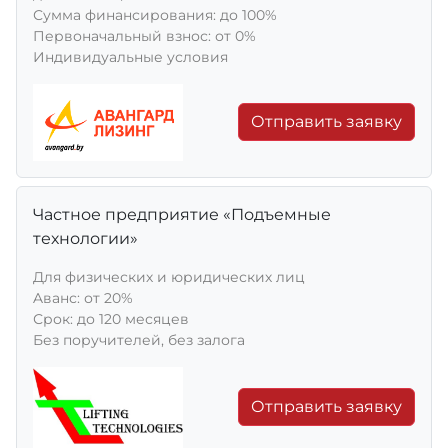
Сумма финансирования: до 100%
Первоначальный взнос: от 0%
Индивидуальные условия
Отправить заявку
Частное предприятие «Подъемные
технологии»
Для физических и юридических лиц
Aванс: от 20%
Срок: до 120 месяцев
Без поручителей, без залога
Отправить заявку