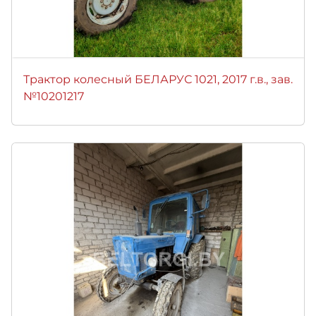
Трактор колесный БЕЛАРУС 1021, 2017 г.в., зав.
№10201217