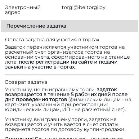
Электронный
torgi@beltorgi.by
адрес
Перечисление задатка
Оплата задатка для участия в торгах
Задаток перечисляется участником торгов на
расчетный счет организатора торгов на
основании счета, сформированного на станице
лота,
после регистрации на сайте и подачи
заявки на участие в торгах.
Возврат задатка
Участнику, не выигравшему торги,
задаток
возвращается в течение 5 рабочих дней после
дня проведения торгов
(физическим лицам - на
карт-счет, указанный при регистрации;
юридическим лицам, ИП - на расчетный счет).
Участнику, выигравшему торги, задаток не
возвращается и учитывается в счет оплаты
предмета торгов по договору купли-продажи.