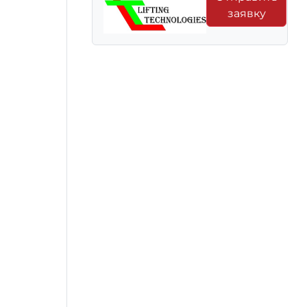
заявку