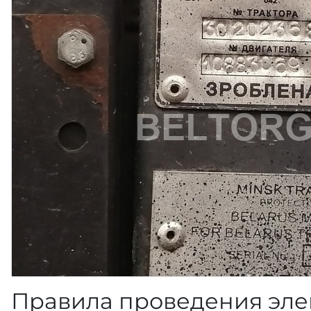
Правила проведения эле