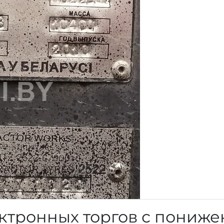
ктронных торгов с пониж