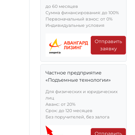
до 60 месяцев
Сумма финансирования: до 100%
Первоначальный взнос: от 0%
Индивидуальные условия
Отправить
заявку
Частное предприятие
«Подъемные технологии»
Для физических и юридических
лиц
Aванс: от 20%
Срок: до 120 месяцев
Без поручителей, без залога
Отправить