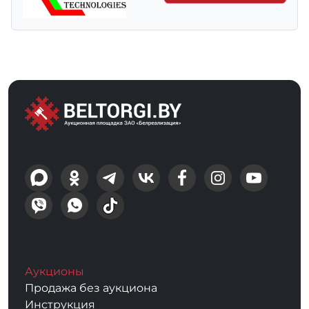
Аукционы
Продажа без аукциона
Инструкция