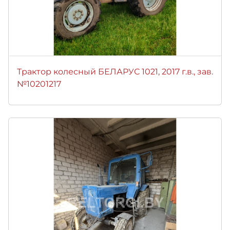
Трактор колесный БЕЛАРУС 1021, 2017 г.в., зав.
№10201217