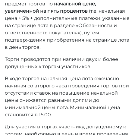
предмет торгов по
начальной цене,
увеличенной на пять процентов
(т.е. начальная
цена + 5% + дополнительные платежи, указанные
на странице лота в разделе «Обязанности и
ответственность покупателя»), путем
подтверждения приобретения на странице лота
в день торгов.
Торги проводятся при наличии двух и более
допущенных к торгам участников.
В ходе торгов начальная цена лота ежечасно
начиная со второго часа проведения торгов при
отсутствии ставок на повышение начальной
цены снижается равными долями до
минимальной цены лота. Минимальной цена
становится в 15:00.
Для участия в торгах участнику, допущенному к
торгам, необходимо в день и время проведения