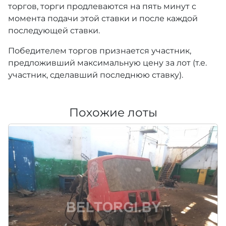
торгов, торги продлеваются на пять минут с
момента подачи этой ставки и после каждой
последующей ставки.
Победителем торгов признается участник,
предложивший максимальную цену за лот (т.е.
участник, сделавший последнюю ставку).
Похожие лоты