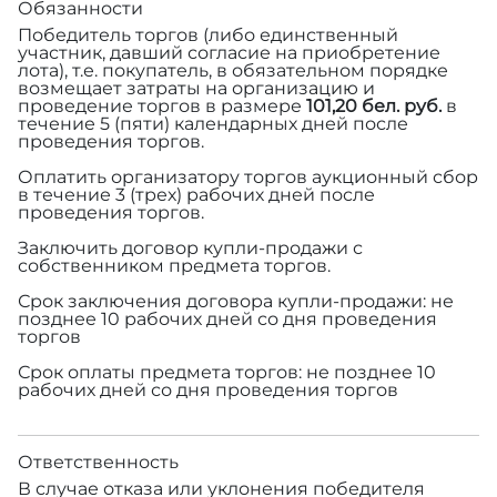
Обязанности
Победитель торгов (либо единственный
участник, давший согласие на приобретение
лота), т.е. покупатель, в обязательном порядке
возмещает затраты на организацию и
проведение торгов в размере
101,20 бел. руб.
в
течение 5 (пяти) календарных дней после
проведения торгов.
Оплатить организатору торгов аукционный сбор
в течение 3 (трех) рабочих дней после
проведения торгов.
Заключить договор купли-продажи с
собственником предмета торгов.
Срок заключения договора купли-продажи: не
позднее 10 рабочих дней со дня проведения
торгов
Срок оплаты предмета торгов: не позднее 10
рабочих дней со дня проведения торгов
Ответственность
В случае отказа или уклонения победителя