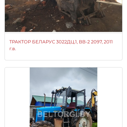
ТРАКТОР БЕЛАРУС 3022ДЦ.1, ВВ-2 2097, 2011
г.в.