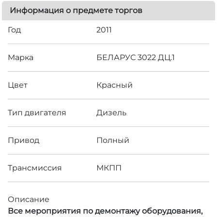
Информация о предмете торгов
Год
2011
Марка
БЕЛАРУС 3022 ДЦ.1
Цвет
Красный
Тип двигателя
Дизель
Привод
Полный
Трансмиссия
МКПП
Описание
Все мероприятия по демонтажу оборудования,