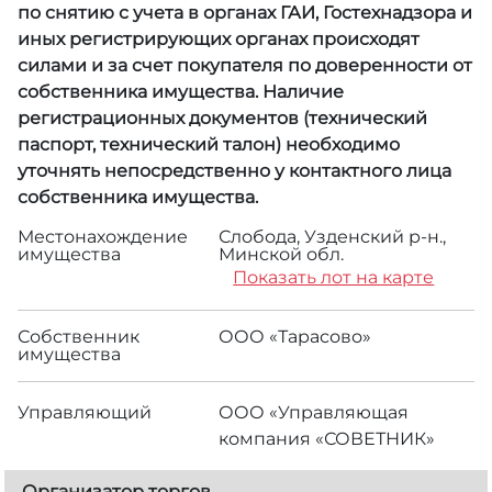
по снятию с учета в органах ГАИ, Гостехнадзора и
иных регистрирующих органах происходят
силами и за счет покупателя по доверенности от
собственника имущества. Наличие
регистрационных документов (технический
паспорт, технический талон) необходимо
уточнять непосредственно у контактного лица
собственника имущества.
Местонахождение
Слобода, Узденский р-н.,
имущества
Минской обл.
Показать лот на карте
Собственник
ООО «Тарасово»
имущества
Управляющий
ООО «Управляющая
компания «СОВЕТНИК»
Организатор торгов