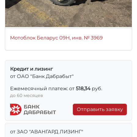
Мотоблок Беларус 09Н, инв. № 3969
Кредит и лизинг
от ОАО "Банк Дабрабыт"
Ежемесячный платеж: от
518,34
руб.
до 60 месяцев
Отправить заявку
от ЗАО "АВАНГАРД ЛИЗИНГ"