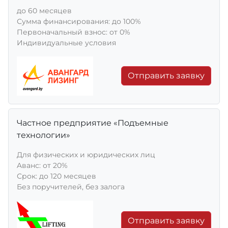
до 60 месяцев
Сумма финансирования: до 100%
Первоначальный взнос: от 0%
Индивидуальные условия
Отправить заявку
Частное предприятие «Подъемные
технологии»
Для физических и юридических лиц
Aванс: от 20%
Срок: до 120 месяцев
Без поручителей, без залога
Отправить заявку