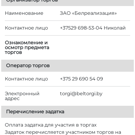
Наименование
ЗАО «Белреализация»
Контактное лицо
+37529 698-53-04 Николай
Ознакомление и
осмотр предмета
торгов
Оператор торгов
Контактное лицо
+375 29 690 54 09
Электронный
torgi@beltorgi.by
адрес
Перечисление задатка
Оплата задатка для участия в торгах
Задаток перечисляется участником торгов на