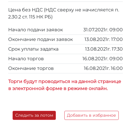
Цена без НДС (НДС сверху не начисляется п.
2.30.2 ст. 115 НК РБ)
Начало подачи заявок
31.07.2021г. 09:00
Окончание подачи заявок
13.08.2021г. 17:00
Срок уплаты задатка
13.08.2021г. 17:30
Начало торгов
16.08.2021г. 09:00
Окончание торгов
16.08.2021г. 16:00
Торги будут проводиться на данной странице
в электронной форме в режиме онлайн.
Следить за лотом
Добавить в избранное