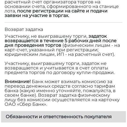
расчетный счет организатора торгов на
основании счета, сформированного на станице
лота,
после регистрации на сайте и подачи
заявки на участие в торгах.
Возврат задатка
Участнику, не выигравшему торги,
задаток
возвращается в течение 5 рабочих дней после
дня проведения торгов
(физическим лицам - на
карт-счет, указанный при регистрации;
юридическим лицам, ИП - на расчетный счет).
Участнику, выигравшему торги, задаток не
возвращается и учитывается в счет оплаты
предмета торгов по договору купли-продажи.
Внимание!
Банк может взимать комиссию за
перевод денежных средств согласно тарифам
банка (какую именно уточняйте, пожалуйста, в
своем банке). Возврат задатка физическому
лицу без комиссии осуществляется на карточку
ОАО «Сбер Банк».
Обязанности и ответственность покупателя