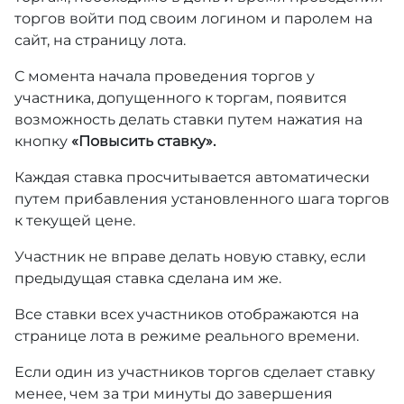
торгов войти под своим логином и паролем на
сайт, на страницу лота.
С момента начала проведения торгов у
участника, допущенного к торгам, появится
возможность делать ставки путем нажатия на
кнопку
«Повысить ставку».
Каждая ставка просчитывается автоматически
путем прибавления установленного шага торгов
к текущей цене.
Участник не вправе делать новую ставку, если
предыдущая ставка сделана им же.
Все ставки всех участников отображаются на
странице лота в режиме реального времени.
Если один из участников торгов сделает ставку
менее, чем за три минуты до завершения