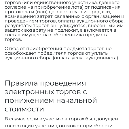
торгов (или единственного участника, давшего
согласие на приобретение лота) от подписания
протокола и (или) договора купли-продажи,
возмещения затрат, связанных с организацией и
проведением торгов, оплаты аукционного сбора,
результаты торгов аннулируются, внесенный им
задаток возврату не подлежит, а включается в
состав имущества собственника предмета
торгов.
Отказ от приобретения предмета торгов не
освобождает победителя торгов от уплаты
аукционного сбора (оплата услуг аукциониста).
Правила проведения
электронных торгов с
понижением начальной
стоимости
В случае если к участию в торгах был допущен
только один участник, он может приобрести