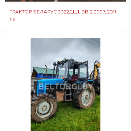
ТРАКТОР БЕЛАРУС 3022ДЦ.1, ВВ-2 2097, 2011
г.в.