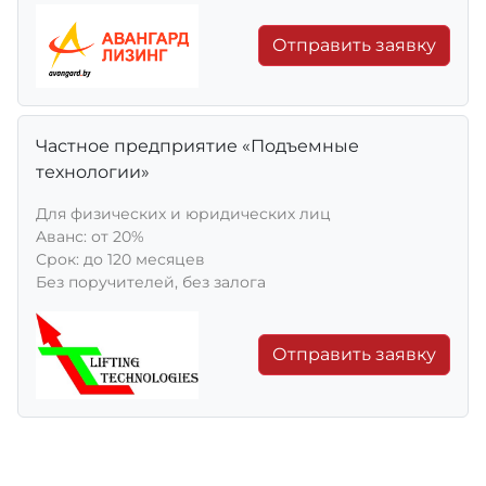
Отправить заявку
Частное предприятие «Подъемные
технологии»
Для физических и юридических лиц
Aванс: от 20%
Срок: до 120 месяцев
Без поручителей, без залога
Отправить заявку