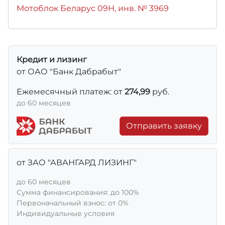
Мотоблок Беларус 09Н, инв. № 3969
Кредит и лизинг
от ОАО "Банк Дабрабыт"
Ежемесячный платеж: от
274,99
руб.
до 60 месяцев
Отправить заявку
от ЗАО "АВАНГАРД ЛИЗИНГ"
до 60 месяцев
Сумма финансирования: до 100%
Первоначальный взнос: от 0%
Индивидуальные условия