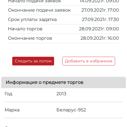
Начало подачи заявок
14.09.2021г. 09:00
Окончание подачи заявок
27.09.2021г. 17:00
Срок уплаты задатка
27.09.2021г. 17:30
Начало торгов
28.09.2021г. 09:00
Окончание торгов
28.09.2021г. 16:00
Следить за лотом
Добавить в избранное
Информация о предмете торгов
Год
2013
Марка
Беларус-952