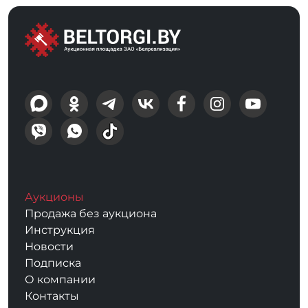
Аукционы
Продажа без аукциона
Инструкция
Новости
Подписка
О компании
Контакты