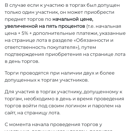
В случае если к участию в торгах был допущен
только один участник, он может приобрести
предмет торгов по
начальной цене,
увеличенной на пять процентов
(т.е. начальная
цена + 5% + дополнительные платежи, указанные
на странице лота в разделе «Обязанности и
ответственность покупателя»), путем
подтверждения приобретения на странице лота
в день торгов.
Торги проводятся при наличии двух и более
допущенных к торгам участников.
Для участия в торгах участнику, допущенному к
торгам, необходимо в день и время проведения
торгов войти под своим логином и паролем на
сайт, на страницу лота.
С момента начала проведения торгов у