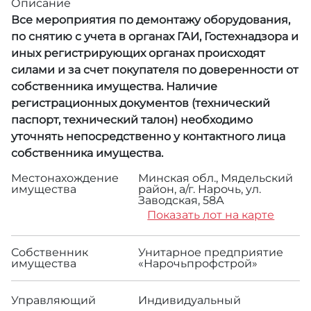
Описание
Все мероприятия по демонтажу оборудования,
по снятию с учета в органах ГАИ, Гостехнадзора и
иных регистрирующих органах происходят
силами и за счет покупателя по доверенности от
собственника имущества. Наличие
регистрационных документов (технический
паспорт, технический талон) необходимо
уточнять непосредственно у контактного лица
собственника имущества.
Местонахождение
Минская обл., Мядельский
имущества
район, а/г. Нарочь, ул.
Заводская, 58А
Показать лот на карте
Собственник
Унитарное предприятие
имущества
«Нарочьпрофстрой»
Управляющий
Индивидуальный