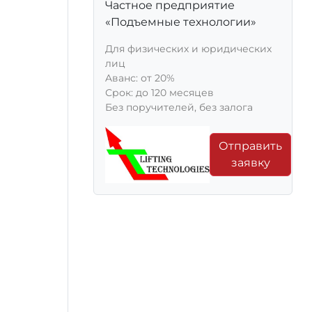
Частное предприятие
«Подъемные технологии»
Для физических и юридических
лиц
Aванс: от 20%
Срок: до 120 месяцев
Без поручителей, без залога
Отправить
заявку