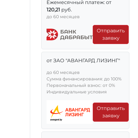
Ежемесячный платеж: от
120,21
руб.
до 60 месяцев
Отправить
заявку
от ЗАО "АВАНГАРД ЛИЗИНГ"
до 60 месяцев
Сумма финансирования: до 100%
Первоначальный взнос: от 0%
Индивидуальные условия
Отправить
заявку