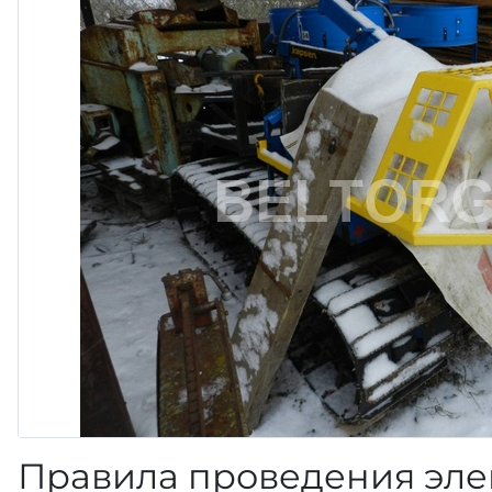
Правила проведения эле