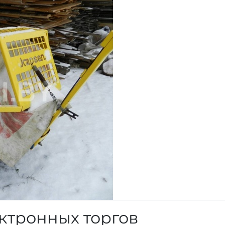
ктронных торгов