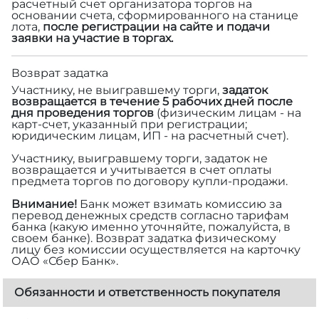
расчетный счет организатора торгов на
основании счета, сформированного на станице
лота,
после регистрации на сайте и подачи
заявки на участие в торгах.
Возврат задатка
Участнику, не выигравшему торги,
задаток
возвращается в течение 5 рабочих дней после
дня проведения торгов
(физическим лицам - на
карт-счет, указанный при регистрации;
юридическим лицам, ИП - на расчетный счет).
Участнику, выигравшему торги, задаток не
возвращается и учитывается в счет оплаты
предмета торгов по договору купли-продажи.
Внимание!
Банк может взимать комиссию за
перевод денежных средств согласно тарифам
банка (какую именно уточняйте, пожалуйста, в
своем банке). Возврат задатка физическому
лицу без комиссии осуществляется на карточку
ОАО «Сбер Банк».
Обязанности и ответственность покупателя