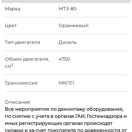
Марка
МТЗ-80
Цвет
Оранжевый
Тип двигателя
Дизель
Объем двигателя,
4750
3
см
Трансмиссия
МКПП
Описание
Все мероприятия по демонтажу оборудования,
по снятию с учета в органах ГАИ, Гостехнадзора и
иных регистрирующих органах происходят
силами и за счет покупателя по доверенности от