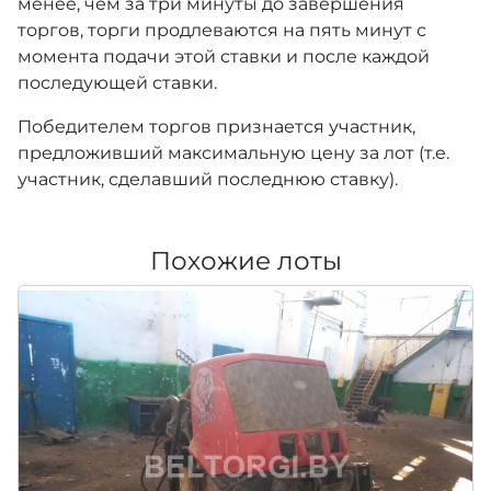
менее, чем за три минуты до завершения
торгов, торги продлеваются на пять минут с
момента подачи этой ставки и после каждой
последующей ставки.
Победителем торгов признается участник,
предложивший максимальную цену за лот (т.е.
участник, сделавший последнюю ставку).
Похожие лоты