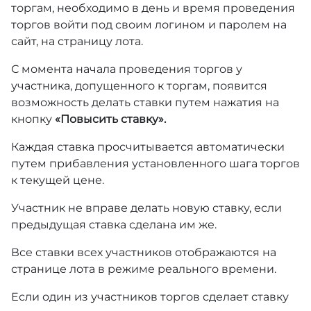
торгам, необходимо в день и время проведения
торгов войти под своим логином и паролем на
сайт, на страницу лота.
С момента начала проведения торгов у
участника, допущенного к торгам, появится
возможность делать ставки путем нажатия на
кнопку
«Повысить ставку».
Каждая ставка просчитывается автоматически
путем прибавления установленного шага торгов
к текущей цене.
Участник не вправе делать новую ставку, если
предыдущая ставка сделана им же.
Все ставки всех участников отображаются на
странице лота в режиме реального времени.
Если один из участников торгов сделает ставку