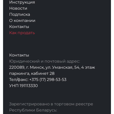
Инструкция
Новости
Подписка
О компании
Контакты
Как продать
Контакты
Юридический и почтовый адрес:
220089, г. Минск, ул. Уманская, 54, 4 этаж
паркинга, кабинет 28
Тел/факс: +375 (17) 298-53-53
УНП 191113330
Зарегистрировано в торговом реестре
Республики Беларусь: