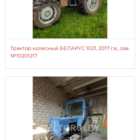
Трактор колесный БЕЛАРУС 1021, 2017 г.в., зав.
№10201217