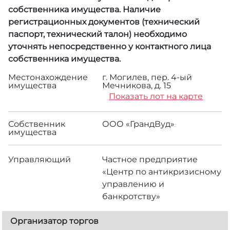
собственника имущества. Наличие
регистрационных документов (технический
паспорт, технический талон) необходимо
уточнять непосредственно у контактного лица
собственника имущества.
Местонахождение
г. Могилев, пер. 4-ый
имущества
Мечникова, д. 15
Показать лот на карте
Собственник
ООО «ГрандВуд»
имущества
Управляющий
Частное предприятие
«Центр по антикризисному
управлению и
банкротству»
Организатор торгов