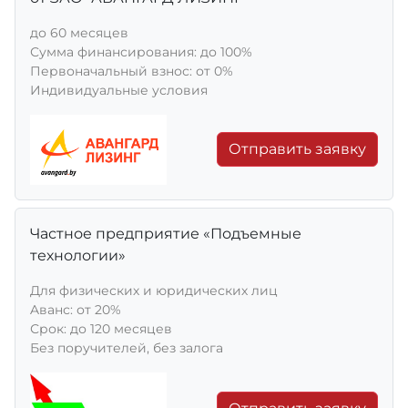
до 60 месяцев
Сумма финансирования: до 100%
Первоначальный взнос: от 0%
Индивидуальные условия
Отправить заявку
Частное предприятие «Подъемные
технологии»
Для физических и юридических лиц
Aванс: от 20%
Срок: до 120 месяцев
Без поручителей, без залога