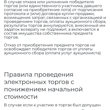
В случае отказа или уклонения победителя
торгов (или единственного участника, давшего
согласие на приобретение лота) от подписания
протокола и (или) договора купли-продажи,
возмещения затрат, связанных с организацией и
проведением торгов, оплаты аукционного сбора,
результаты торгов аннулируются, внесенный им
задаток возврату не подлежит, а включается в
состав имущества собственника предмета
торгов.
Отказ от приобретения предмета торгов не
освобождает победителя торгов от уплаты
аукционного сбора (оплата услуг аукциониста).
Правила проведения
электронных торгов с
понижением начальной
стоимости
В случае если к участию в торгах был допущен