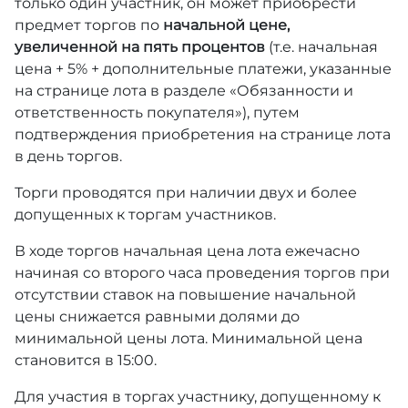
только один участник, он может приобрести
предмет торгов по
начальной цене,
увеличенной на пять процентов
(т.е. начальная
цена + 5% + дополнительные платежи, указанные
на странице лота в разделе «Обязанности и
ответственность покупателя»), путем
подтверждения приобретения на странице лота
в день торгов.
Торги проводятся при наличии двух и более
допущенных к торгам участников.
В ходе торгов начальная цена лота ежечасно
начиная со второго часа проведения торгов при
отсутствии ставок на повышение начальной
цены снижается равными долями до
минимальной цены лота. Минимальной цена
становится в 15:00.
Для участия в торгах участнику, допущенному к