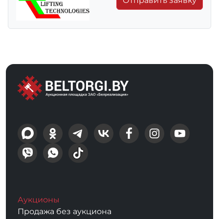
Отправить заявку
Аукционы
Продажа без аукциона