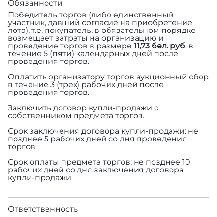
Обязанности
Победитель торгов (либо единственный
участник, давший согласие на приобретение
лота), т.е. покупатель, в обязательном порядке
возмещает затраты на организацию и
проведение торгов в размере
11,73 бел. руб.
в
течение 5 (пяти) календарных дней после
проведения торгов.
Оплатить организатору торгов аукционный сбор
в течение 3 (трех) рабочих дней после
проведения торгов.
Заключить договор купли-продажи с
собственником предмета торгов.
Срок заключения договора купли-продажи: не
позднее 5 рабочих дней со дня проведения
торгов
Срок оплаты предмета торгов: не позднее 10
рабочих дней со дня заключения договора
купли-продажи
Ответственность