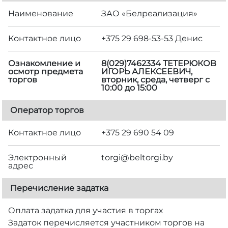
Наименование
ЗАО «Белреализация»
Контактное лицо
+375 29 698-53-53 Денис
Ознакомление и
8(029)7462334 ТЕТЕРЮКОВ
осмотр предмета
ИГОРЬ АЛЕКСЕЕВИЧ,
торгов
вторник, среда, четверг с
10:00 до 15:00
Оператор торгов
Контактное лицо
+375 29 690 54 09
Электронный
torgi@beltorgi.by
адрес
Перечисление задатка
Оплата задатка для участия в торгах
Задаток перечисляется участником торгов на