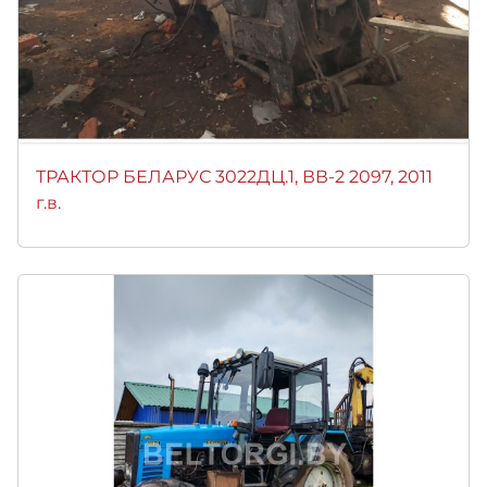
ТРАКТОР БЕЛАРУС 3022ДЦ.1, ВВ-2 2097, 2011
г.в.