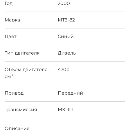
Год
2000
Марка
МТЗ-82
Цвет
Синий
Тип двигателя
Дизель
Объем двигателя,
4700
3
см
Привод
Передний
Трансмиссия
МКПП
Описание