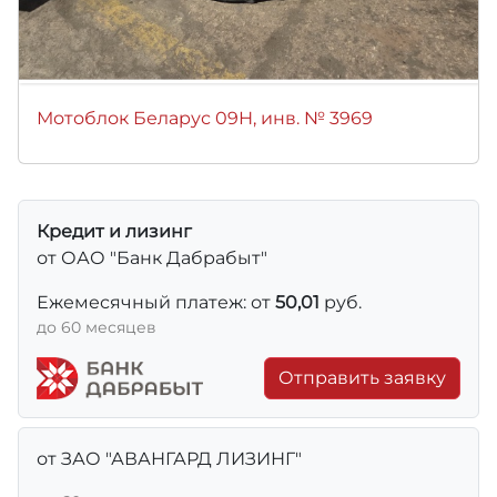
Мотоблок Беларус 09Н, инв. № 3969
Кредит и лизинг
от ОАО "Банк Дабрабыт"
Ежемесячный платеж: от
50,01
руб.
до 60 месяцев
Отправить заявку
от ЗАО "АВАНГАРД ЛИЗИНГ"