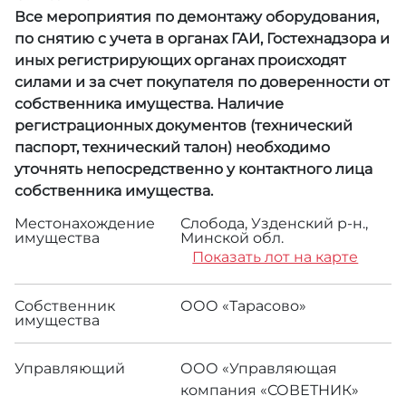
Все мероприятия по демонтажу оборудования,
по снятию с учета в органах ГАИ, Гостехнадзора и
иных регистрирующих органах происходят
силами и за счет покупателя по доверенности от
собственника имущества. Наличие
регистрационных документов (технический
паспорт, технический талон) необходимо
уточнять непосредственно у контактного лица
собственника имущества.
Местонахождение
Слобода, Узденский р-н.,
имущества
Минской обл.
Показать лот на карте
Собственник
ООО «Тарасово»
имущества
Управляющий
ООО «Управляющая
компания «СОВЕТНИК»