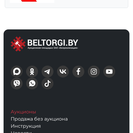
Аукционы
Продажа без аукциона
Инструкция