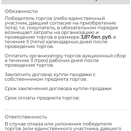
Обязанности
Победитель торгов (либо единственный
участник, давший согласие на приобретение
лота), т.е. покупатель, в обязательном порядке
возмещает затраты на организацию и
проведение торгов в размере
3,87 бел. руб.
в
течение 5 (пяти) календарных дней после
проведения торгов.
Оплатить организатору торгов аукционный сбор
в течение 3 (трех) рабочих дней после
проведения торгов.
Заключить договор купли-продажи с
собственником предмета торгов.
Срок заключения договора купли-продажи:
Срок оплаты предмета торгов:
Ответственность
В случае отказа или уклонения победителя
торгов (или единственного участника, давшего