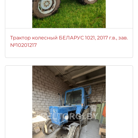
Трактор колесный БЕЛАРУС 1021, 2017 г.в., зав.
№10201217