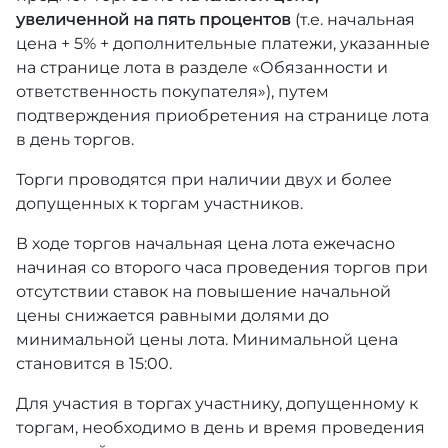
увеличенной на пять процентов
(т.е. начальная
цена + 5% + дополнительные платежи, указанные
на странице лота в разделе «Обязанности и
ответственность покупателя»), путем
подтверждения приобретения на странице лота
в день торгов.
Торги проводятся при наличии двух и более
допущенных к торгам участников.
В ходе торгов начальная цена лота ежечасно
начиная со второго часа проведения торгов при
отсутствии ставок на повышение начальной
цены снижается равными долями до
минимальной цены лота. Минимальной цена
становится в 15:00.
Для участия в торгах участнику, допущенному к
торгам, необходимо в день и время проведения