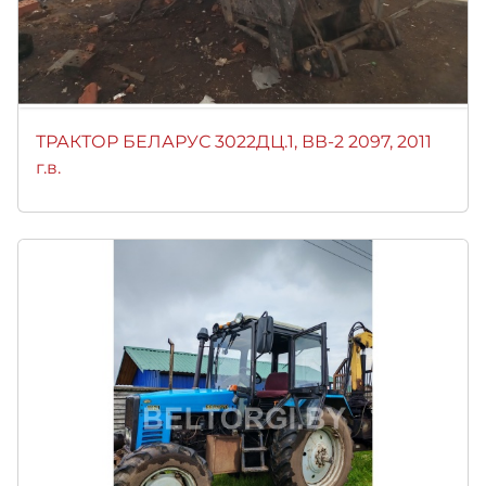
ТРАКТОР БЕЛАРУС 3022ДЦ.1, ВВ-2 2097, 2011
г.в.