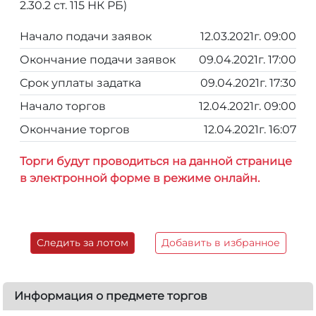
2.30.2 ст. 115 НК РБ)
Начало подачи заявок
12.03.2021г. 09:00
Окончание подачи заявок
09.04.2021г. 17:00
Срок уплаты задатка
09.04.2021г. 17:30
Начало торгов
12.04.2021г. 09:00
Окончание торгов
12.04.2021г. 16:07
Торги будут проводиться на данной странице
в электронной форме в режиме онлайн.
Следить за лотом
Добавить в избранное
Информация о предмете торгов