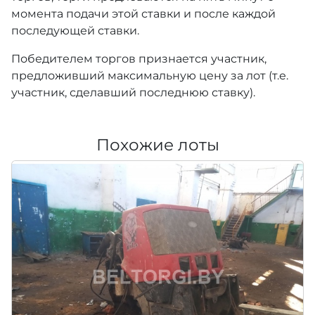
момента подачи этой ставки и после каждой
последующей ставки.
Победителем торгов признается участник,
предложивший максимальную цену за лот (т.е.
участник, сделавший последнюю ставку).
Похожие лоты