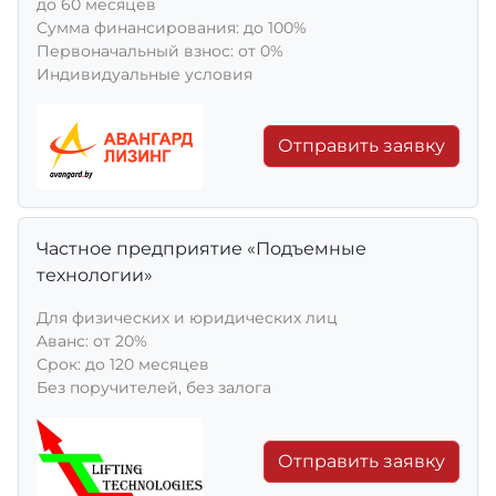
до 60 месяцев
Сумма финансирования: до 100%
Первоначальный взнос: от 0%
Индивидуальные условия
Отправить заявку
Частное предприятие «Подъемные
технологии»
Для физических и юридических лиц
Aванс: от 20%
Срок: до 120 месяцев
Без поручителей, без залога
Отправить заявку