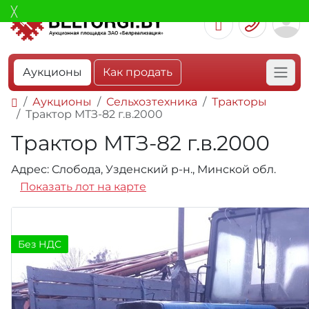
Аукционы
Как продать
Аукционы
Сельхозтехника
Тракторы
Трактор МТЗ-82 г.в.2000
Трактор МТЗ-82 г.в.2000
Адрес: Слобода, Узденский р-н., Минской обл.
Показать лот на карте
Без НДС