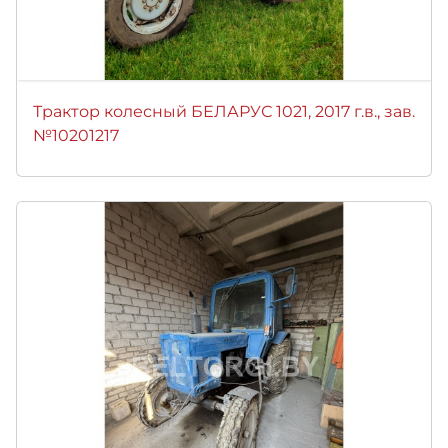
Трактор колесный БЕЛАРУС 1021, 2017 г.в., зав.
№10201217