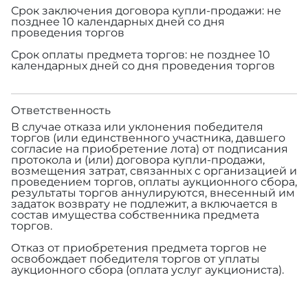
Срок заключения договора купли-продажи: не
позднее 10 календарных дней со дня
проведения торгов
Срок оплаты предмета торгов: не позднее 10
календарных дней со дня проведения торгов
Ответственность
В случае отказа или уклонения победителя
торгов (или единственного участника, давшего
согласие на приобретение лота) от подписания
протокола и (или) договора купли-продажи,
возмещения затрат, связанных с организацией и
проведением торгов, оплаты аукционного сбора,
результаты торгов аннулируются, внесенный им
задаток возврату не подлежит, а включается в
состав имущества собственника предмета
торгов.
Отказ от приобретения предмета торгов не
освобождает победителя торгов от уплаты
аукционного сбора (оплата услуг аукциониста).