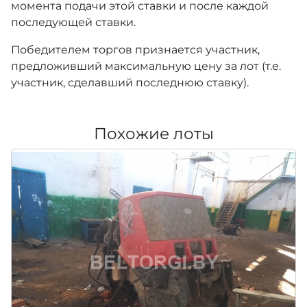
момента подачи этой ставки и после каждой
последующей ставки.
Победителем торгов признается участник,
предложивший максимальную цену за лот (т.е.
участник, сделавший последнюю ставку).
Похожие лоты