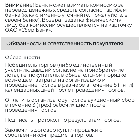
Внимание!
Банк может взимать комиссию за
перевод денежных средств согласно тарифам
банка (какую именно уточняйте, пожалуйста, в
своем банке). Возврат задатка физическому
лицу без комиссии осуществляется на карточку
ОАО «Сбер Банк».
Обязанности и ответственность покупателя
Обязанности
Победитель торгов (либо единственный
участник, давший согласие на приобретение
лота), т.е. покупатель, в обязательном порядке
возмещает затраты на организацию и
проведение торгов в размере
в течение 5 (пяти)
календарных дней после проведения торгов.
Оплатить организатору торгов аукционный сбор
в течение 3 (трех) рабочих дней после
проведения торгов.
Подписать протокол по результатам торгов.
Заключить договор купли-продажи с
собственником предмета торгов.