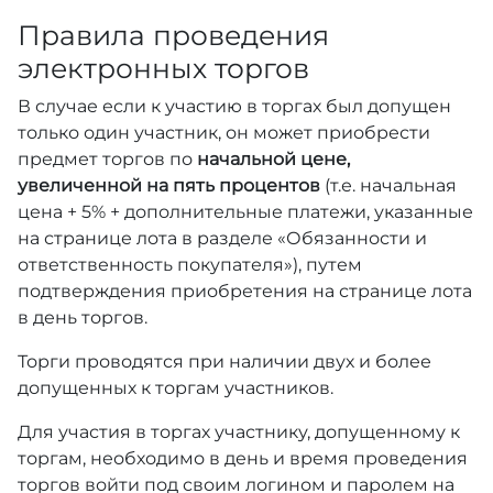
Правила проведения
электронных торгов
В случае если к участию в торгах был допущен
только один участник, он может приобрести
предмет торгов по
начальной цене,
увеличенной на пять процентов
(т.е. начальная
цена + 5% + дополнительные платежи, указанные
на странице лота в разделе «Обязанности и
ответственность покупателя»), путем
подтверждения приобретения на странице лота
в день торгов.
Торги проводятся при наличии двух и более
допущенных к торгам участников.
Для участия в торгах участнику, допущенному к
торгам, необходимо в день и время проведения
торгов войти под своим логином и паролем на