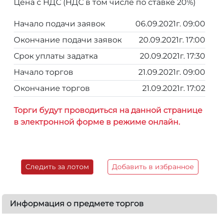
Цена с НДС (НДС в том числе по ставке 20%)
Начало подачи заявок
06.09.2021г. 09:00
Окончание подачи заявок
20.09.2021г. 17:00
Срок уплаты задатка
20.09.2021г. 17:30
Начало торгов
21.09.2021г. 09:00
Окончание торгов
21.09.2021г. 17:02
Торги будут проводиться на данной странице
в электронной форме в режиме онлайн.
Следить за лотом
Добавить в избранное
Информация о предмете торгов