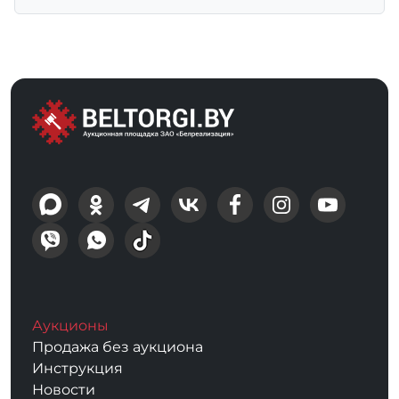
Аукционы
Продажа без аукциона
Инструкция
Новости