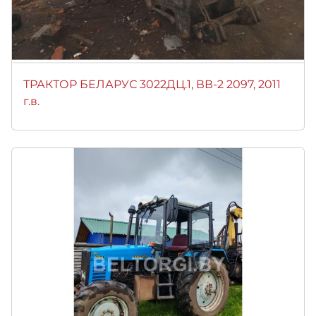
ТРАКТОР БЕЛАРУС 3022ДЦ.1, ВВ-2 2097, 2011
г.в.