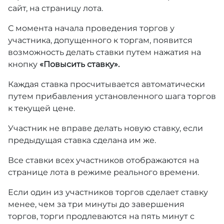
сайт, на страницу лота.
С момента начала проведения торгов у
участника, допущенного к торгам, появится
возможность делать ставки путем нажатия на
кнопку
«Повысить ставку».
Каждая ставка просчитывается автоматически
путем прибавления установленного шага торгов
к текущей цене.
Участник не вправе делать новую ставку, если
предыдущая ставка сделана им же.
Все ставки всех участников отображаются на
странице лота в режиме реального времени.
Если один из участников торгов сделает ставку
менее, чем за три минуты до завершения
торгов, торги продлеваются на пять минут с