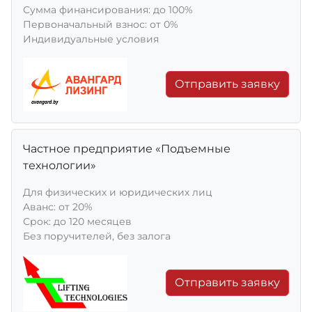
Сумма финансирования: до 100%
Первоначальный взнос: от 0%
Индивидуальные условия
Отправить заявку
Частное предприятие «Подъемные
технологии»
Для физических и юридических лиц
Aванс: от 20%
Срок: до 120 месяцев
Без поручителей, без залога
Отправить заявку