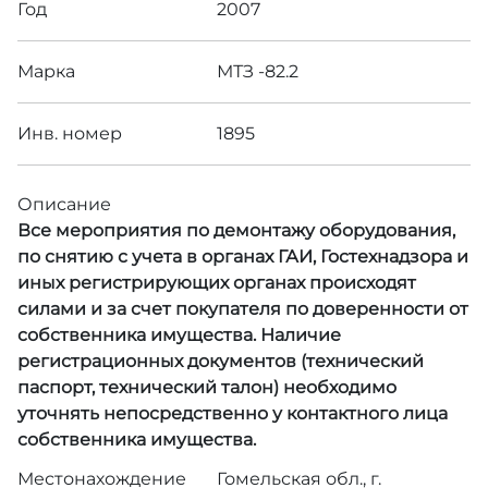
Год
2007
Марка
МТЗ -82.2
Инв. номер
1895
Описание
Все мероприятия по демонтажу оборудования,
по снятию с учета в органах ГАИ, Гостехнадзора и
иных регистрирующих органах происходят
силами и за счет покупателя по доверенности от
собственника имущества. Наличие
регистрационных документов (технический
паспорт, технический талон) необходимо
уточнять непосредственно у контактного лица
собственника имущества.
Местонахождение
Гомельская обл., г.