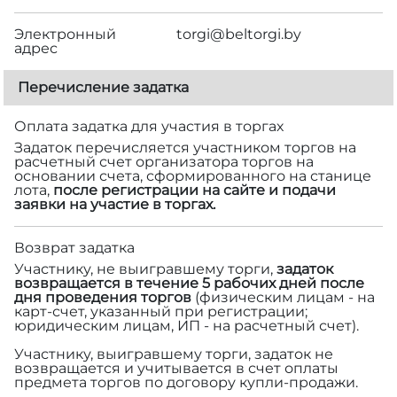
Электронный
torgi@beltorgi.by
адрес
Перечисление задатка
Оплата задатка для участия в торгах
Задаток перечисляется участником торгов на
расчетный счет организатора торгов на
основании счета, сформированного на станице
лота,
после регистрации на сайте и подачи
заявки на участие в торгах.
Возврат задатка
Участнику, не выигравшему торги,
задаток
возвращается в течение 5 рабочих дней после
дня проведения торгов
(физическим лицам - на
карт-счет, указанный при регистрации;
юридическим лицам, ИП - на расчетный счет).
Участнику, выигравшему торги, задаток не
возвращается и учитывается в счет оплаты
предмета торгов по договору купли-продажи.