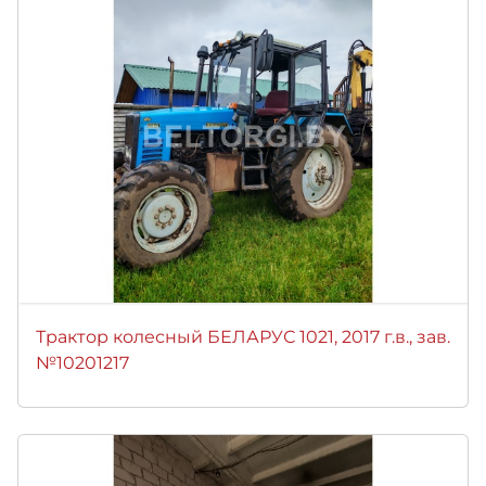
Трактор колесный БЕЛАРУС 1021, 2017 г.в., зав.
№10201217