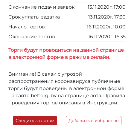
Окончание подачи заявок
13.11.2020г. 17:00
Срок уплаты задатка
13.11.2020г. 17:30
Начало торгов
16.11.2020г. 10:00
Окончание торгов
16.11.2020г. 16:35
Торги будут проводиться на данной странице
в электронной форме в режиме онлайн.
Внимание! В связи с угрозой
распространения коронавируса публичные
торги будут проведены в электронной форме
на сайте beltorgi.by на странице лота. Правила
проведения торгов описаны в Инструкции.
Следить за лотом
Добавить в избранное