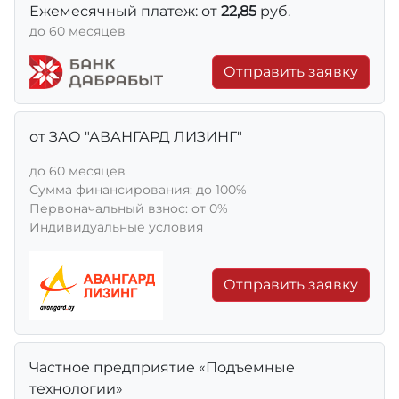
Ежемесячный платеж: от
22,85
руб.
до 60 месяцев
Отправить заявку
от ЗАО "АВАНГАРД ЛИЗИНГ"
до 60 месяцев
Сумма финансирования: до 100%
Первоначальный взнос: от 0%
Индивидуальные условия
Отправить заявку
Частное предприятие «Подъемные
технологии»