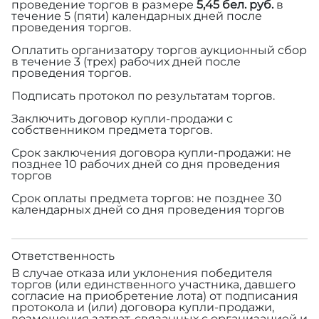
проведение торгов в размере
5,45 бел. руб.
в
течение 5 (пяти) календарных дней после
проведения торгов.
Оплатить организатору торгов аукционный сбор
в течение 3 (трех) рабочих дней после
проведения торгов.
Подписать протокол по результатам торгов.
Заключить договор купли-продажи с
собственником предмета торгов.
Срок заключения договора купли-продажи: не
позднее 10 рабочих дней со дня проведения
торгов
Срок оплаты предмета торгов: не позднее 30
календарных дней со дня проведения торгов
Ответственность
В случае отказа или уклонения победителя
торгов (или единственного участника, давшего
согласие на приобретение лота) от подписания
протокола и (или) договора купли-продажи,
возмещения затрат, связанных с организацией и