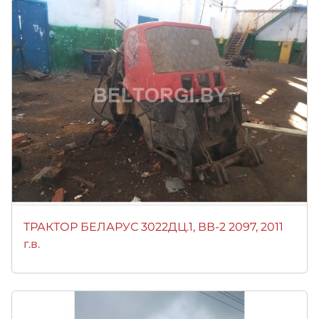
ТРАКТОР БЕЛАРУС 3022ДЦ.1, ВВ-2 2097, 2011
г.в.