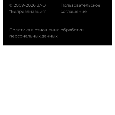
© 2009-2026 ЗАО
Пользовательское
"Белреализация"
соглашение
Политика в отношении обработки
персональных данных