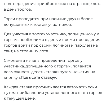
подтверждения приобретения на странице лота
в день торгов.
Торги проводятся при наличии двух и более
допущенных к торгам участников.
Для участия в торгах участнику, допущенному к
торгам, необходимо в день и время проведения
торгов войти под своим логином и паролем на
сайт, на страницу лота.
С момента начала проведения торгов у
участника, допущенного к торгам, появится
возможность делать ставки путем нажатия на
кнопку
«Повысить ставку».
Каждая ставка просчитывается автоматически
путем прибавления установленного шага торгов
к текущей цене.