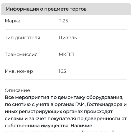
Информация о предмете торгов
Марка
Т-25
Тип двигателя
Дизель
Трансмиссия
МКПП
Инв. номер
165
Описание
Все мероприятия по демонтажу оборудования,
по снятию с учета в органах ГАИ, Гостехнадзора и
иных регистрирующих органах происходят
силами и за счет покупателя по доверенности от
собственника имущества. Наличие