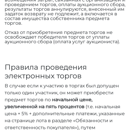
проведением торгов, оплаты аукционного сбора,
результаты торгов аннулируются, внесенный им
задаток возврату не подлежит, а включается в
состав имущества собственника предмета
торгов.
Отказ от приобретения предмета торгов не
освобождает победителя торгов от уплаты
аукционного сбора (оплата услуг аукциониста).
Правила проведения
электронных торгов
В случае если к участию в торгах был допущен
только один участник, он может приобрести
предмет торгов по
начальной цене,
увеличенной на пять процентов
(т.е. начальная
цена + 5% + дополнительные платежи, указанные
на странице лота в разделе «Обязанности и
ответственность покупателя»), путем