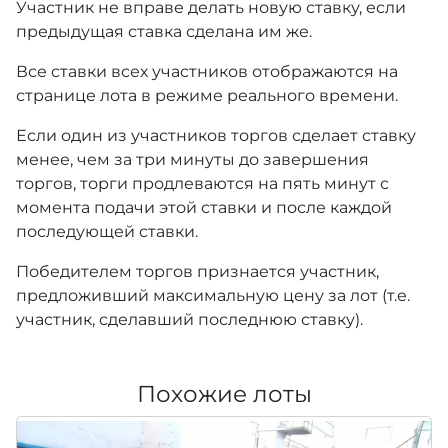
Участник не вправе делать новую ставку, если
предыдущая ставка сделана им же.
Все ставки всех участников отображаются на
странице лота в режиме реального времени.
Если один из участников торгов сделает ставку
менее, чем за три минуты до завершения
торгов, торги продлеваются на пять минут с
момента подачи этой ставки и после каждой
последующей ставки.
Победителем торгов признается участник,
предложивший максимальную цену за лот (т.е.
участник, сделавший последнюю ставку).
Похожие лоты