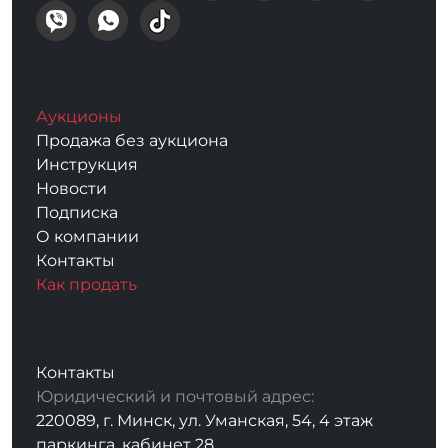
Аукционы
Продажа без аукциона
Инструкция
Новости
Подписка
О компании
Контакты
Как продать
Контакты
Юридический и почтовый адрес:
220089, г. Минск, ул. Уманская, 54, 4 этаж
паркинга, кабинет 28