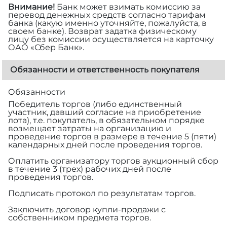
Внимание!
Банк может взимать комиссию за
перевод денежных средств согласно тарифам
банка (какую именно уточняйте, пожалуйста, в
своем банке). Возврат задатка физическому
лицу без комиссии осуществляется на карточку
ОАО «Сбер Банк».
Обязанности и ответственность покупателя
Обязанности
Победитель торгов (либо единственный
участник, давший согласие на приобретение
лота), т.е. покупатель, в обязательном порядке
возмещает затраты на организацию и
проведение торгов в размере
в течение 5 (пяти)
календарных дней после проведения торгов.
Оплатить организатору торгов аукционный сбор
в течение 3 (трех) рабочих дней после
проведения торгов.
Подписать протокол по результатам торгов.
Заключить договор купли-продажи с
собственником предмета торгов.