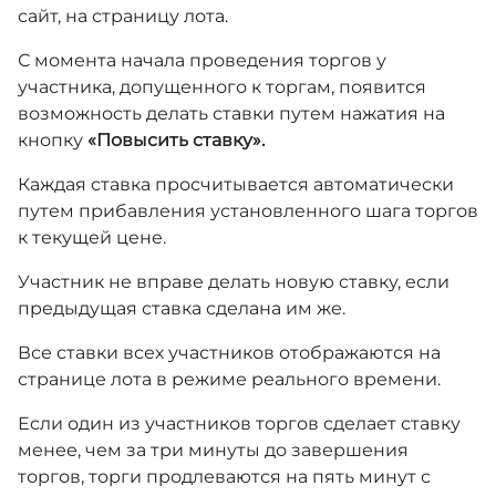
сайт, на страницу лота.
С момента начала проведения торгов у
участника, допущенного к торгам, появится
возможность делать ставки путем нажатия на
кнопку
«Повысить ставку».
Каждая ставка просчитывается автоматически
путем прибавления установленного шага торгов
к текущей цене.
Участник не вправе делать новую ставку, если
предыдущая ставка сделана им же.
Все ставки всех участников отображаются на
странице лота в режиме реального времени.
Если один из участников торгов сделает ставку
менее, чем за три минуты до завершения
торгов, торги продлеваются на пять минут с