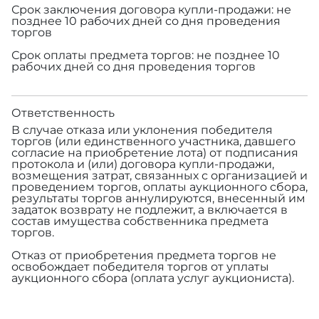
Срок заключения договора купли-продажи: не
позднее 10 рабочих дней со дня проведения
торгов
Срок оплаты предмета торгов: не позднее 10
рабочих дней со дня проведения торгов
Ответственность
В случае отказа или уклонения победителя
торгов (или единственного участника, давшего
согласие на приобретение лота) от подписания
протокола и (или) договора купли-продажи,
возмещения затрат, связанных с организацией и
проведением торгов, оплаты аукционного сбора,
результаты торгов аннулируются, внесенный им
задаток возврату не подлежит, а включается в
состав имущества собственника предмета
торгов.
Отказ от приобретения предмета торгов не
освобождает победителя торгов от уплаты
аукционного сбора (оплата услуг аукциониста).