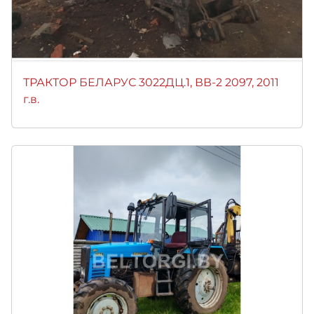
ТРАКТОР БЕЛАРУС 3022ДЦ.1, ВВ-2 2097, 2011
г.в.