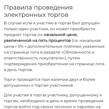
Правила проведения
электронных торгов
В случае если к участию в торгах был допущен
только один участник, он может приобрести
предмет торгов по
начальной цене,
увеличенной на пять процентов
(т.е. начальная
цена + 5% + дополнительные платежи, указанные
на странице лота в разделе «Обязанности и
ответственность покупателя»), путем
подтверждения приобретения на странице лота
в день торгов.
Торги проводятся при наличии двух и более
допущенных к торгам участников.
Для участия в торгах участнику, допущенному к
торгам, необходимо в день и время проведения
торгов войти под своим логином и паролем на