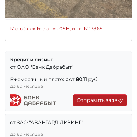
Мотоблок Беларус 09Н, инв. № 3969
Кредит и лизинг
от ОАО "Банк Дабрабыт"
Ежемесячный платеж: от
80,11
руб.
до 60 месяцев
Отправить заявку
от ЗАО "АВАНГАРД ЛИЗИНГ"
до 60 месяцев