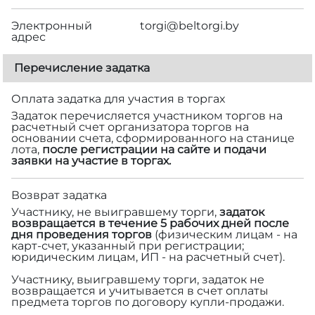
Электронный
torgi@beltorgi.by
адрес
Перечисление задатка
Оплата задатка для участия в торгах
Задаток перечисляется участником торгов на
расчетный счет организатора торгов на
основании счета, сформированного на станице
лота,
после регистрации на сайте и подачи
заявки на участие в торгах.
Возврат задатка
Участнику, не выигравшему торги,
задаток
возвращается в течение 5 рабочих дней после
дня проведения торгов
(физическим лицам - на
карт-счет, указанный при регистрации;
юридическим лицам, ИП - на расчетный счет).
Участнику, выигравшему торги, задаток не
возвращается и учитывается в счет оплаты
предмета торгов по договору купли-продажи.