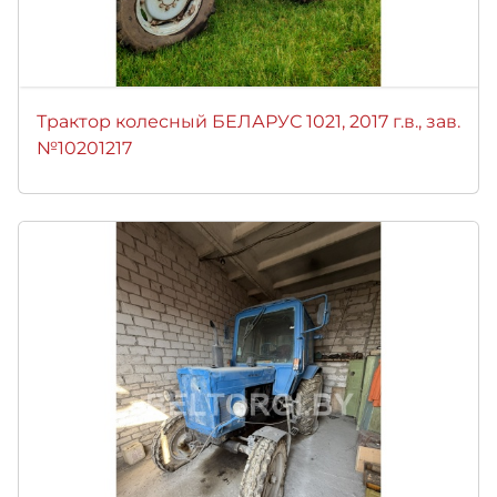
Трактор колесный БЕЛАРУС 1021, 2017 г.в., зав.
№10201217