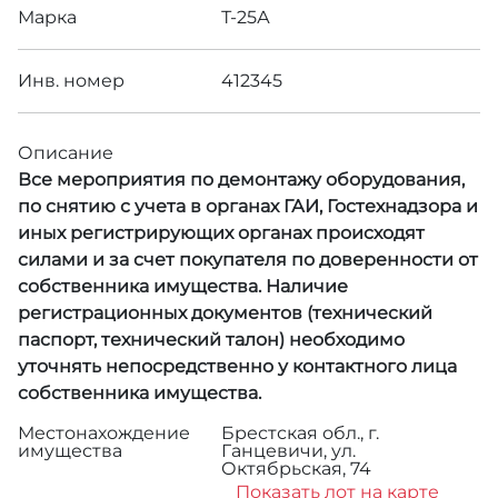
Марка
Т-25А
Инв. номер
412345
Описание
Все мероприятия по демонтажу оборудования,
по снятию с учета в органах ГАИ, Гостехнадзора и
иных регистрирующих органах происходят
силами и за счет покупателя по доверенности от
собственника имущества. Наличие
регистрационных документов (технический
паспорт, технический талон) необходимо
уточнять непосредственно у контактного лица
собственника имущества.
Местонахождение
Брестская обл., г.
имущества
Ганцевичи, ул.
Октябрьская, 74
Показать лот на карте