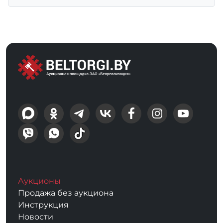
Аукционы
Продажа без аукциона
Инструкция
Новости