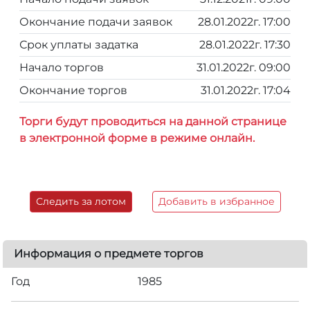
Окончание подачи заявок
28.01.2022г. 17:00
Срок уплаты задатка
28.01.2022г. 17:30
Начало торгов
31.01.2022г. 09:00
Окончание торгов
31.01.2022г. 17:04
Торги будут проводиться на данной странице
в электронной форме в режиме онлайн.
Следить за лотом
Добавить в избранное
Информация о предмете торгов
Год
1985