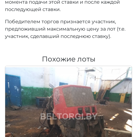
момента подачи этой ставки и после каждой
последующей ставки.
Победителем торгов признается участник,
предложивший максимальную цену за лот (т.е.
участник, сделавший последнюю ставку).
Похожие лоты