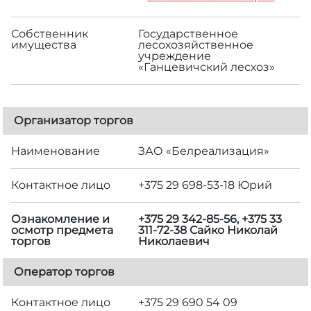
Собственник
Государственное
имущества
лесохозяйственное
учреждение
«Ганцевичский лесхоз»
Организатор торгов
Наименование
ЗАО «Белреализация»
Контактное лицо
+375 29 698-53-18 Юрий
Ознакомление и
+375 29 342-85-56, +375 33
осмотр предмета
311-72-38 Сайко Николай
торгов
Николаевич
Оператор торгов
Контактное лицо
+375 29 690 54 09