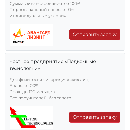
Сумма финансирования: до 100%
Первоначальный взнос: от 0%
Индивидуальные условия
Отправить заявку
Частное предприятие «Подъемные
технологии»
Для физических и юридических лиц
Aванс: от 20%
Срок: до 120 месяцев
Без поручителей, без залога
Отправить заявку