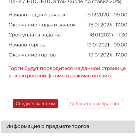
Цена с НДС (НДС в том числе по ставке 20%)
Начало подачи заявок
19.12.2020г. 09:00
Окончание подачи заявок
18.01.2021г. 17:00
Срок уплаты задатка
18.01.2021г. 17:30
Начало торгов
19.01.2021г. 09:00
Окончание торгов
19.01.2021г. 17:00
Торги будут проводиться на данной странице
в электронной форме в режиме онлайн.
Следить за лотом
Добавить в избранное
Информация о предмете торгов