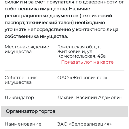
силами и за счет покупателя по доверенности от
собственника имущества. Наличие
регистрационных документов (технический
паспорт, технический талон) необходимо
уточнять непосредственно у контактного лица
собственника имущества.
Местонахождение
Гомельская обл., г.
имущества
Житковичи, ул.
Комсомольская, 45а
Показать лот на карте
Собственник
ОАО «Житковичлес»
имущества
Ликвидатор
Лахвич Василий Адамович
Организатор торгов
Наименование
ЗАО «Белреализация»