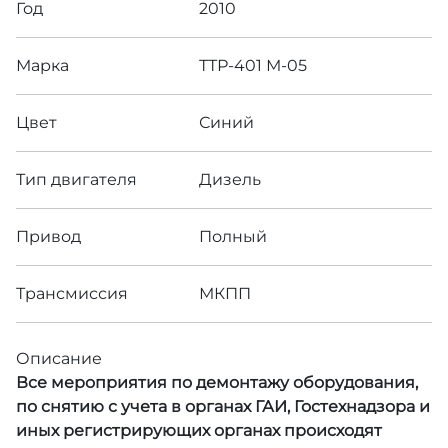
Год
2010
Марка
ТТР-401 М-05
Цвет
Синий
Тип двигателя
Дизель
Привод
Полный
Трансмиссия
МКПП
Описание
Все мероприятия по демонтажу оборудования,
по снятию с учета в органах ГАИ, Гостехнадзора и
иных регистрирующих органах происходят