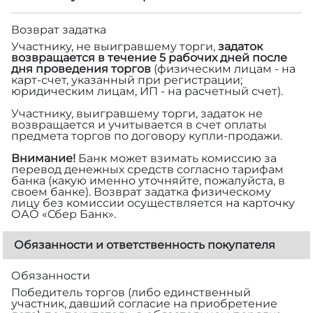
Возврат задатка
Участнику, не выигравшему торги,
задаток
возвращается в течение 5 рабочих дней после
дня проведения торгов
(физическим лицам - на
карт-счет, указанный при регистрации;
юридическим лицам, ИП - на расчетный счет).
Участнику, выигравшему торги, задаток не
возвращается и учитывается в счет оплаты
предмета торгов по договору купли-продажи.
Внимание!
Банк может взимать комиссию за
перевод денежных средств согласно тарифам
банка (какую именно уточняйте, пожалуйста, в
своем банке). Возврат задатка физическому
лицу без комиссии осуществляется на карточку
ОАО «Сбер Банк».
Обязанности и ответственность покупателя
Обязанности
Победитель торгов (либо единственный
участник, давший согласие на приобретение