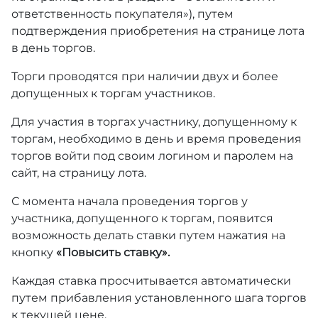
ответственность покупателя»), путем
подтверждения приобретения на странице лота
в день торгов.
Торги проводятся при наличии двух и более
допущенных к торгам участников.
Для участия в торгах участнику, допущенному к
торгам, необходимо в день и время проведения
торгов войти под своим логином и паролем на
сайт, на страницу лота.
С момента начала проведения торгов у
участника, допущенного к торгам, появится
возможность делать ставки путем нажатия на
кнопку
«Повысить ставку».
Каждая ставка просчитывается автоматически
путем прибавления установленного шага торгов
к текущей цене.