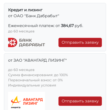
Кредит и лизинг
от ОАО "Банк Дабрабыт"
Ежемесячный платеж: от
384,67
руб.
до 60 месяцев
Отправить заявку
от ЗАО "АВАНГАРД ЛИЗИНГ"
до 60 месяцев
Сумма финансирования: до 100%
Первоначальный взнос: от 0%
Индивидуальные условия
Отправить заявку