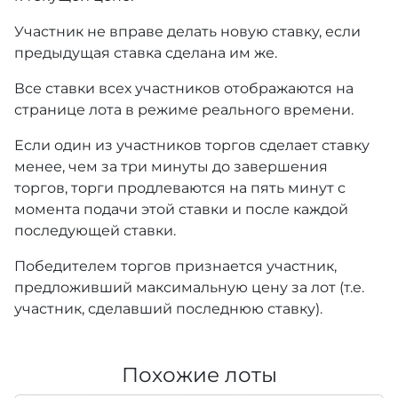
Участник не вправе делать новую ставку, если
предыдущая ставка сделана им же.
Все ставки всех участников отображаются на
странице лота в режиме реального времени.
Если один из участников торгов сделает ставку
менее, чем за три минуты до завершения
торгов, торги продлеваются на пять минут с
момента подачи этой ставки и после каждой
последующей ставки.
Победителем торгов признается участник,
предложивший максимальную цену за лот (т.е.
участник, сделавший последнюю ставку).
Похожие лоты