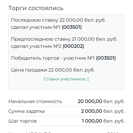
Торги состоялись
Последнюю ставку 22 000,00 бел. руб.
сделал участник №1
(003501)
Предпоследнюю ставку 21 000,00 бел. руб.
сделал участник №2
(000202)
Победитель торгов - участник №1
(003501)
Цена продажи 22 000,00 бел. руб.
Ставки участников
Начальная стоимость
20 000,00
бел. руб.
Сумма задатка
2 000,00
бел. руб.
Шаг торгов
1 000,00
бел. руб.