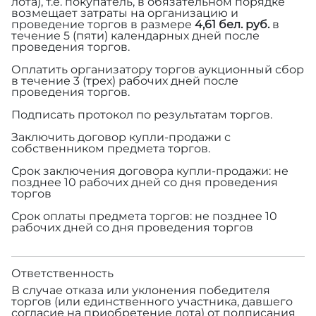
лота), т.е. покупатель, в обязательном порядке
возмещает затраты на организацию и
проведение торгов в размере
4,61 бел. руб.
в
течение 5 (пяти) календарных дней после
проведения торгов.
Оплатить организатору торгов аукционный сбор
в течение 3 (трех) рабочих дней после
проведения торгов.
Подписать протокол по результатам торгов.
Заключить договор купли-продажи с
собственником предмета торгов.
Срок заключения договора купли-продажи: не
позднее 10 рабочих дней со дня проведения
торгов
Срок оплаты предмета торгов: не позднее 10
рабочих дней со дня проведения торгов
Ответственность
В случае отказа или уклонения победителя
торгов (или единственного участника, давшего
согласие на приобретение лота) от подписания