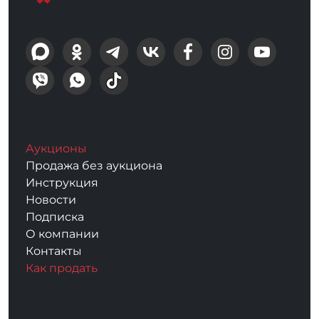
Аукционы
Продажа без аукциона
Инструкция
Новости
Подписка
О компании
Контакты
Как продать