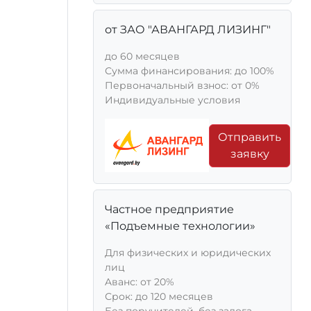
от ЗАО "АВАНГАРД ЛИЗИНГ"
до 60 месяцев
Сумма финансирования: до 100%
Первоначальный взнос: от 0%
Индивидуальные условия
Отправить
заявку
Частное предприятие
«Подъемные технологии»
Для физических и юридических
лиц
Aванс: от 20%
Срок: до 120 месяцев