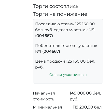
Торги состоялись
Торги на понижение
Последнюю ставку 125 160,00
бел. руб. сделал участник №1
(004667)
Победитель торгов - участник
№1
(004667)
Цена продажи 125 160,00 бел.
руб.
Ставки участников
Начальная
149 000,00
бел.
стоимость
руб.
Минимальная
119 200,00
бел.