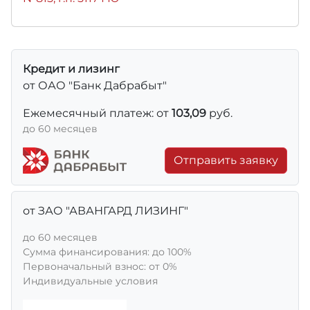
Кредит и лизинг
от ОАО "Банк Дабрабыт"
Ежемесячный платеж: от
103,09
руб.
до 60 месяцев
Отправить заявку
от ЗАО "АВАНГАРД ЛИЗИНГ"
до 60 месяцев
Сумма финансирования: до 100%
Первоначальный взнос: от 0%
Индивидуальные условия