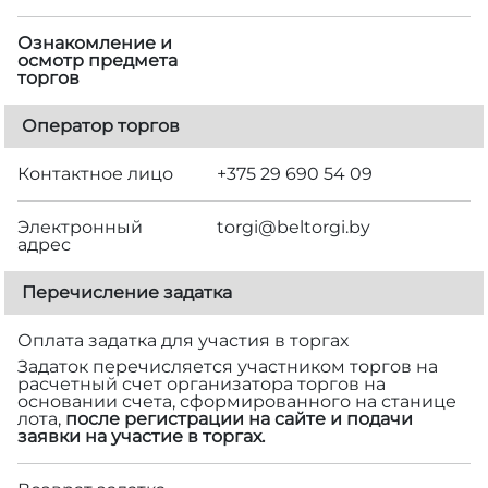
Ознакомление и
осмотр предмета
торгов
Оператор торгов
Контактное лицо
+375 29 690 54 09
Электронный
torgi@beltorgi.by
адрес
Перечисление задатка
Оплата задатка для участия в торгах
Задаток перечисляется участником торгов на
расчетный счет организатора торгов на
основании счета, сформированного на станице
лота,
после регистрации на сайте и подачи
заявки на участие в торгах.