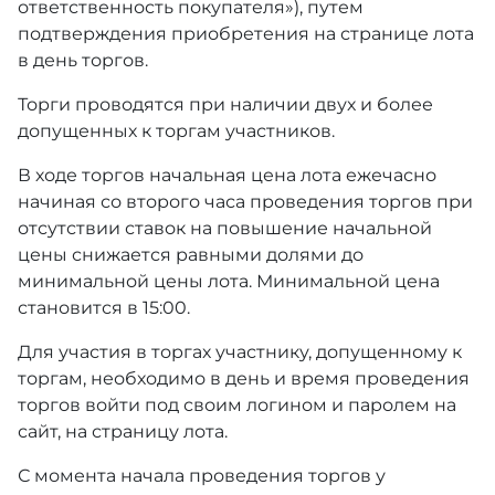
ответственность покупателя»), путем
подтверждения приобретения на странице лота
в день торгов.
Торги проводятся при наличии двух и более
допущенных к торгам участников.
В ходе торгов начальная цена лота ежечасно
начиная со второго часа проведения торгов при
отсутствии ставок на повышение начальной
цены снижается равными долями до
минимальной цены лота. Минимальной цена
становится в 15:00.
Для участия в торгах участнику, допущенному к
торгам, необходимо в день и время проведения
торгов войти под своим логином и паролем на
сайт, на страницу лота.
С момента начала проведения торгов у