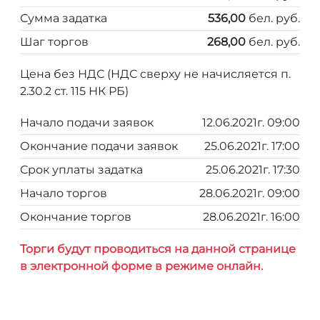
Сумма задатка
536,00
бел. руб.
Шаг торгов
268,00
бел. руб.
Цена без НДС (НДС сверху не начисляется п.
2.30.2 ст. 115 НК РБ)
Начало подачи заявок
12.06.2021г. 09:00
Окончание подачи заявок
25.06.2021г. 17:00
Срок уплаты задатка
25.06.2021г. 17:30
Начало торгов
28.06.2021г. 09:00
Окончание торгов
28.06.2021г. 16:00
Торги будут проводиться на данной странице
в электронной форме в режиме онлайн.