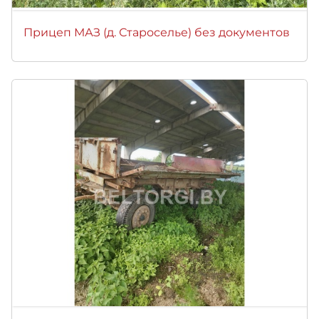
Прицеп МАЗ (д. Староселье) без документов