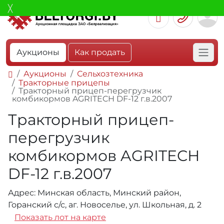
Аукционы
Как продать
Аукционы
Сельхозтехника
Тракторные прицепы
Тракторный прицеп-перегрузчик
комбикормов AGRITECH DF-12 г.в.2007
Тракторный прицеп-
перегрузчик
комбикормов AGRITECH
DF-12 г.в.2007
Адрес: Минская область, Минский район,
Горанский с/с, аг. Новоселье, ул. Школьная, д. 2
Показать лот на карте