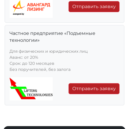
Отправить заявку
Частное предприятие «Подъемные
технологии»
Для физических и юридических лиц
Aванс: от 20%
Срок: до 120 месяцев
Без поручителей, без залога
Отправить заявку