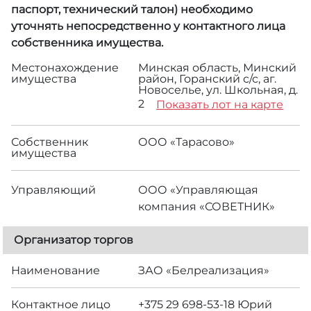
паспорт, технический талон) необходимо
уточнять непосредственно у контактного лица
собственника имущества.
Местонахождение
Минская область, Минский
имущества
район, Горанский с/с, аг.
Новоселье, ул. Школьная, д.
2
Показать лот на карте
Собственник
ООО «Тарасово»
имущества
Управляющий
ООО «Управляющая
компания «СОВЕТНИК»
Организатор торгов
Наименование
ЗАО «Белреализация»
Контактное лицо
+375 29 698-53-18 Юрий