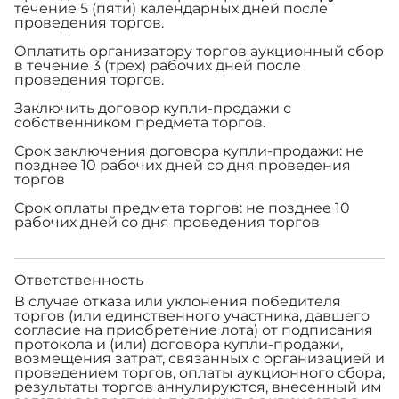
течение 5 (пяти) календарных дней после
проведения торгов.
Оплатить организатору торгов аукционный сбор
в течение 3 (трех) рабочих дней после
проведения торгов.
Заключить договор купли-продажи с
собственником предмета торгов.
Срок заключения договора купли-продажи: не
позднее 10 рабочих дней со дня проведения
торгов
Срок оплаты предмета торгов: не позднее 10
рабочих дней со дня проведения торгов
Ответственность
В случае отказа или уклонения победителя
торгов (или единственного участника, давшего
согласие на приобретение лота) от подписания
протокола и (или) договора купли-продажи,
возмещения затрат, связанных с организацией и
проведением торгов, оплаты аукционного сбора,
результаты торгов аннулируются, внесенный им