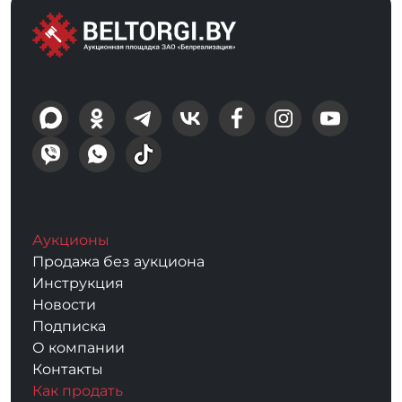
Аукционы
Продажа без аукциона
Инструкция
Новости
Подписка
О компании
Контакты
Как продать