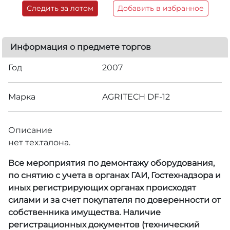
Следить за лотом
Добавить в избранное
Информация о предмете торгов
Год
2007
Марка
AGRITECH DF-12
Описание
нет тех.талона.
Все мероприятия по демонтажу оборудования,
по снятию с учета в органах ГАИ, Гостехнадзора и
иных регистрирующих органах происходят
силами и за счет покупателя по доверенности от
собственника имущества. Наличие
регистрационных документов (технический