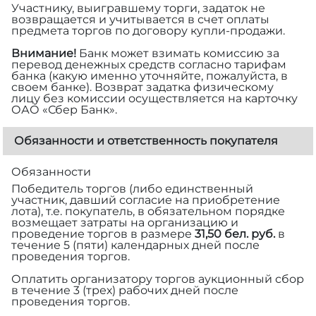
Участнику, выигравшему торги, задаток не
возвращается и учитывается в счет оплаты
предмета торгов по договору купли-продажи.
Внимание!
Банк может взимать комиссию за
перевод денежных средств согласно тарифам
банка (какую именно уточняйте, пожалуйста, в
своем банке). Возврат задатка физическому
лицу без комиссии осуществляется на карточку
ОАО «Сбер Банк».
Обязанности и ответственность покупателя
Обязанности
Победитель торгов (либо единственный
участник, давший согласие на приобретение
лота), т.е. покупатель, в обязательном порядке
возмещает затраты на организацию и
проведение торгов в размере
31,50 бел. руб.
в
течение 5 (пяти) календарных дней после
проведения торгов.
Оплатить организатору торгов аукционный сбор
в течение 3 (трех) рабочих дней после
проведения торгов.