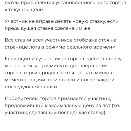
путем прибавления установленного шага торгов
к текущей цене.
Участник не вправе делать новую ставку, если
предыдущая ставка сделана им же.
Все ставки всех участников отображаются на
странице лота в режиме реального времени.
Если один из участников торгов сделает ставку
менее, чем за три минуты до завершения
торгов, торги продлеваются на пять минут с
момента подачи этой ставки и после каждой
последующей ставки.
Победителем торгов признается участник,
предложивший максимальную цену за лот (т.е.
участник, сделавший последнюю ставку).