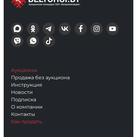
Аукционы
Продажа без аукциона
Инструкция
Новости
Подписка
О компании
Контакты
Как продать