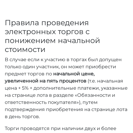
Правила проведения
электронных торгов с
понижением начальной
стоимости
В случае если к участию в торгах был допущен
только один участник, он может приобрести
предмет торгов по
начальной цене,
увеличенной на пять процентов
(т.е. начальная
цена + 5% + дополнительные платежи, указанные
на странице лота в разделе «Обязанности и
ответственность покупателя»), путем
подтверждения приобретения на странице лота
в день торгов.
Торги проводятся при наличии двух и более