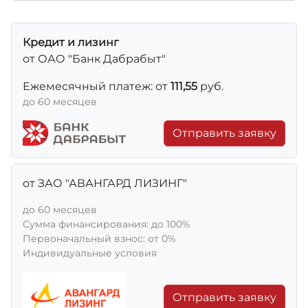
Кредит и лизинг
от ОАО "Банк Дабрабыт"
Ежемесячный платеж: от
111,55
руб.
до 60 месяцев
Отправить заявку
от ЗАО "АВАНГАРД ЛИЗИНГ"
до 60 месяцев
Сумма финансирования: до 100%
Первоначальный взнос: от 0%
Индивидуальные условия
Отправить заявку