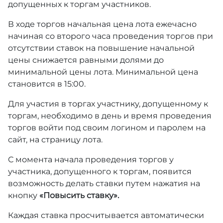
допущенных к торгам участников.
В ходе торгов начальная цена лота ежечасно
начиная со второго часа проведения торгов при
отсутствии ставок на повышение начальной
цены снижается равными долями до
минимальной цены лота. Минимальной цена
становится в 15:00.
Для участия в торгах участнику, допущенному к
торгам, необходимо в день и время проведения
торгов войти под своим логином и паролем на
сайт, на страницу лота.
С момента начала проведения торгов у
участника, допущенного к торгам, появится
возможность делать ставки путем нажатия на
кнопку
«Повысить ставку».
Каждая ставка просчитывается автоматически