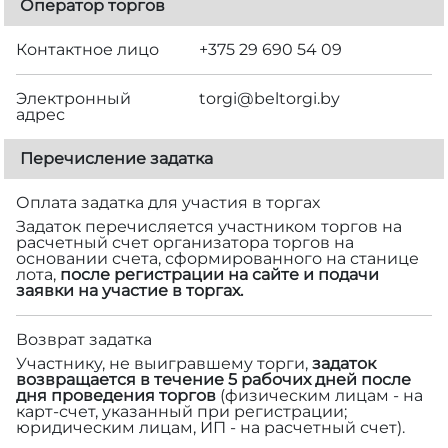
Оператор торгов
Контактное лицо
+375 29 690 54 09
Электронный
torgi@beltorgi.by
адрес
Перечисление задатка
Оплата задатка для участия в торгах
Задаток перечисляется участником торгов на
расчетный счет организатора торгов на
основании счета, сформированного на станице
лота,
после регистрации на сайте и подачи
заявки на участие в торгах.
Возврат задатка
Участнику, не выигравшему торги,
задаток
возвращается в течение 5 рабочих дней после
дня проведения торгов
(физическим лицам - на
карт-счет, указанный при регистрации;
юридическим лицам, ИП - на расчетный счет).