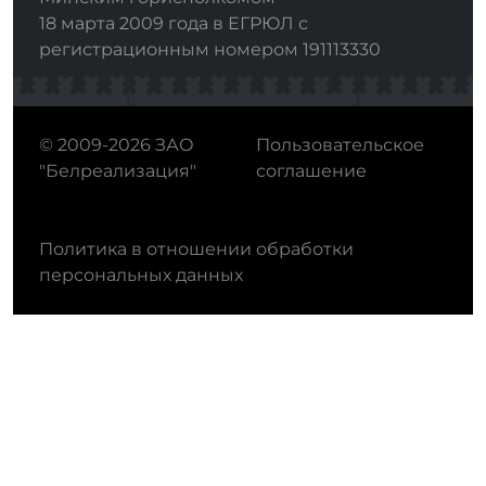
18 марта 2009 года в ЕГРЮЛ с
регистрационным номером 191113330
© 2009-2026 ЗАО
Пользовательское
"Белреализация"
соглашение
Политика в отношении обработки
персональных данных