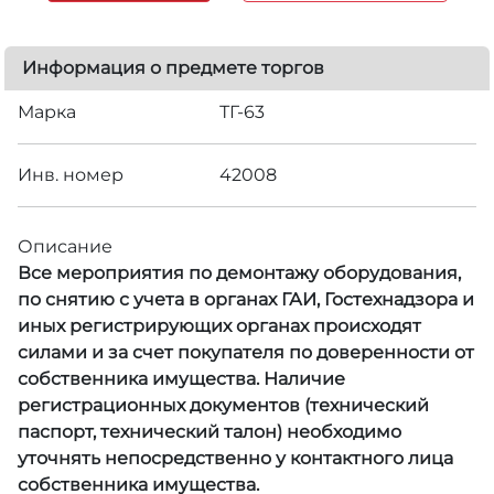
Информация о предмете торгов
Марка
ТГ-63
Инв. номер
42008
Описание
Все мероприятия по демонтажу оборудования,
по снятию с учета в органах ГАИ, Гостехнадзора и
иных регистрирующих органах происходят
силами и за счет покупателя по доверенности от
собственника имущества. Наличие
регистрационных документов (технический
паспорт, технический талон) необходимо
уточнять непосредственно у контактного лица
собственника имущества.