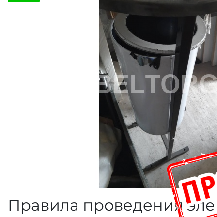
Правила проведения эле