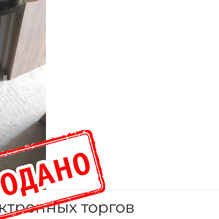
ктронных торгов