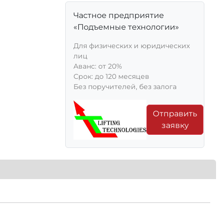
Частное предприятие
«Подъемные технологии»
Для физических и юридических
лиц
Aванс: от 20%
Срок: до 120 месяцев
Без поручителей, без залога
Отправить
заявку