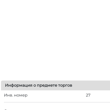
Информация о предмете торгов
Инв. номер
27