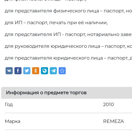
для представителя физического лица – паспорт, н
для ИП – паспорт, печать при её наличии,
для представителя ИП - паспорт, нотариально зав
для руководителя юридического лица – паспорт, к
для представителя юридического лица – паспорт, д
Информация о предмете торгов
Год
2010
Марка
REMEZA