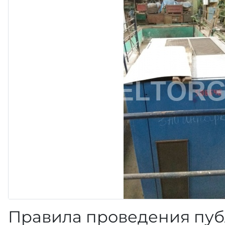
Правила проведения пуб