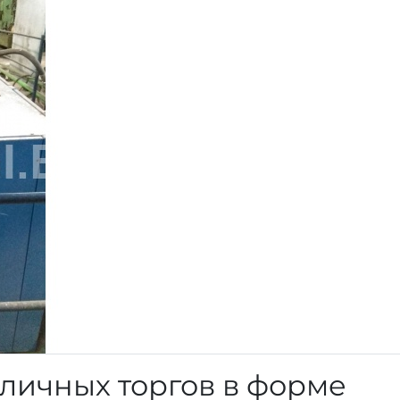
личных торгов в форме