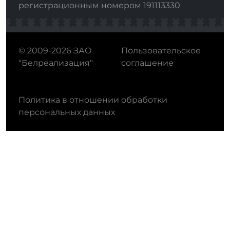
регистрационным номером 191113330
© 2009-2026 ЗАО
Пользовательское
"Белреализация"
соглашение
Политика в отношении обработки
персональных данных