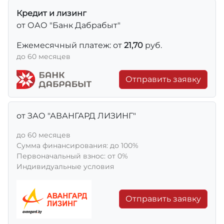
Кредит и лизинг
от ОАО "Банк Дабрабыт"
Ежемесячный платеж: от
21,70
руб.
до 60 месяцев
Отправить заявку
от ЗАО "АВАНГАРД ЛИЗИНГ"
до 60 месяцев
Сумма финансирования: до 100%
Первоначальный взнос: от 0%
Индивидуальные условия
Отправить заявку