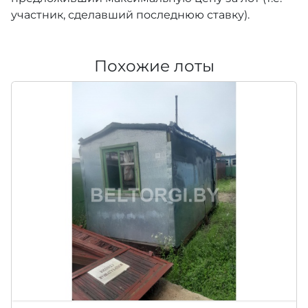
участник, сделавший последнюю ставку).
Похожие лоты