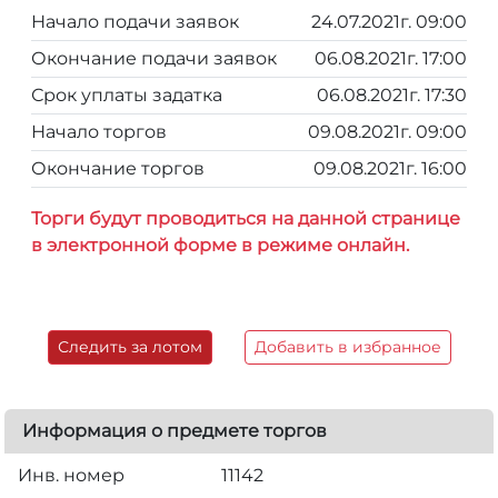
Начало подачи заявок
24.07.2021г. 09:00
Окончание подачи заявок
06.08.2021г. 17:00
Срок уплаты задатка
06.08.2021г. 17:30
Начало торгов
09.08.2021г. 09:00
Окончание торгов
09.08.2021г. 16:00
Торги будут проводиться на данной странице
в электронной форме в режиме онлайн.
Следить за лотом
Добавить в избранное
Информация о предмете торгов
Инв. номер
11142