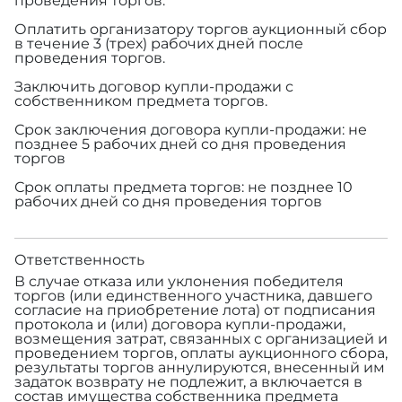
проведения торгов.
Оплатить организатору торгов аукционный сбор
в течение 3 (трех) рабочих дней после
проведения торгов.
Заключить договор купли-продажи с
собственником предмета торгов.
Срок заключения договора купли-продажи: не
позднее 5 рабочих дней со дня проведения
торгов
Срок оплаты предмета торгов: не позднее 10
рабочих дней со дня проведения торгов
Ответственность
В случае отказа или уклонения победителя
торгов (или единственного участника, давшего
согласие на приобретение лота) от подписания
протокола и (или) договора купли-продажи,
возмещения затрат, связанных с организацией и
проведением торгов, оплаты аукционного сбора,
результаты торгов аннулируются, внесенный им
задаток возврату не подлежит, а включается в
состав имущества собственника предмета