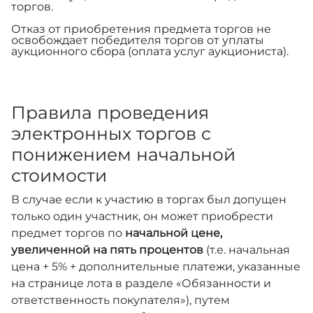
торгов.
Отказ от приобретения предмета торгов не
освобождает победителя торгов от уплаты
аукционного сбора (оплата услуг аукциониста).
Правила проведения
электронных торгов с
понижением начальной
стоимости
В случае если к участию в торгах был допущен
только один участник, он может приобрести
предмет торгов по
начальной цене,
увеличенной на пять процентов
(т.е. начальная
цена + 5% + дополнительные платежи, указанные
на странице лота в разделе «Обязанности и
ответственность покупателя»), путем