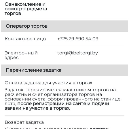
Ознакомление и
осмотр предмета
торгов
Оператор торгов
Контактное лицо
+375 29 690 54 09
Электронный
torgi@beltorgi.by
адрес
Перечисление задатка
Оплата задатка для участия в торгах
Задаток перечисляется участником торгов на
расчетный счет организатора торгов на
основании счета, сформированного на станице
лота,
после регистрации на сайте и подачи
заявки на участие в торгах.
Возврат задатка