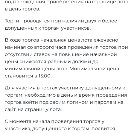
подтверждения приобретения на странице лота
в день торгов.
Торги проводятся при наличии двух и более
допущенных к торгам участников.
В ходе торгов начальная цена лота ежечасно
начиная со второго часа проведения торгов при
отсутствии ставок на повышение начальной
цены снижается равными долями до
минимальной цены лота. Минимальной цена
становится в 15:00.
Для участия в торгах участнику, допущенному к
торгам, необходимо в день и время проведения
торгов войти под своим логином и паролем на
сайт, на страницу лота.
С момента начала проведения торгов у
участника, допущенного к торгам, появится