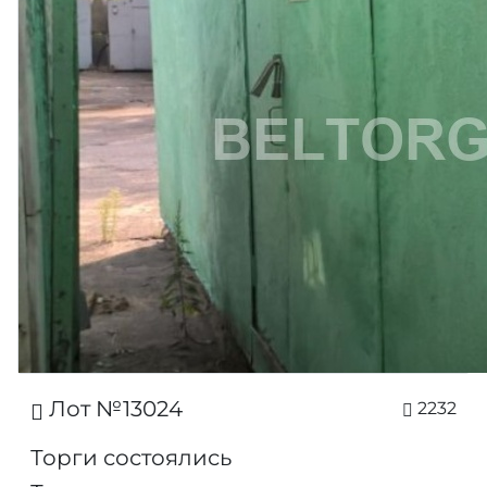
Лот №13024
2232
Торги состоялись