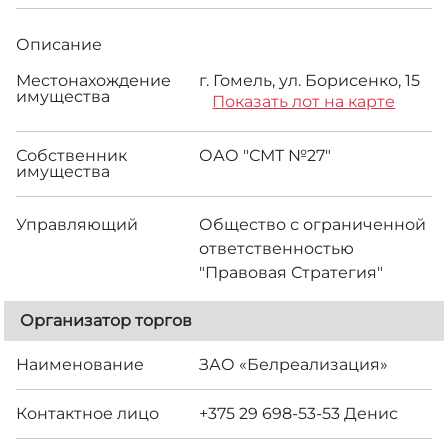
Описание
Местонахождение
г. Гомель, ул. Борисенко, 15
имущества
Показать лот на карте
Собственник
ОАО "СМТ №27"
имущества
Управляющий
Общество с ограниченной
ответственностью
"Правовая Стратегия"
Организатор торгов
Наименование
ЗАО «Белреализация»
Контактное лицо
+375 29 698-53-53 Денис