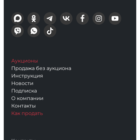
Аукционы
Продажа без аукциона
Инструкция
Новости
Подписка
О компании
Контакты
Как продать