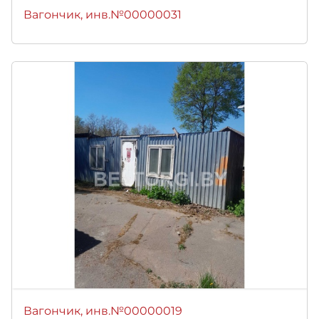
Вагончик, инв.№00000031
Вагончик, инв.№00000019