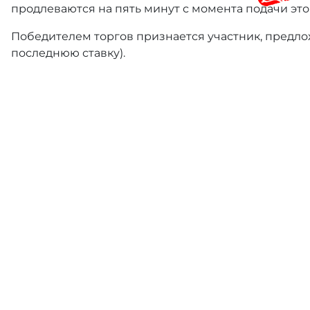
продлеваются на пять минут с момента подачи это
Победителем торгов признается участник, предлож
последнюю ставку).