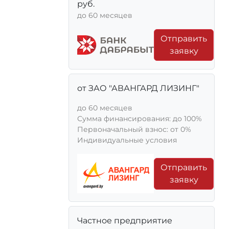
руб.
до 60 месяцев
Отправить
заявку
от ЗАО "АВАНГАРД ЛИЗИНГ"
до 60 месяцев
Сумма финансирования: до 100%
Первоначальный взнос: от 0%
Индивидуальные условия
Отправить
заявку
Частное предприятие