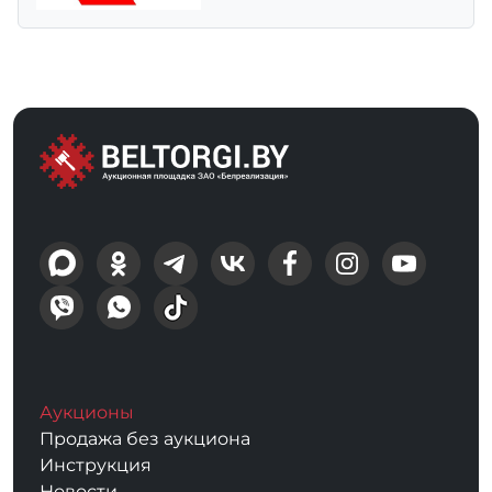
Аукционы
Продажа без аукциона
Инструкция
Новости