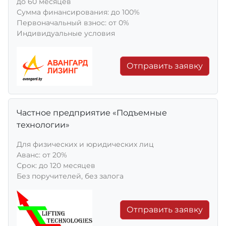
до 60 месяцев
Сумма финансирования: до 100%
Первоначальный взнос: от 0%
Индивидуальные условия
Отправить заявку
Частное предприятие «Подъемные
технологии»
Для физических и юридических лиц
Aванс: от 20%
Срок: до 120 месяцев
Без поручителей, без залога
Отправить заявку