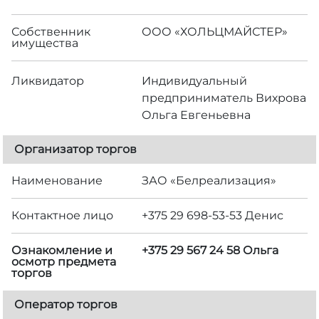
Собственник
ООО «ХОЛЬЦМАЙСТЕР»
имущества
Ликвидатор
Индивидуальный
предприниматель Вихрова
Ольга Евгеньевна
Организатор торгов
Наименование
ЗАО «Белреализация»
Контактное лицо
+375 29 698-53-53 Денис
Ознакомление и
+375 29 567 24 58 Ольга
осмотр предмета
торгов
Оператор торгов