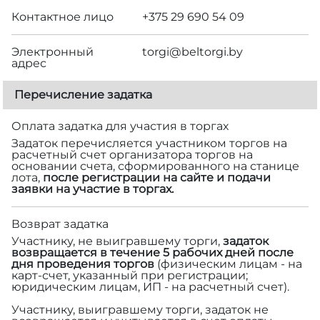
Контактное лицо
+375 29 690 54 09
Электронный
torgi@beltorgi.by
адрес
Перечисление задатка
Оплата задатка для участия в торгах
Задаток перечисляется участником торгов на
расчетный счет организатора торгов на
основании счета, сформированного на станице
лота,
после регистрации на сайте и подачи
заявки на участие в торгах.
Возврат задатка
Участнику, не выигравшему торги,
задаток
возвращается в течение 5 рабочих дней после
дня проведения торгов
(физическим лицам - на
карт-счет, указанный при регистрации;
юридическим лицам, ИП - на расчетный счет).
Участнику, выигравшему торги, задаток не