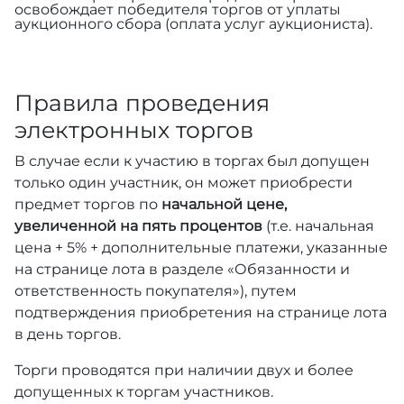
освобождает победителя торгов от уплаты
аукционного сбора (оплата услуг аукциониста).
Правила проведения
электронных торгов
В случае если к участию в торгах был допущен
только один участник, он может приобрести
предмет торгов по
начальной цене,
увеличенной на пять процентов
(т.е. начальная
цена + 5% + дополнительные платежи, указанные
на странице лота в разделе «Обязанности и
ответственность покупателя»), путем
подтверждения приобретения на странице лота
в день торгов.
Торги проводятся при наличии двух и более
допущенных к торгам участников.