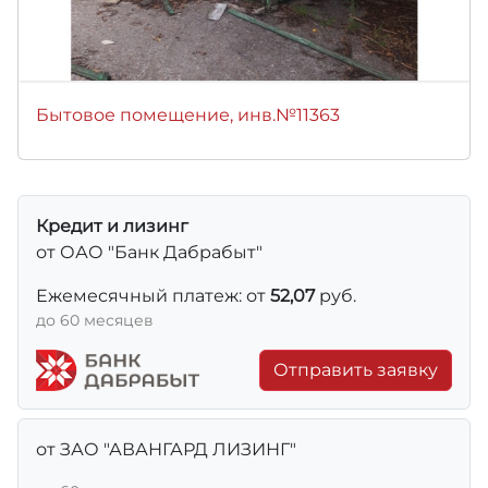
Бытовое помещение, инв.№11363
Кредит и лизинг
от ОАО "Банк Дабрабыт"
Ежемесячный платеж: от
52,07
руб.
до 60 месяцев
Отправить заявку
от ЗАО "АВАНГАРД ЛИЗИНГ"