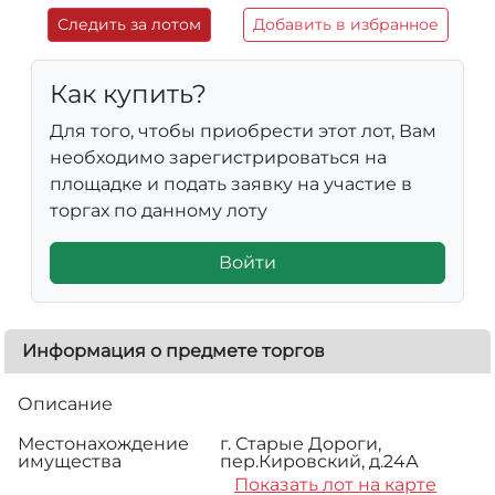
Следить за лотом
Добавить в избранное
Как купить?
Для того, чтобы приобрести этот лот, Вам
необходимо зарегистрироваться на
площадке и подать заявку на участие в
торгах по данному лоту
Войти
Информация о предмете торгов
Описание
Местонахождение
г. Старые Дороги,
имущества
пер.Кировский, д.24А
Показать лот на карте