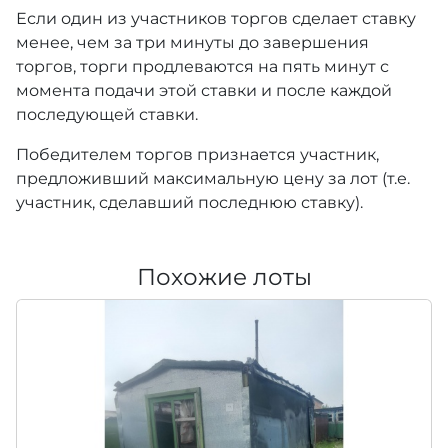
Если один из участников торгов сделает ставку
менее, чем за три минуты до завершения
торгов, торги продлеваются на пять минут с
момента подачи этой ставки и после каждой
последующей ставки.
Победителем торгов признается участник,
предложивший максимальную цену за лот (т.е.
участник, сделавший последнюю ставку).
Похожие лоты