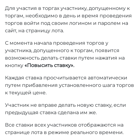
Для участия в торгах участнику, допущенному к
торгам, необходимо в день и время проведения
торгов войти под своим логином и паролем на
сайт, на страницу лота.
С момента начала проведения торгов у
участника, допущенного к торгам, появится
возможность делать ставки путем нажатия на
кнопку
«Повысить ставку».
Каждая ставка просчитывается автоматически
путем прибавления установленного шага торгов
к текущей цене.
Участник не вправе делать новую ставку, если
предыдущая ставка сделана им же.
Все ставки всех участников отображаются на
странице лота в режиме реального времени.