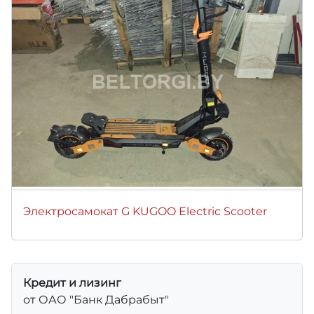
Электросамокат G KUGOO Electric Scooter
Кредит и лизинг
от ОАО "Банк Дабрабыт"