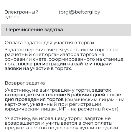
Электронный
torgi@beltorgi.by
адрес
Перечисление задатка
Оплата задатка для участия в торгах
Задаток перечисляется участником торгов на
расчетный счет организатора торгов на
основании счета, сформированного на станице
лота,
после регистрации на сайте и подачи
заявки на участие в торгах.
Возврат задатка
Участнику, не выигравшему торги,
задаток
возвращается в течение 5 рабочих дней после
дня проведения торгов
(физическим лицам - на
карт-счет, указанный при регистрации;
юридическим лицам, ИП - на расчетный счет).
Участнику, выигравшему торги, задаток не
возвращается и учитывается в счет оплаты
предмета торгов по договору купли-продажи.