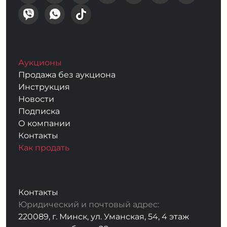
Аукционы
Продажа без аукциона
Инструкция
Новости
Подписка
О компании
Контакты
Как продать
Контакты
Юридический и почтовый адрес:
220089, г. Минск, ул. Уманская, 54, 4 этаж