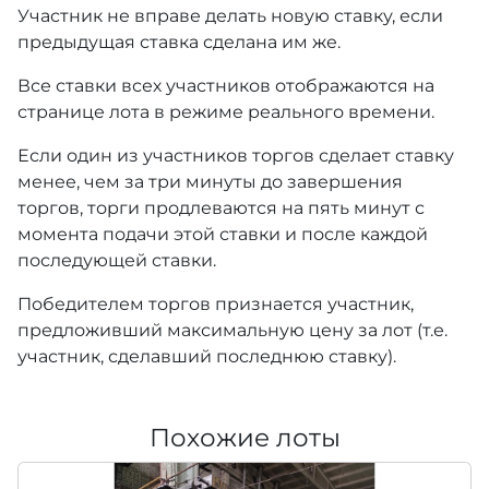
Участник не вправе делать новую ставку, если
предыдущая ставка сделана им же.
Все ставки всех участников отображаются на
странице лота в режиме реального времени.
Если один из участников торгов сделает ставку
менее, чем за три минуты до завершения
торгов, торги продлеваются на пять минут с
момента подачи этой ставки и после каждой
последующей ставки.
Победителем торгов признается участник,
предложивший максимальную цену за лот (т.е.
участник, сделавший последнюю ставку).
Похожие лоты