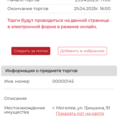
Окончание торгов
25.04.2025г. 16:00
Торги будут проводиться на данной странице
в электронной форме в режиме онлайн.
Следить за лотом
Добавить в избранное
Информация о предмете торгов
Инв. номер
00000145
Описание
Местонахождение
г. Могилев, ул. Гришина, 91
имущества
Показать лот на карте