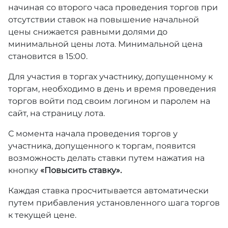
начиная со второго часа проведения торгов при
отсутствии ставок на повышение начальной
цены снижается равными долями до
минимальной цены лота. Минимальной цена
становится в 15:00.
Для участия в торгах участнику, допущенному к
торгам, необходимо в день и время проведения
торгов войти под своим логином и паролем на
сайт, на страницу лота.
С момента начала проведения торгов у
участника, допущенного к торгам, появится
возможность делать ставки путем нажатия на
кнопку
«Повысить ставку».
Каждая ставка просчитывается автоматически
путем прибавления установленного шага торгов
к текущей цене.