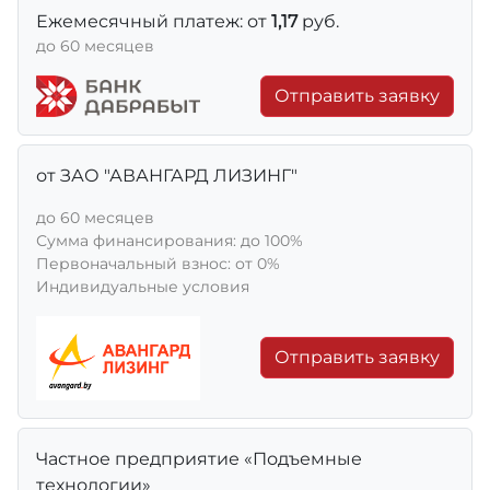
Ежемесячный платеж: от
1,17
руб.
до 60 месяцев
Отправить заявку
от ЗАО "АВАНГАРД ЛИЗИНГ"
до 60 месяцев
Сумма финансирования: до 100%
Первоначальный взнос: от 0%
Индивидуальные условия
Отправить заявку
Частное предприятие «Подъемные
технологии»