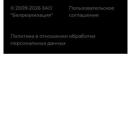
© 2009-2026 ЗАО
Пользовательское
"Белреализация"
соглашение
Политика в отношении обработки
персональных данных