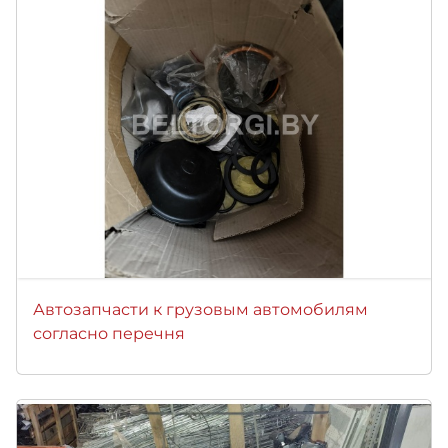
Автозапчасти к грузовым автомобилям
согласно перечня