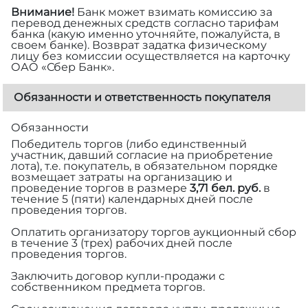
Внимание!
Банк может взимать комиссию за
перевод денежных средств согласно тарифам
банка (какую именно уточняйте, пожалуйста, в
своем банке). Возврат задатка физическому
лицу без комиссии осуществляется на карточку
ОАО «Сбер Банк».
Обязанности и ответственность покупателя
Обязанности
Победитель торгов (либо единственный
участник, давший согласие на приобретение
лота), т.е. покупатель, в обязательном порядке
возмещает затраты на организацию и
проведение торгов в размере
3,71 бел. руб.
в
течение 5 (пяти) календарных дней после
проведения торгов.
Оплатить организатору торгов аукционный сбор
в течение 3 (трех) рабочих дней после
проведения торгов.
Заключить договор купли-продажи с
собственником предмета торгов.