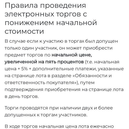
Правила проведения
электронных торгов с
понижением начальной
стоимости
В случае если к участию в торгах был допущен
только один участник, он может приобрести
предмет торгов по
начальной цене,
увеличенной на пять процентов
(т.е. начальная
цена + 5% + дополнительные платежи, указанные
на странице лота в разделе «Обязанности и
ответственность покупателя»), путем
подтверждения приобретения на странице лота
в день торгов.
Торги проводятся при наличии двух и более
допущенных к торгам участников.
В ходе торгов начальная цена лота ежечасно