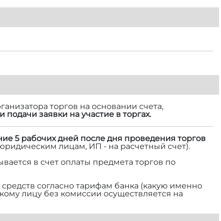
ганизатора торгов на основании счета,
и подачи заявки на участие в торгах.
ние 5 рабочих дней после дня проведения торгов
 юридическим лицам, ИП - на расчетный счет).
ывается в счет оплаты предмета торгов по
средств согласно тарифам банка (какую именно
ескому лицу без комиссии осуществляется на