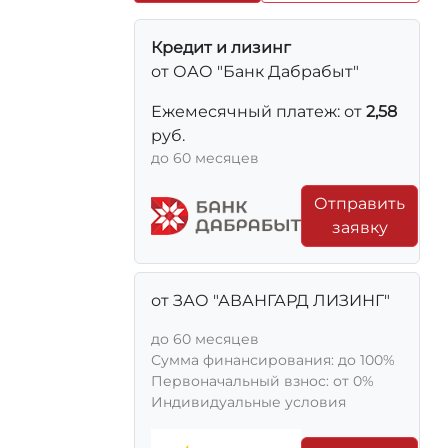
Кредит и лизинг
от ОАО "Банк Дабрабыт"
Ежемесячный платеж: от
2,58
руб.
до 60 месяцев
Отправить
заявку
от ЗАО "АВАНГАРД ЛИЗИНГ"
до 60 месяцев
Сумма финансирования: до 100%
Первоначальный взнос: от 0%
Индивидуальные условия