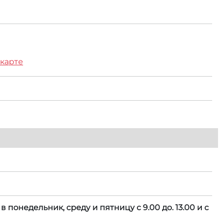
 карте
понедельник, среду и пятницу с 9.00 до. 13.00 и с