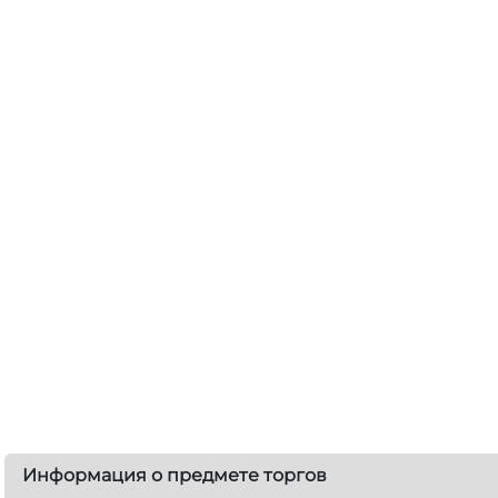
Информация о предмете торгов