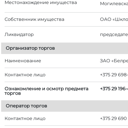
Местонахождение имущества
Могилевская
Собственник имущества
ОАО «Шкло
Ликвидатор
председате
Организатор торгов
Наименование
ЗАО «Белр
Контактное лицо
+375 29 698
Ознакомление и осмотр предмета
+375 29 19
торгов
Оператор торгов
Контактное лицо
+375 29 690