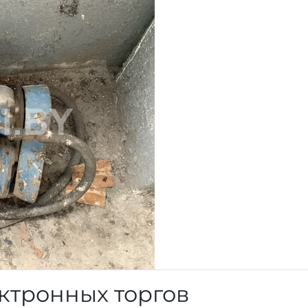
ктронных торгов