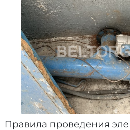
Правила проведения эле